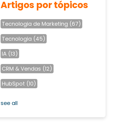
Artigos por tópicos
Tecnologia de Marketing
(67)
Tecnologia
(45)
IA
(13)
CRM & Vendas
(12)
HubSpot
(10)
see all