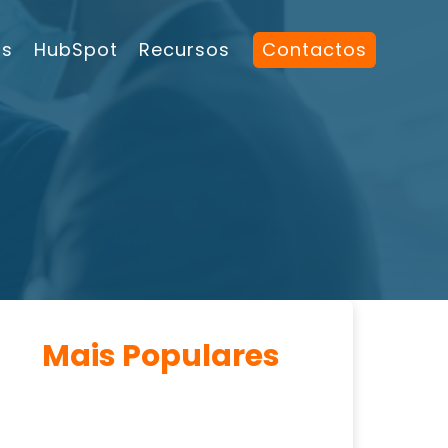
os
HubSpot
Recursos
Contactos
Mais Populares