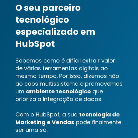
O seu parceiro
tecnológico
especializado em
HubSpot
Sabemos como é difícil extrair valor
de várias ferramentas digitais ao
mesmo tempo. Por isso, dizemos não
ao caos multissistema e promovemos
um
ambiente tecnológico
que
prioriza a integração de dados.
Com o HubSpot, a sua
tecnologia de
Marketing e Vendas
pode finalmente
ser uma só.