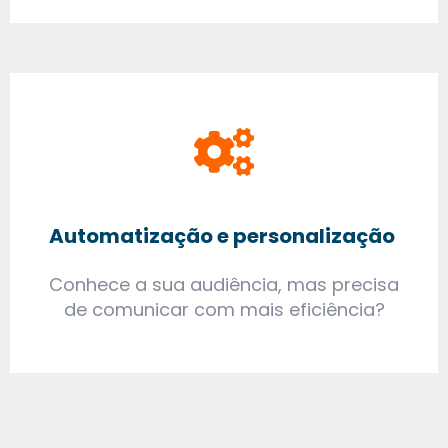
Automatização e personalização
Conhece a sua audiência, mas precisa
de comunicar com mais eficiência?