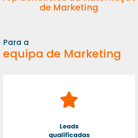
de Marketing
Para a
equipa de Marketing
Leads
qualificadas