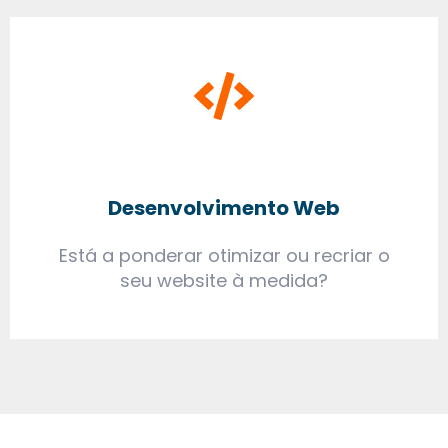
Desenvolvimento Web
Está a ponderar otimizar ou recriar o
seu website à medida?