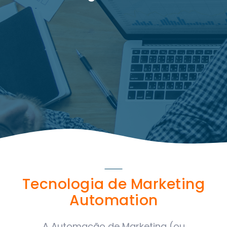
Tecnologia de Marketing
Automation
A Automação de Marketing (ou