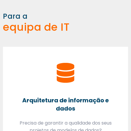
Para a
equipa de IT
Arquitetura de informação e
dados
Precisa de garantir a qualidade dos seus
projetos de modelos de dados?