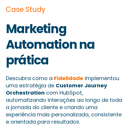
Case Study
Marketing
Automation na
prática
Descubra como a
Fidelidade
implementou
uma estratégia de
Customer Journey
Orchestration
com HubSpot,
automatizando interações ao longo de toda
a jornada do cliente e criando uma
experiência mais personalizada, consistente
e orientada para resultados.