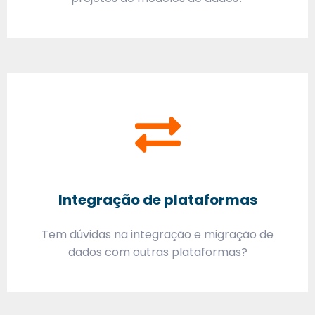
Integração de plataformas
Tem dúvidas na integração e migração de
dados com outras plataformas?