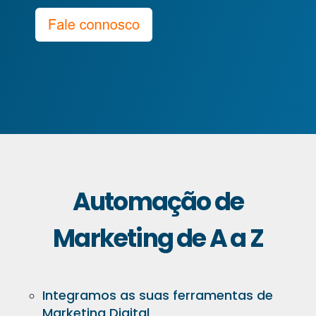
Automação de
Marketing de A a Z
Integramos as suas ferramentas de
Marketing Digital