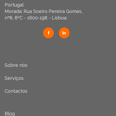
Portugal
Morada: Rua Soeiro Pereira Gomes,
nº8, 8ºC - 1600-198 - Lisboa
Sobre nós
Serviços
Contactos
Blog