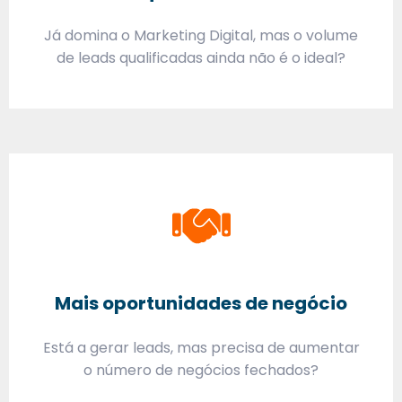
Já domina o Marketing Digital, mas o volume
de leads qualificadas ainda não é o ideal?
Mais oportunidades de negócio
Está a gerar leads, mas precisa de aumentar
o número de negócios fechados?