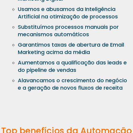
Usamos e abusamos da Inteligência
Artificial na otimização de processos
Substituímos processos manuais por
mecanismos automáticos
Garantimos taxas de abertura de Email
Marketing acima da média
Aumentamos a qualificação das leads e
do pipeline de vendas
Alavancamos o crescimento do negócio
e a geração de novos fluxos de receita
Top benefícios da Automação