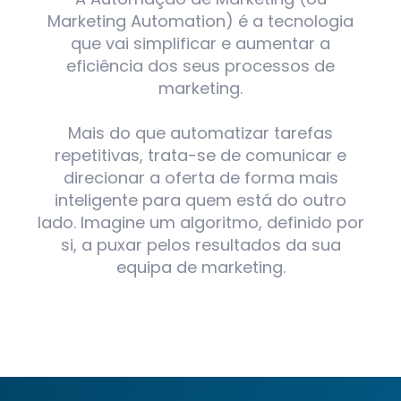
Marketing Automation) é a tecnologia
que vai simplificar e aumentar a
eficiência dos seus processos de
marketing.
Mais do que automatizar tarefas
repetitivas, trata-se de comunicar e
direcionar a oferta de forma mais
inteligente para quem está do outro
lado. Imagine um algoritmo, definido por
si, a puxar pelos resultados da sua
equipa de marketing.