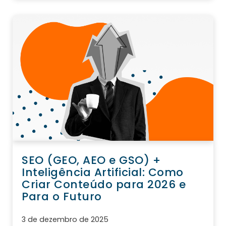
SEO (GEO, AEO e GSO) +
Inteligência Artificial: Como
Criar Conteúdo para 2026 e
Para o Futuro
3 de dezembro de 2025