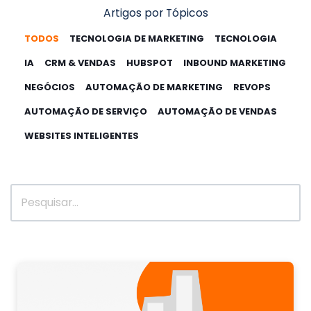
Artigos por Tópicos
TODOS
TECNOLOGIA DE MARKETING
TECNOLOGIA
IA
CRM & VENDAS
HUBSPOT
INBOUND MARKETING
NEGÓCIOS
AUTOMAÇÃO DE MARKETING
REVOPS
AUTOMAÇÃO DE SERVIÇO
AUTOMAÇÃO DE VENDAS
WEBSITES INTELIGENTES