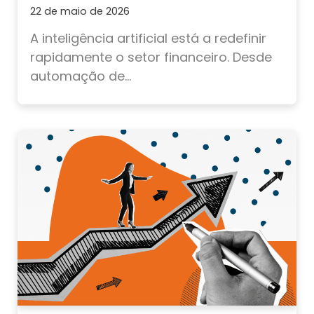
22 de maio de 2026
A inteligência artificial está a redefinir
rapidamente o setor financeiro. Desde
automação de...