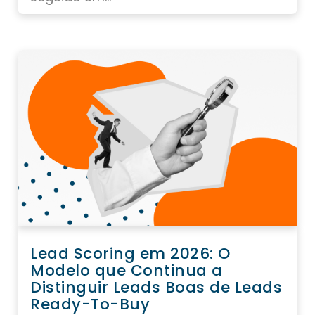
Lead Scoring em 2026: O
Modelo que Continua a
Distinguir Leads Boas de Leads
Ready-To-Buy