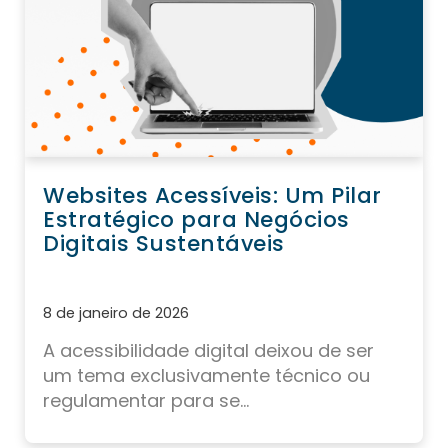
Websites Acessíveis: Um Pilar
Estratégico para Negócios
Digitais Sustentáveis
8 de janeiro de 2026
A acessibilidade digital deixou de ser
um tema exclusivamente técnico ou
regulamentar para se...