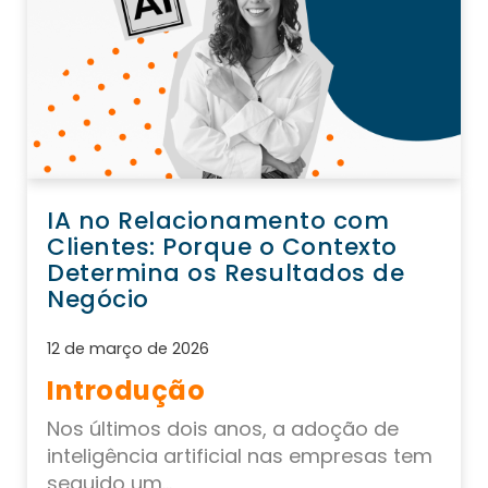
IA no Relacionamento com
Clientes: Porque o Contexto
Determina os Resultados de
Negócio
12 de março de 2026
Introdução
Nos últimos dois anos, a adoção de
inteligência artificial nas empresas tem
seguido um...