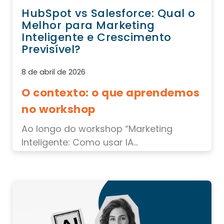
HubSpot vs Salesforce: Qual o
Melhor para Marketing
Inteligente e Crescimento
Previsível?
8 de abril de 2026
O contexto: o que aprendemos
no workshop
Ao longo do workshop “Marketing
Inteligente: Como usar IA...