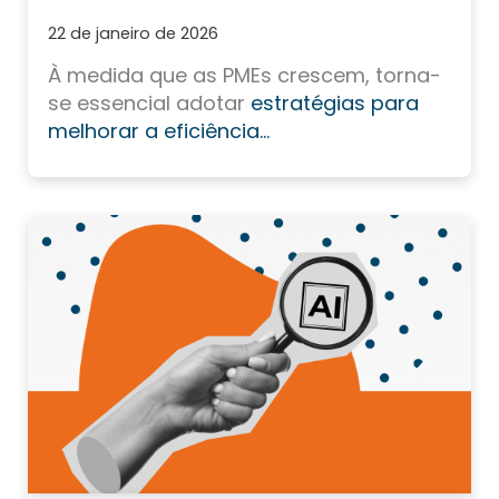
22 de janeiro de 2026
À medida que as PMEs crescem, torna-
se essencial adotar
estratégias para
melhorar a eficiência...