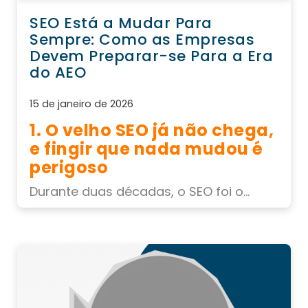
SEO Está a Mudar Para
Sempre: Como as Empresas
Devem Preparar-se Para a Era
do AEO
15 de janeiro de 2026
1. O velho SEO já não chega,
e fingir que nada mudou é
perigoso
Durante duas décadas, o SEO foi o...