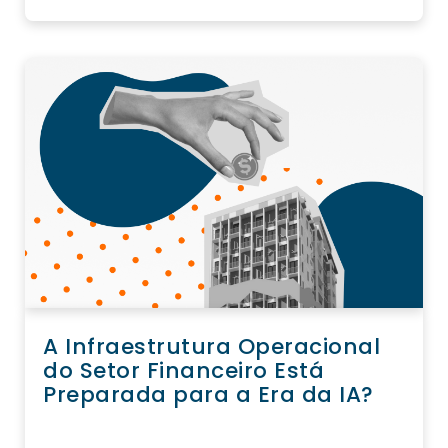
A Infraestrutura Operacional
do Setor Financeiro Está
Preparada para a Era da IA?