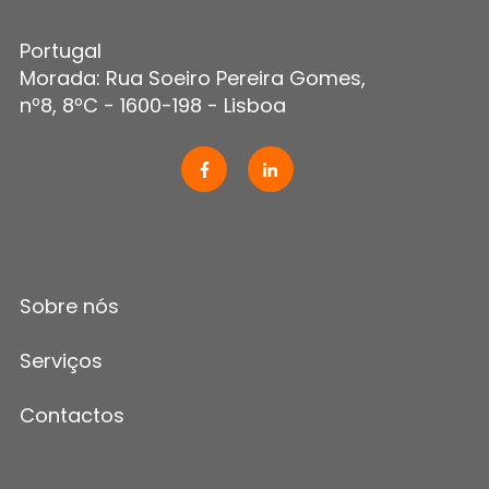
Portugal
Morada: Rua Soeiro Pereira Gomes,
nº8, 8ºC - 1600-198 - Lisboa
Sobre nós
Serviços
Contactos