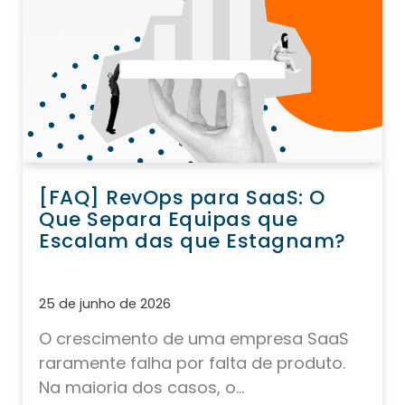
[FAQ] RevOps para SaaS: O
Que Separa Equipas que
Escalam das que Estagnam?
25 de junho de 2026
O crescimento de uma empresa SaaS
raramente falha por falta de produto.
Na maioria dos casos, o...