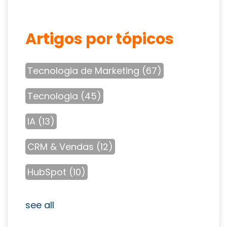
Artigos por tópicos
Tecnologia de Marketing
(67)
Tecnologia
(45)
IA
(13)
CRM & Vendas
(12)
HubSpot
(10)
see all