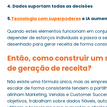
4. Dados suportam todas as decisões
5.
Tecnologia com superpoderes
e IA aumen
Quando estes elementos funcionam em conjun
depender de esforços individuais e passa a s
desenhado para gerar receita de forma consis
Então, como construir um 
de geração de receita?
Não existe uma fórmula única, mas as empr
escalar de forma consistente tendem a partil
alinham Marketing, Vendas e Customer Succ
objetivos, trabalham sobre dados fiáveis, au