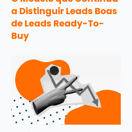
a Distinguir Leads Boas
de Leads Ready-To-
Buy