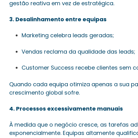
gestão reativa em vez de estratégica.
3. Desalinhamento entre equipas
Marketing celebra leads geradas;
Vendas reclama da qualidade das leads;
Customer Success recebe clientes sem co
Quando cada equipa otimiza apenas a sua pa
crescimento global sofre.
4. Processos excessivamente manuais
À medida que o negócio cresce, as tarefas a
exponencialmente. Equipas altamente qualifi