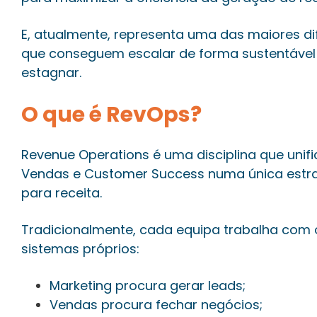
E, atualmente, representa uma das maiores d
que conseguem escalar de forma sustentável
estagnar.
O que é RevOps?
Revenue Operations é uma disciplina que unif
Vendas e Customer Success numa única estra
para receita.
Tradicionalmente, cada equipa trabalha com o
sistemas próprios:
Marketing procura gerar leads;
Vendas procura fechar negócios;