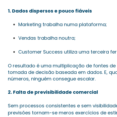
1. Dados dispersos e pouco fiáveis
Marketing trabalha numa plataforma;
Vendas trabalha noutra;
Customer Success utiliza uma terceira f
O resultado é uma multiplicação de fontes d
tomada de decisão baseada em dados. E, qu
números, ninguém consegue escalar.
2. Falta de previsibilidade comercial
Sem processos consistentes e sem visibilidade
previsões tornam-se meros exercícios de est