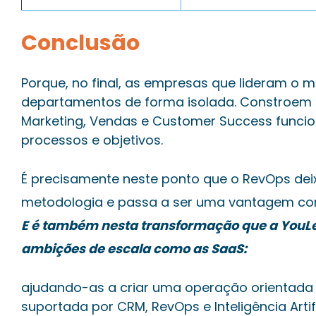
Conclusão
Porque, no final, as empresas que lideram o
departamentos de forma isolada. Constroem 
Marketing, Vendas e Customer Success func
processos e objetivos.
É precisamente neste ponto que o RevOps de
metodologia e passa a ser uma vantagem com
E é também nesta transformação que a You
ambições de escala como as SaaS:
ajudando-as a criar uma operação orientada 
suportada por CRM, RevOps e Inteligência Artifi