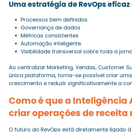
Uma estratégia de RevOps eficaz 
Processos bem definidos
Governança de dados
Métricas consistentes
Automação inteligente
Visibilidade transversal sobre toda a jorn
Ao centralizar Marketing, Vendas, Customer 
única plataforma, torna-se possível criar uma
crescimento e reduzir significativamente a co
Como é que a Inteligência A
criar operações de receita 
O futuro do RevOps está diretamente ligado à In