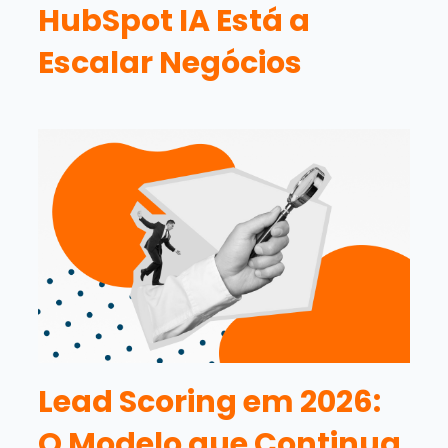
HubSpot IA Está a
Escalar Negócios
Lead Scoring em 2026:
O Modelo que Continua