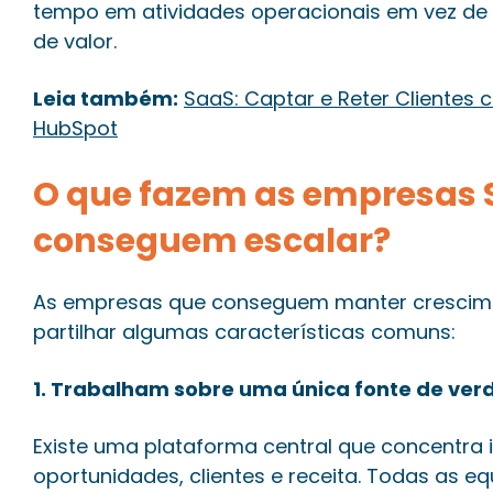
tempo em atividades operacionais em vez de
de valor.
Leia também:
SaaS: Captar e Reter Clientes 
HubSpot
O que fazem as empresas 
conseguem escalar?
As empresas que conseguem manter crescime
partilhar algumas características comuns:
1. Trabalham sobre uma única fonte de ve
Existe uma plataforma central que concentra 
oportunidades, clientes e receita. Todas as