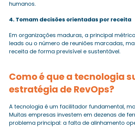
humanos.
4. Tomam decisões orientadas por receita
Em organizações maduras, a principal métrica
leads ou o número de reuniões marcadas, ma
receita de forma previsível e sustentável.
Como é que a tecnologia 
estratégia de RevOps?
A tecnologia é um facilitador fundamental, ma
Muitas empresas investem em dezenas de fer
problema principal: a falta de alinhamento op