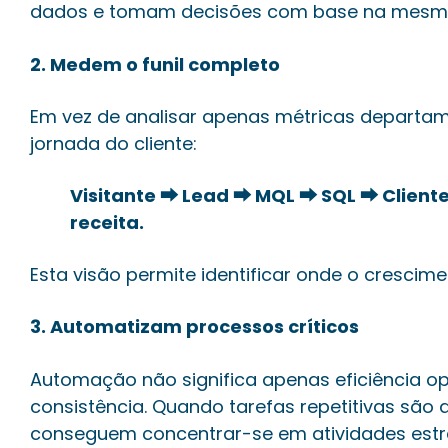
dados e tomam decisões com base na mesma
2. Medem o funil completo
Em vez de analisar apenas métricas depart
jornada do cliente:
Visitante ⮕ Lead ⮕ MQL ⮕ SQL ⮕ Clien
receita.
Esta visão permite identificar onde o crescime
3. Automatizam processos críticos
Automação não significa apenas eficiência 
consistência. Quando tarefas repetitivas são
conseguem concentrar-se em atividades estra