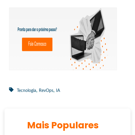
,
,
Tecnologia
RevOps
IA
Mais Populares