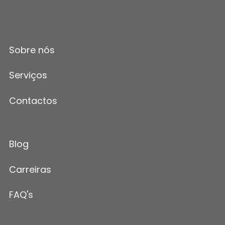
Sobre nós
Serviços
Contactos
Blog
Carreiras
FAQ's