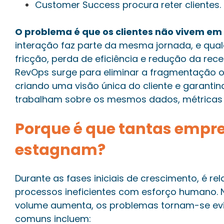
Customer Success procura reter clientes.
O problema é que os clientes não vivem e
interação faz parte da mesma jornada, e qual
fricção, perda de eficiência e redução da recei
RevOps surge para eliminar a fragmentação o
criando uma visão única do cliente e garanti
trabalham sobre os mesmos dados, métricas e
Porque é que tantas empr
estagnam?
Durante as fases iniciais de crescimento, é r
processos ineficientes com esforço humano. 
volume aumenta, os problemas tornam-se evi
comuns incluem: