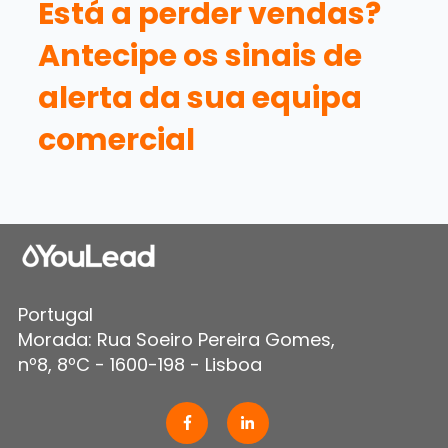
Está a perder vendas?
Antecipe os sinais de
alerta da sua equipa
comercial
Portugal
Morada: Rua Soeiro Pereira Gomes,
nº8, 8ºC - 1600-198 - Lisboa