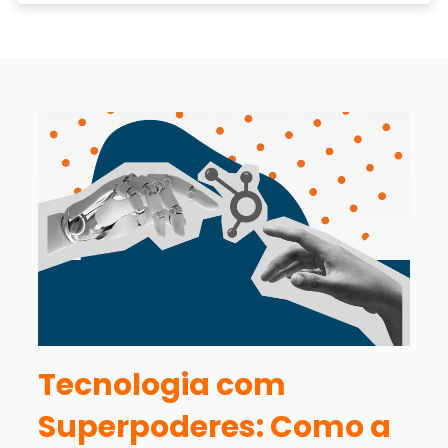
Tecnologia com
Superpoderes: Como a