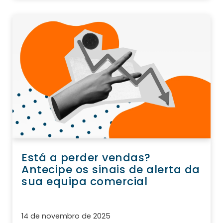
Está a perder vendas?
Antecipe os sinais de alerta da
sua equipa comercial
14 de novembro de 2025