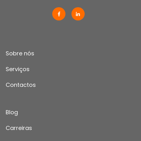
Sobre nós
Serviços
Contactos
Blog
Carreiras