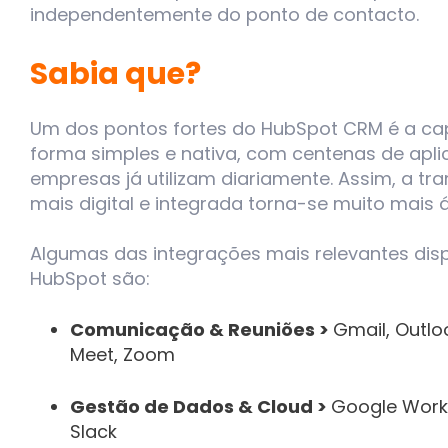
independentemente do ponto de contacto.
Sabia que?
Um dos pontos fortes do HubSpot CRM é a ca
forma simples e nativa, com centenas de apl
empresas já utilizam diariamente. Assim, a t
mais digital e integrada torna-se muito mais ág
Algumas das integrações mais relevantes dis
HubSpot são:
Comunicação & Reuniões >
Gmail, Outlo
Meet, Zoom
Gestão de Dados & Cloud >
Google Works
Slack