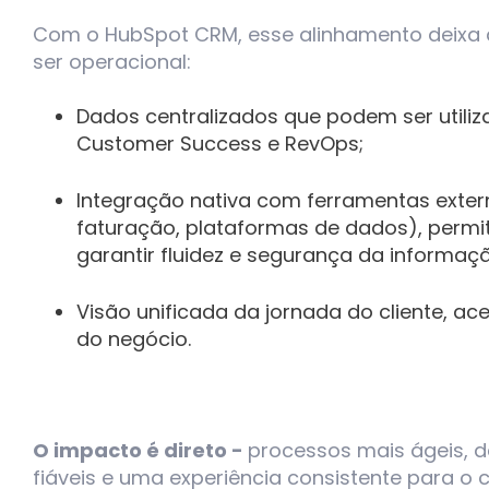
Com o HubSpot CRM, esse alinhamento deixa 
ser operacional:
Dados centralizados que podem ser utiliz
Customer Success e RevOps;
Integração nativa com ferramentas exter
faturação, plataformas de dados), permi
garantir fluidez e segurança da informaç
Visão unificada da jornada do cliente, ace
do negócio.
O impacto é direto -
processos mais ágeis, 
fiáveis e uma experiência consistente para o cl