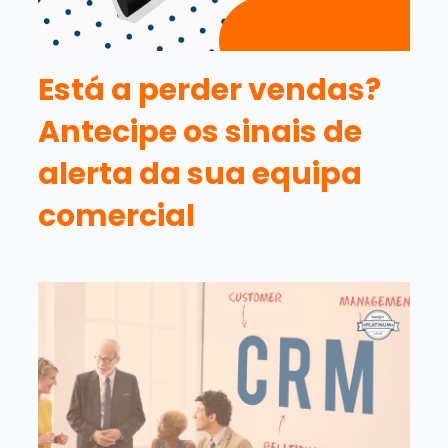
Está a perder vendas?
Antecipe os sinais de
alerta da sua equipa
comercial