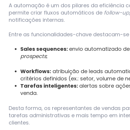
A automação é um dos pilares da eficiência 
permite criar fluxos automáticos de
follow-up
notificações internas.
Entre as funcionalidades-chave destacam-se 
Sales sequences:
envio automatizado de
prospects
;
Workflows:
atribuição de leads automa
critérios definidos (ex.: setor, volume de 
Tarefas inteligentes:
alertas sobre açõe
venda.
Desta forma, os representantes de vendas 
tarefas administrativas e mais tempo em inte
clientes.