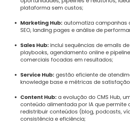
oportunidades, pipelines e relatórios, ide
plataforma sem custos;
Marketing Hub:
automatiza campanhas dig
SEO, landing pages e análise de performa
Sales Hub:
inclui sequências de emails de
playbooks, agendamento online e pipeli
comerciais focadas em resultados;
Service Hub:
gestão eficiente de atendim
knowledge base e métricas de satisfação
Content Hub:
a evolução do CMS Hub, um
conteúdo alimentada por IA que permite cri
redistribuir conteúdos (blog, podcasts, v
consistência e eficiência;