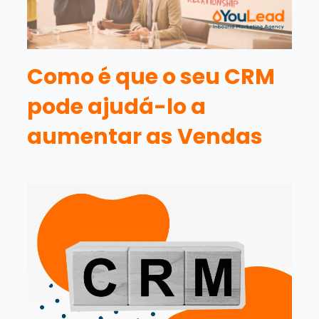
Como é que o seu CRM
pode ajudá-lo a
aumentar as Vendas