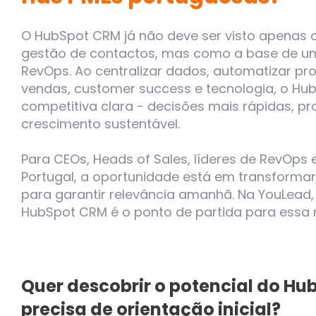
O HubSpot CRM já não deve ser visto apenas
gestão de contactos, mas como a base de um
RevOps. Ao centralizar dados, automatizar pro
vendas, customer success e tecnologia, o H
competitiva clara - decisões mais rápidas, pr
crescimento sustentável.
Para CEOs, Heads of Sales, líderes de RevOps 
Portugal, a oportunidade está em transforma
para garantir relevância amanhã. Na YouLead
HubSpot CRM é o ponto de partida para essa
Quer descobrir o potencial do H
precisa de orientação inicial?