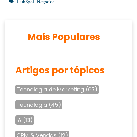
,
HubSpot
Negócios
Mais Populares
Artigos por tópicos
Tecnologia de Marketing
(67)
Tecnologia
(45)
IA
(13)
CRM & Vendas
(12)