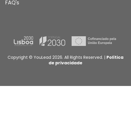
FAQ's
Copyright © YouLead 2026. All Rights Reserved. |
Política
de privacidade