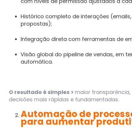
com níveis de permissão ajustados a cada
Histórico completo de interações (emails
propostas);
Integração direta com ferramentas de ema
Visão global do pipeline de vendas, em t
automática.
O resultado é simples >
maior transparência,
decisões mais rápidas e fundamentadas.
Automação de process
para aumentar produt