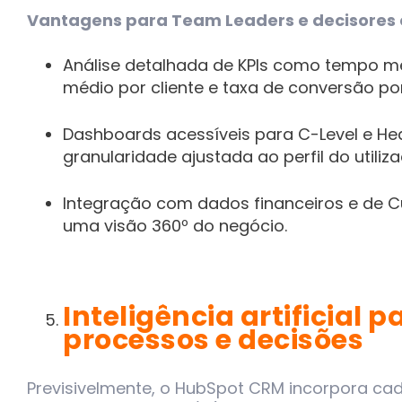
Vantagens para Team Leaders e decisores 
Análise detalhada de KPIs como tempo mé
médio por cliente e taxa de conversão por
Dashboards acessíveis para C-Level e He
granularidade ajustada ao perfil do utiliza
Integração com dados financeiros e de 
uma visão 360º do negócio.
Inteligência artificial 
processos e decisões
Previsivelmente, o HubSpot CRM incorpora cad