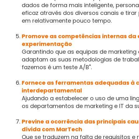
dados de forma mais inteligente, person
eficaz através dos diversos canais e tira
em relativamente pouco tempo.
Promove as competências internas da 
experimentação
Garantindo que as equipas de marketing 
adaptam as suas metodologias de trabal
fazemos é um teste A/B".
Fornece as ferramentas adequadas à 
interdepartamental
Ajudando a estabelecer o uso de uma lingu
os departamentos de marketing e IT da 
Previne a ocorrência das principais ca
dívida com MarTech
Que se traduzem na falta de requisitos e r