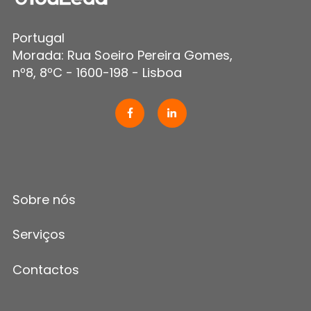
Portugal
Morada: Rua Soeiro Pereira Gomes,
nº8, 8ºC - 1600-198 - Lisboa
Sobre nós
Serviços
Contactos