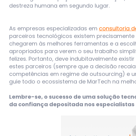
destreza humana em segundo lugar.
As empresas especializadas em
consultoria d
parceiros tecnológicos existem precisamente 
chegarem às melhores ferramentas e a escol
apropriados para verem o seu trabalho simplif
felizes. Portanto, deve indubitavelmente exis
estes parceiros (sempre que a decisão recaia
competências em regime de outsourcing) e u
guie todo o ecossistema de MarTech na melho
Lembre-se, o sucesso de uma solução tecno
da confiança depositada nos especialistas