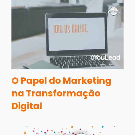
O Papel do Marketing
na Transformação
Digital