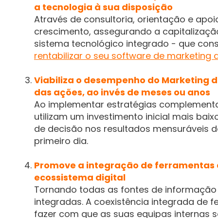
a tecnologia à sua disposição
Através de consultoria, orientação e apoi
crescimento, assegurando a capitalizaç
sistema tecnológico integrado - que con
rentabilizar o seu software de marketing
Viabiliza o desempenho do Marketing d
das ações, ao invés de meses ou anos
Ao implementar estratégias complementa
utilizam um investimento inicial mais bai
de decisão nos resultados mensuráveis do 
primeiro dia.
Promove a integração de ferramentas d
ecossistema digital
Tornando todas as fontes de informação 
integradas. A coexistência integrada de 
fazer com que as suas equipas internas 