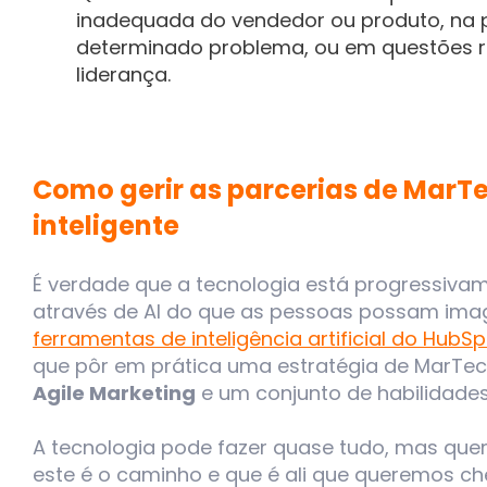
inadequada do vendedor ou produto, na 
determinado problema, ou em questões r
liderança.
Como gerir as parcerias de MarT
inteligente
É verdade que a tecnologia está progressiva
através de AI do que as pessoas possam imag
ferramentas de inteligência artificial do HubS
que pôr em prática uma estratégia de MarTec
Agile Marketing
e um conjunto de habilidades
A tecnologia pode fazer quase tudo, mas quem
este é o caminho e que é ali que queremos ch