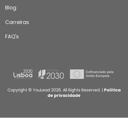
Blog
Carreiras
FAQ's
Copyright © YouLead 2026. All Rights Reserved. |
Política
de privacidade