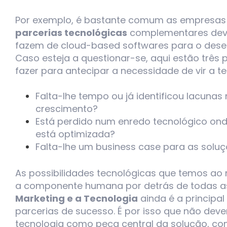
Por exemplo, é bastante comum as empresas 
parcerias tecnológicas
complementares devid
fazem de cloud-based softwares para o dese
Caso esteja a questionar-se, aqui estão três
fazer para antecipar a necessidade de vir a t
Falta-lhe tempo ou já identificou lacunas
crescimento?
Está perdido num enredo tecnológico onde
está optimizada?
Falta-lhe um business case para as soluç
As possibilidades tecnológicas que temos ao n
a componente humana por detrás de todas a
Marketing e a Tecnologia
ainda é a principal
parcerias de sucesso. É por isso que não deve
tecnologia como peça central da solução, com 