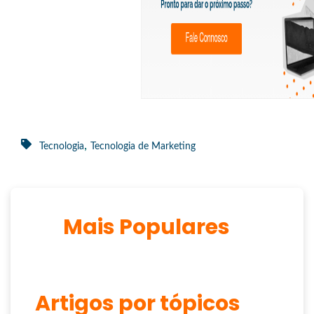
,
Tecnologia
Tecnologia de Marketing
Mais Populares
Artigos por tópicos