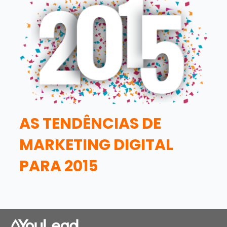
AS TENDÊNCIAS DE
MARKETING DIGITAL
PARA 2015