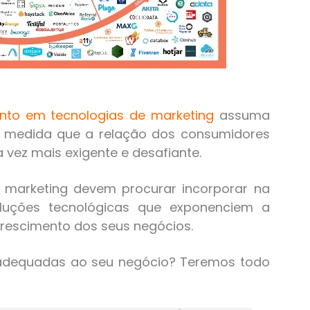
ento em tecnologias de marketing
assuma
à medida que a relação dos consumidores
vez mais exigente e desafiante.
 marketing devem procurar incorporar na
uções tecnológicas que exponenciem a
crescimento dos seus negócios.
 adequadas ao seu negócio? Teremos todo