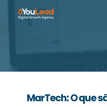
MarTech: O que 