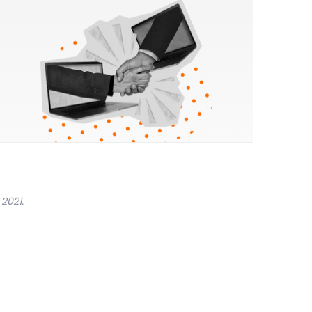
2021.