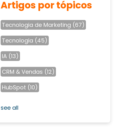
Artigos por tópicos
Tecnologia de Marketing
(67)
Tecnologia
(45)
IA
(13)
CRM & Vendas
(12)
HubSpot
(10)
see all