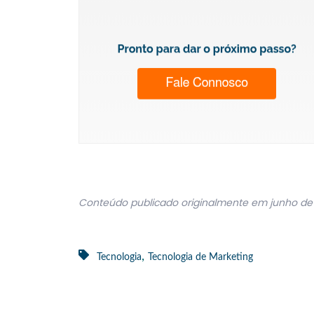
Conteúdo publicado originalmente em junho de 
,
Tecnologia
Tecnologia de Marketing