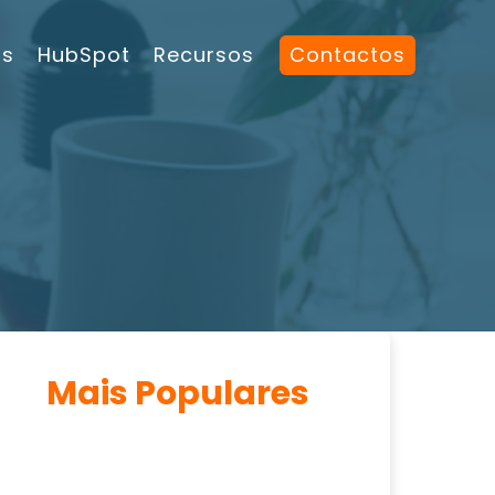
os
HubSpot
Recursos
Contactos
Mais Populares