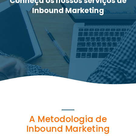
Conheça os nossos serviços de
Inbound Marketing
A Metodologia de
Inbound
Marketing