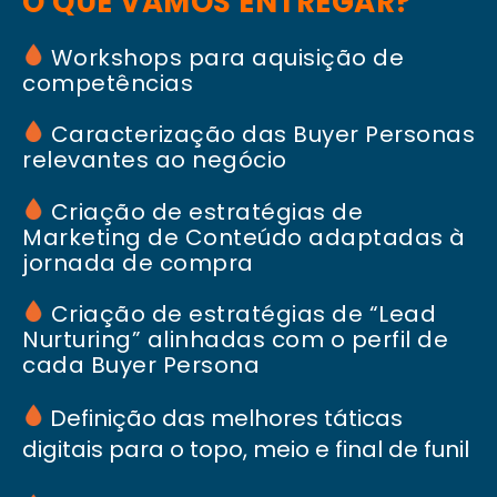
O QUE VAMOS ENTREGAR?
Workshops para aquisição de
competências
Caracterização das Buyer Personas
relevantes ao negócio
Criação de estratégias de
Marketing de Conteúdo adaptadas à
jornada de compra
Criação de estratégias de “Lead
Nurturing” alinhadas com o perfil de
cada Buyer Persona
Definição das melhores táticas
digitais para o topo, meio e final de funil