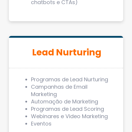
chatbots e CTAs)
Lead Nurturing
Programas de Lead Nurturing
Campanhas de Email
Marketing
Automação de Marketing
Programas de Lead Scoring
Webinares e Video Marketing
Eventos