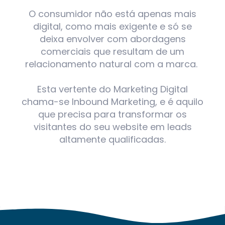
O consumidor não está apenas mais
digital, como mais exigente e só se
deixa envolver com abordagens
comerciais que resultam de um
relacionamento natural com a marca.
Esta vertente do Marketing Digital
chama-se Inbound Marketing, e é aquilo
que precisa para transformar os
visitantes do seu website em leads
altamente qualificadas.