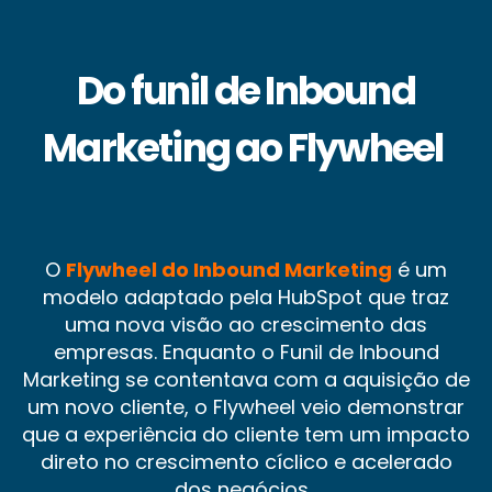
Do funil de Inbound
Marketing ao Flywheel
O
Flywheel do Inbound Marketing
é um
modelo adaptado pela HubSpot que traz
uma nova visão ao crescimento das
empresas. Enquanto o Funil de Inbound
Marketing se contentava com a aquisição de
um novo cliente, o Flywheel veio demonstrar
que a experiência do cliente tem um impacto
direto no crescimento cíclico e acelerado
dos negócios.