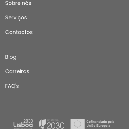
Sobre nós
Serviços
Contactos
Blog
Carreiras
FAQ's