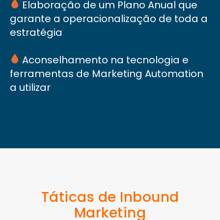
Elaboração de um Plano Anual que
garante a operacionalização de toda a
estratégia
Aconselhamento na tecnologia e
ferramentas de Marketing Automation
a utilizar
Táticas de Inbound
Marketing