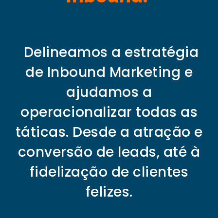
Delineamos a estratégia
de Inbound Marketing e
ajudamos a
operacionalizar todas as
táticas. Desde a atração e
conversão de leads, até à
fidelização de clientes
felizes.