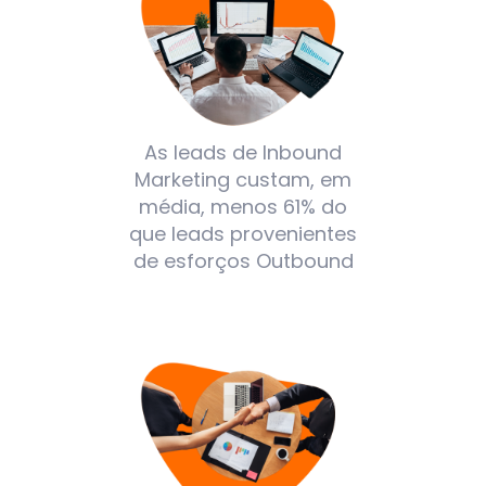
As leads de Inbound
Marketing custam, em
média, menos 61% do
que leads provenientes
de esforços Outbound