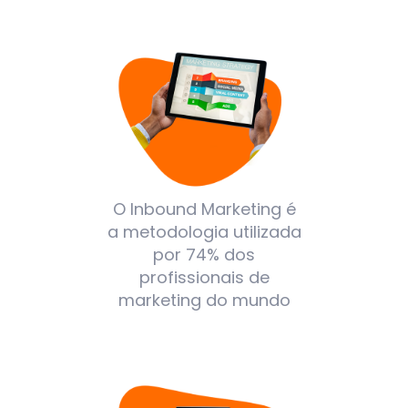
O Inbound Marketing é
a metodologia utilizada
por 74% dos
profissionais de
marketing do mundo