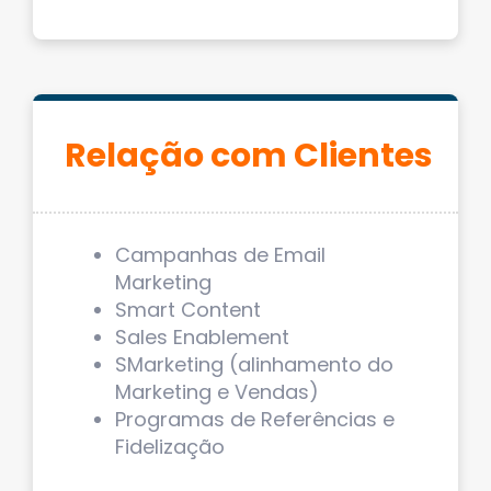
Relação com Clientes
Campanhas de Email
Marketing
Smart Content
Sales Enablement
SMarketing (alinhamento do
Marketing e Vendas)
Programas de Referências e
Fidelização