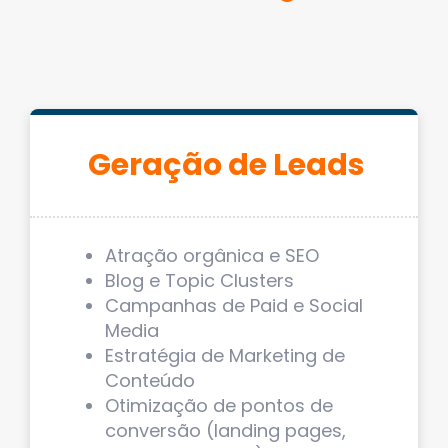
Geração de Leads
Atração orgânica e SEO
Blog e Topic Clusters
Campanhas de Paid e Social
Media
Estratégia de Marketing de
Conteúdo
Otimização de pontos de
conversão (landing pages,