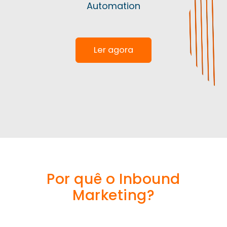
Automation
Ler agora
Por quê o Inbound
Marketing?