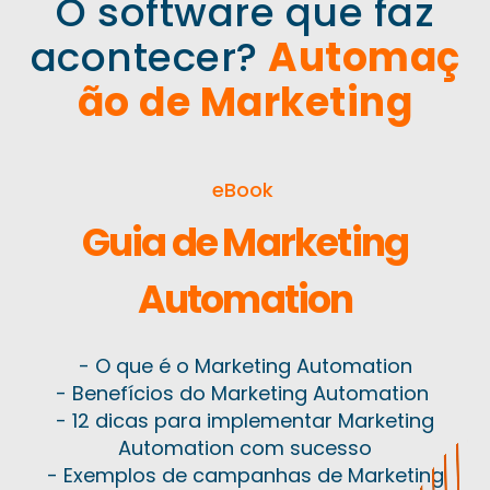
O software que faz
acontecer?
Automaç
ão de Marketing
eBook
Guia de Marketing
Automation
- O que é o Marketing Automation
- Benefícios do Marketing Automation
- 12 dicas para implementar Marketing
Automation com sucesso
- Exemplos de campanhas de Marketing