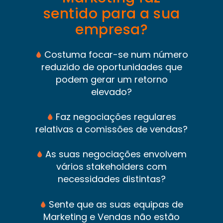
sentido para a sua
empresa?
Costuma focar-se num número
reduzido de oportunidades que
podem gerar um retorno
elevado?
Faz negociações regulares
relativas a comissões de vendas?
As suas negociações envolvem
vários stakeholders com
necessidades distintas?
Sente que as suas equipas de
Marketing e Vendas não estão