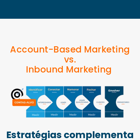
Account-Based Marketing
vs.
Inbound Marketing
Estratégias complementa