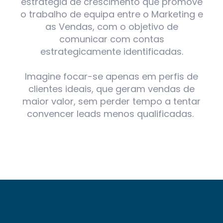
estratégia de crescimento que promove
o trabalho de equipa entre o Marketing e
as Vendas, com o objetivo de
comunicar com contas
estrategicamente identificadas.
Imagine focar-se apenas em perfis de
clientes ideais, que geram vendas de
maior valor, sem perder tempo a tentar
convencer leads menos qualificadas.