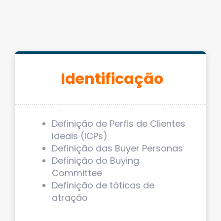
Identificação
Definição de Perfis de Clientes
Ideais (ICPs)
Definição das Buyer Personas
Definição do Buying
Committee
Definição de táticas de
atração