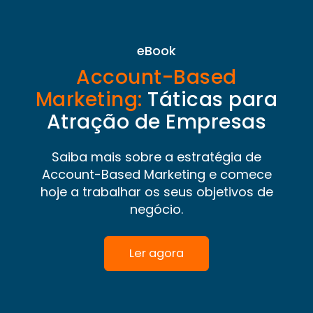
eBook
Account-Based
Marketing:
Táticas para
Atração de Empresas
Saiba mais sobre a estratégia de
Account-Based Marketing e comece
hoje a trabalhar os seus objetivos de
negócio.
Ler agora