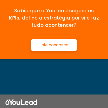
Sabia que a YouLead sugere os
KPIs, define a estratégia por si e faz
tudo acontencer?
Fale connosco