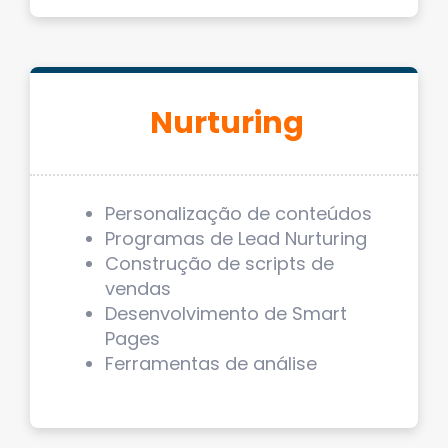
Nurturing
Personalização de conteúdos
Programas de Lead Nurturing
Construção de scripts de
vendas
Desenvolvimento de Smart
Pages
Ferramentas de análise