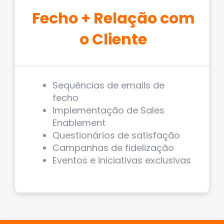
Fecho + Relação com
o Cliente
Sequências de emails de
fecho
Implementação de Sales
Enablement
Questionários de satisfação
Campanhas de fidelização
Eventos e iniciativas exclusivas