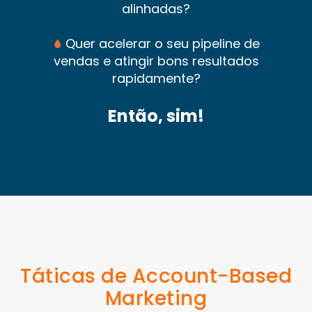
alinhadas?
Quer acelerar o seu pipeline de
vendas e atingir bons resultados
rapidamente?
Então, sim!
Táticas de
Account-Based
Marketing