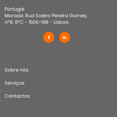
Portugal
Morada: Rua Soeiro Pereira Gomes,
nº8, 8ºC - 1600-198 - Lisboa
Sobre nós
Serviços
Contactos