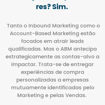
res? Sim.
Tanto o Inbound Marketing como o
Account-Based Marketing estão
focados em atrair leads
qualificadas. Mas o ABM antecipa
estrategicamente as contas-alvo a
impactar. Trata-se de e
ntregar
experiências de compra
personalizadas a empresas
mutuamente identificadas pelo
Marketing e pelas Vendas.