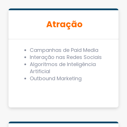
Atração
Campanhas de Paid Media
Interação nas Redes Sociais
Algoritmos de Inteligência
Artificial
Outbound Marketing