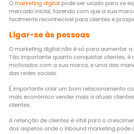
O
marketing digital
pode ser usado para se ex
mercado inicial, fazendo com que a sua marc
facilmente reconhecível para clientes e prosp
Ligar-se às pessoas
O marketing digital não é só para aumentar a 
Tão importante quanto conquistar clientes, é 
motivados com a sua marca, e uma das maneir
das redes sociais.
É importante criar um bom relacionamento co
mais económico vender mais a atuais clientes
clientes.
A retenção de clientes é vital para o cresci
dos aspetos onde o inbound marketing pode 