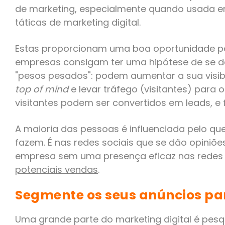
de marketing, especialmente quando usada 
táticas de marketing digital.
Estas proporcionam uma boa oportunidade 
empresas consigam ter uma hipótese de se 
"pesos pesados": podem aumentar a sua visibi
top of mind
e levar tráfego (visitantes) para 
visitantes podem ser convertidos em leads, e f
A maioria das pessoas é influenciada pelo q
fazem. É nas redes sociais que se dão opiniõ
empresa sem uma presença eficaz nas redes s
potenciais vendas
.
Segmente os seus anúncios pa
Uma grande parte do marketing digital é pes