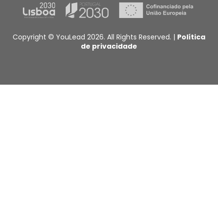
Copyright © YouLead 2026. All Rights Reserved. |
Política
de privacidade