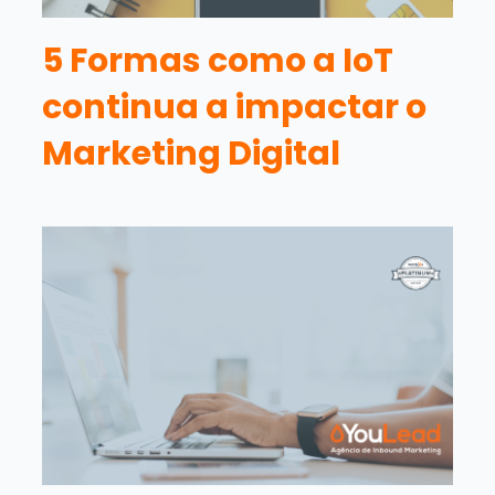
5 Formas como a IoT
continua a impactar o
Marketing Digital