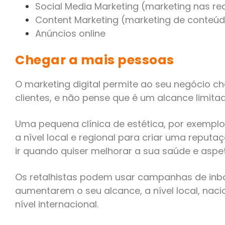
Social Media Marketing (marketing nas re
Content Marketing (marketing de conteú
Anúncios online
Chegar a mais pessoas
O marketing digital permite ao seu negócio c
clientes, e não pense que é um alcance limitad
Uma pequena clínica de estética, por exempl
a nível local e regional para criar uma reputa
ir quando quiser melhorar a sua saúde e aspet
Os retalhistas podem usar campanhas de in
aumentarem o seu alcance, a nível local, nacio
nível internacional.