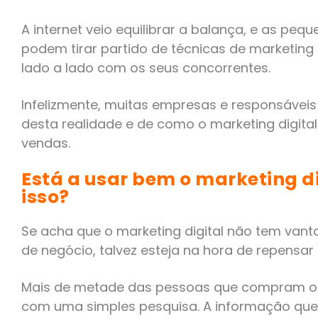
A internet veio equilibrar a balança, e as pe
podem tirar partido de técnicas de marketing
lado a lado com os seus concorrentes.
Infelizmente, muitas empresas e responsáve
desta realidade e de como o marketing digita
vendas.
Está a usar bem o marketing di
isso?
Se acha que o marketing digital não tem vant
de negócio, talvez esteja na hora de repensar 
Mais de metade das pessoas que compram onl
com uma simples pesquisa. A informação que 