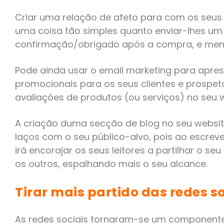
Criar uma relação de afeto para com os seu
uma coisa tão simples quanto enviar-lhes um
confirmação/obrigado após a compra, e menci
Pode ainda usar o email marketing para apres
promocionais para os seus clientes e prospetos
avaliações de produtos (ou serviços) no seu 
A criação duma secção de blog no seu websit
laços com o seu público-alvo, pois ao escrever
irá encorajar os seus leitores a partilhar o 
os outros, espalhando mais o seu alcance.
Tirar mais partido das redes so
As redes sociais tornaram-se um componente