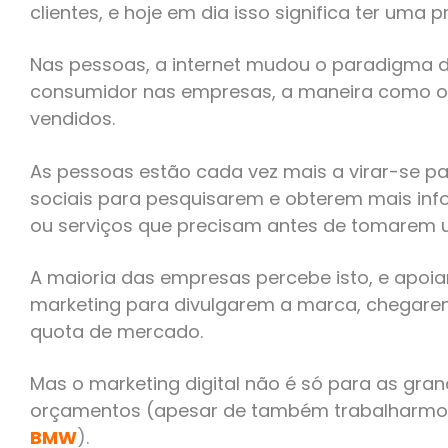
clientes, e hoje em dia isso significa ter uma p
Nas pessoas, a internet mudou o paradigma d
consumidor nas empresas, a maneira como os
vendidos.
As pessoas estão cada vez mais a virar-se par
sociais para pesquisarem e obterem mais in
ou serviços que precisam antes de tomarem
A maioria das empresas percebe isto, e apo
marketing para divulgarem a marca, chegare
quota de mercado.
Mas o marketing digital não é só para as gr
orçamentos (apesar de também trabalharmos
BMW
).