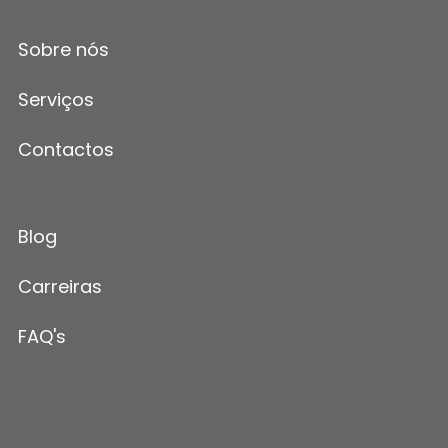
Sobre nós
Serviços
Contactos
Blog
Carreiras
FAQ's