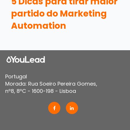
5 Dicas para tirar maior
partido do Marketing
Automation
Portugal
Morada: Rua Soeiro Pereira Gomes,
nº8, 8ºC - 1600-198 - Lisboa