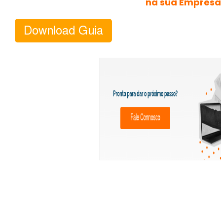
na sua Empresa