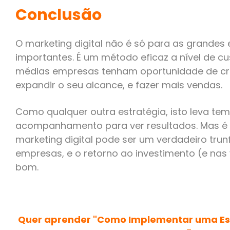
Conclusão
O marketing digital não é só para as grande
importantes. É um método eficaz a nível de c
médias empresas tenham oportunidade de cr
expandir o seu alcance, e fazer mais vendas.
Como qualquer outra estratégia, isto leva tem
acompanhamento para ver resultados. Mas é
marketing digital pode ser um verdadeiro tru
empresas, e o retorno ao investimento (e nas
bom.
Quer aprender "Como Implementar uma Estr