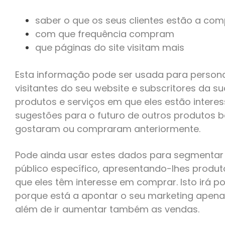
saber o que os seus clientes estão a com
com que frequência compram
que páginas do site visitam mais
Esta informação pode ser usada para personal
visitantes do seu website e subscritores da su
produtos e serviços em que eles estão intere
sugestões para o futuro de outros produtos 
gostaram ou compraram anteriormente.
Pode ainda usar estes dados para segmentar
público específico, apresentando-lhes produt
que eles têm interesse em comprar. Isto irá 
porque está a apontar o seu marketing apena
além de ir aumentar também as vendas.