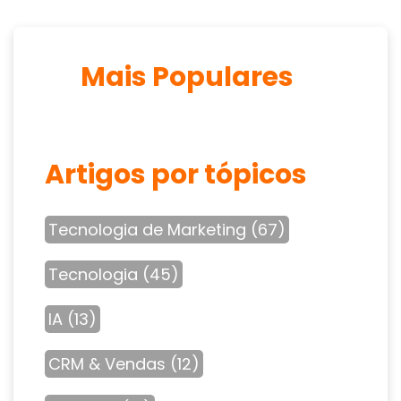
Mais Populares
Artigos por tópicos
Tecnologia de Marketing
(67)
Tecnologia
(45)
IA
(13)
CRM & Vendas
(12)