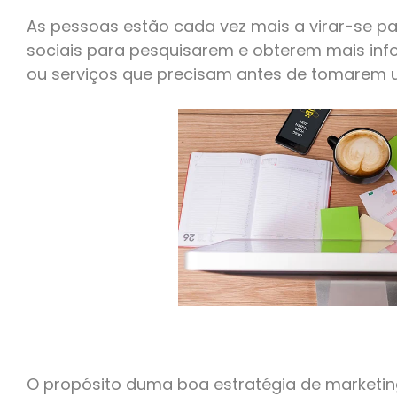
As pessoas estão cada vez mais a virar-se par
sociais para pesquisarem e obterem mais in
ou serviços que precisam antes de tomarem
O propósito duma boa estratégia de marketin