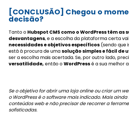
[CONCLUSÃO] Chegou o mome
decisão?
Tanto o
Hubspot CMS como o WordPress têm as s
desvantagens
, e a escolha da plataforma certa va
necessidades e objetivos específicos
(sendo que i
está à procura de uma
solução simples e fácil de u
ser a escolha mais acertada. Se, por outro lado, prec
versatilidade,
então o
WordPress
é a sua melhor a
Se o objetivo for abrir uma loja online ou criar u
o WordPress é o software mais indicado. Mais ainda 
conteúdos web e não precisar de recorrer a ferram
sofisticadas.