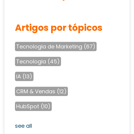
Artigos por tópicos
Tecnologia de Marketing
(67)
Tecnologia
(45)
IA
(13)
CRM & Vendas
(12)
HubSpot
(10)
see all