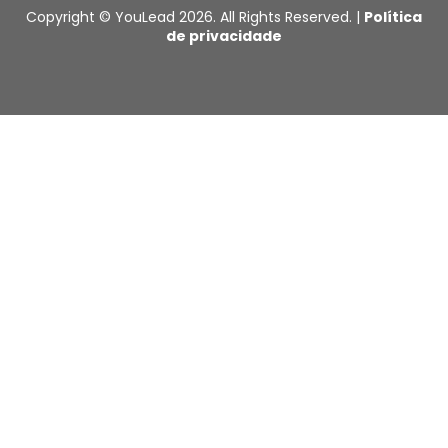
Copyright © YouLead 2026. All Rights Reserved. |
Política
de privacidade