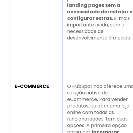
landing pages sem a
necessidade de instalar e
configurar extras.
E, mais
importante ainda, sem a
necessidade de
desenvolvimento à medida.
E-COMMERCE
O HubSpot não oferece um
solução nativa de
eCommerce. Para vender
produtos, ou abrir uma loja
online com todas as
funcionalidades, tem duas
opções. A primeira opção
passa por
incorporar