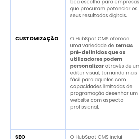
boa escolha para empresa
que procuram potenciar os
seus resultados digitais.
CUSTOMIZAÇÃO
O HubSpot CMS oferece
uma variedade de
temas
pré-definidos que os
utilizadores podem
personalizar
através de u
editor visual, tornando mais
fácil para aqueles com
capacidades limitadas de
programação desenhar um
website com aspecto
profissional.
SEO
O HubSpot CMS inclui