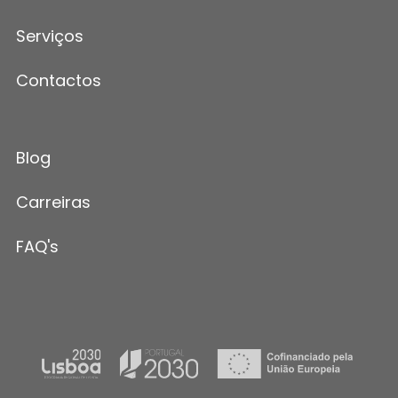
Serviços
Contactos
Blog
Carreiras
FAQ's