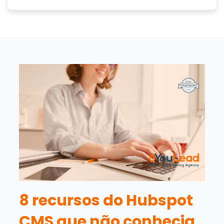
8 recursos do Hubspot
CMS que não conhecia