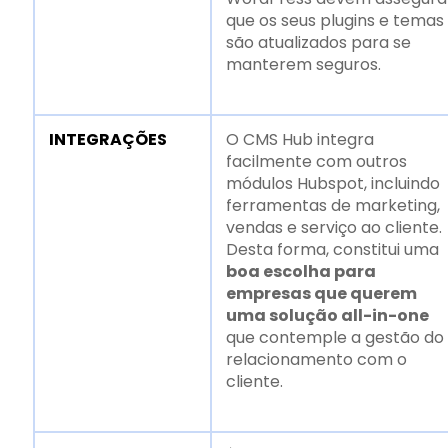
que os seus plugins e temas
são atualizados para se
manterem seguros.
INTEGRAÇÕES
O CMS Hub integra
facilmente com outros
módulos Hubspot, incluindo
ferramentas de marketing,
vendas e serviço ao cliente.
Desta forma, constitui uma
boa escolha para
empresas que querem
uma solução all-in-one
que contemple a gestão do
relacionamento com o
cliente.