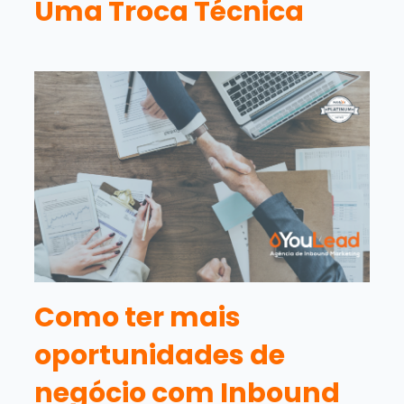
Uma Troca Técnica
Como ter mais
oportunidades de
negócio com Inbound