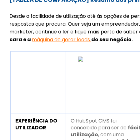
Desde a facilidade de utilização até às opções de pe
respostas que procura. Quer seja um empreendedor,
marketer, continue a ler e fique mais perto de saber
cara e a
máquina de gerar leads
do seu negócio.
EXPERIÊNCIA DO
O HubSpot CMS foi
UTILIZADOR
concebido para ser de
fácil
utilização
, com uma