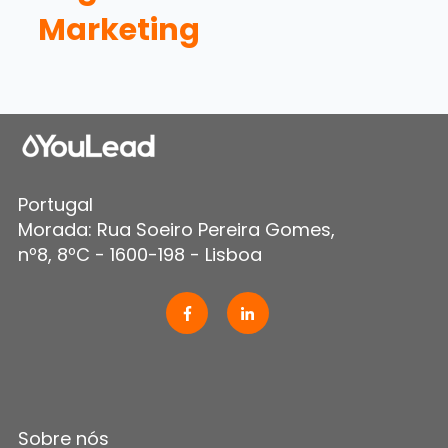
Marketing
Portugal
Morada: Rua Soeiro Pereira Gomes,
nº8, 8ºC - 1600-198 - Lisboa
Sobre nós