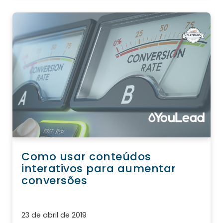
Como usar conteúdos
interativos para aumentar
conversões
23 de abril de 2019