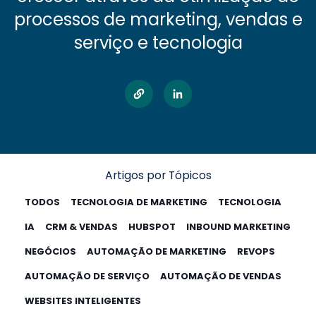
processos de marketing, vendas e
serviço e tecnologia
Artigos por Tópicos
TODOS
TECNOLOGIA DE MARKETING
TECNOLOGIA
IA
CRM & VENDAS
HUBSPOT
INBOUND MARKETING
NEGÓCIOS
AUTOMAÇÃO DE MARKETING
REVOPS
AUTOMAÇÃO DE SERVIÇO
AUTOMAÇÃO DE VENDAS
WEBSITES INTELIGENTES