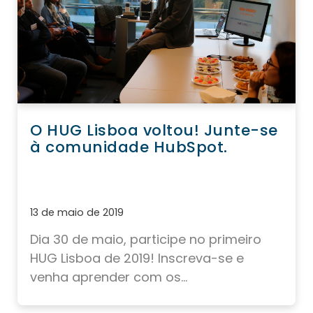
O HUG Lisboa voltou! Junte-se
à comunidade HubSpot.
13 de maio de 2019
Dia 30 de maio, participe no primeiro
HUG Lisboa de 2019! Inscreva-se e
venha aprender com os...