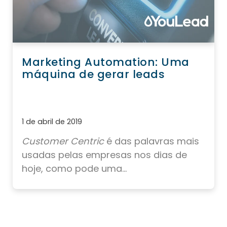
Marketing Automation: Uma
máquina de gerar leads
1 de abril de 2019
Customer Centric
é das palavras mais
usadas pelas empresas nos dias de
hoje, como pode uma...