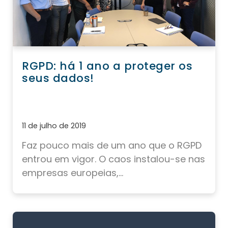
RGPD: há 1 ano a proteger os
seus dados!
11 de julho de 2019
Faz pouco mais de um ano que o RGPD
entrou em vigor. O caos instalou-se nas
empresas europeias,...