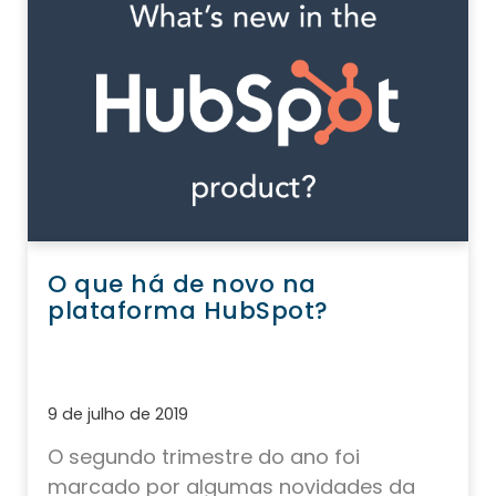
O que há de novo na
plataforma HubSpot?
9 de julho de 2019
O segundo trimestre do ano foi
marcado por algumas novidades da