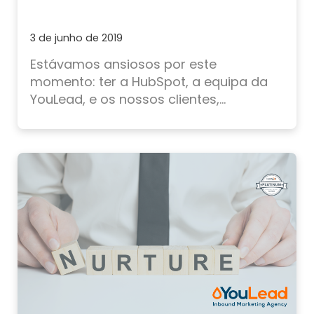
3 de junho de 2019
Estávamos ansiosos por este
momento: ter a HubSpot, a equipa da
YouLead, e os nossos clientes,...