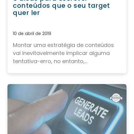
conteúdos que o seu target
quer ler
10 de abril de 2019
Montar uma estratégia de conteúdos
vai inevitavelmente implicar alguma
tentativa-erro, no entanto,...