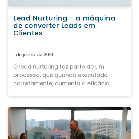
Lead Nurturing - a máquina
de converter Leads em
Clientes
1 de junho de 2019
O lead nurturing faz parte de um
processo, que quando executado
corretamente, aumenta a eficácia...