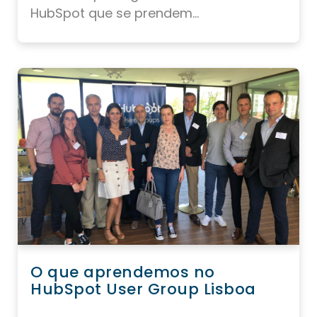
HubSpot que se prendem...
O que aprendemos no
HubSpot User Group Lisboa