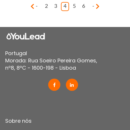
-
2
3
4
5
6
-
Portugal
Morada: Rua Soeiro Pereira Gomes,
nº8, 8ºC - 1600-198 - Lisboa
Sobre nós