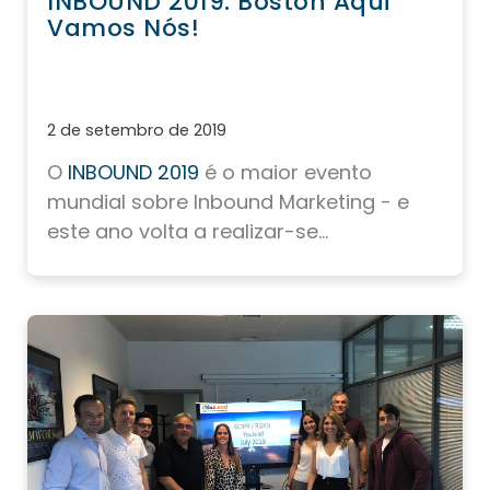
INBOUND 2019: Boston Aqui
Vamos Nós!
2 de setembro de 2019
O
INBOUND 2019
é o maior evento
mundial sobre Inbound Marketing - e
este ano volta a realizar-se...