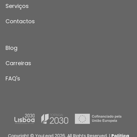
Serviços
Contactos
Blog
Carreiras
FAQ's
Copyright © YouLead 2026. All Rights Reserved. |
Política