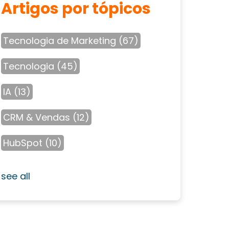
Artigos por tópicos
Tecnologia de Marketing
(67)
Tecnologia
(45)
IA
(13)
CRM & Vendas
(12)
HubSpot
(10)
see all