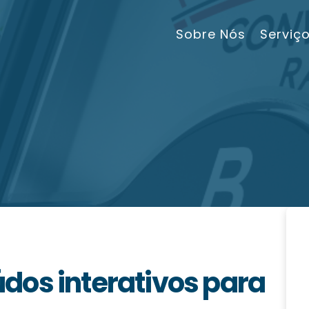
Sobre Nós
Serviç
dos interativos para