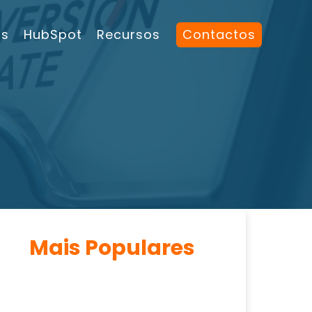
os
HubSpot
Recursos
Contactos
Mais Populares