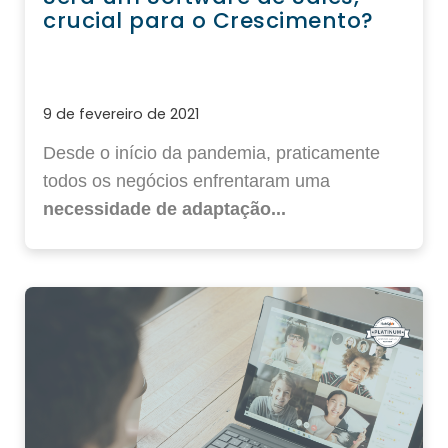
crucial para o Crescimento?
9 de fevereiro de 2021
Desde o início da pandemia, praticamente
todos os negócios enfrentaram uma
necessidade de adaptação...