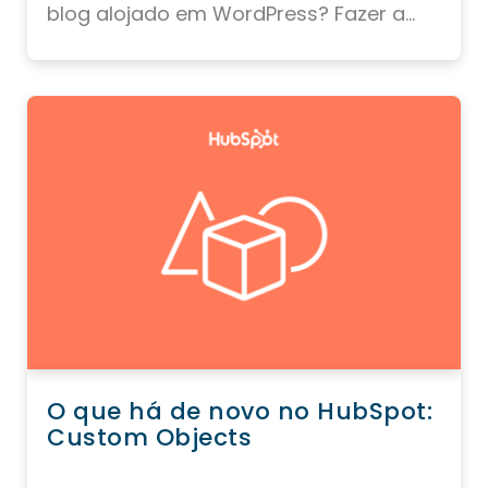
blog alojado em WordPress? Fazer a...
O que há de novo no HubSpot:
Custom Objects