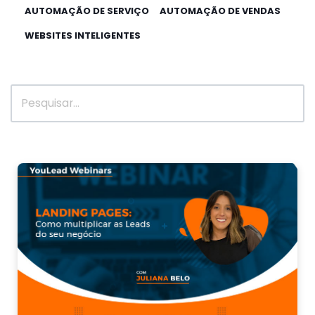
AUTOMAÇÃO DE SERVIÇO
AUTOMAÇÃO DE VENDAS
WEBSITES INTELIGENTES