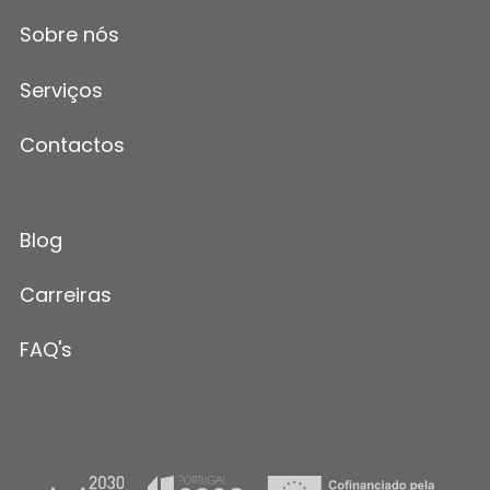
Sobre nós
Serviços
Contactos
Blog
Carreiras
FAQ's