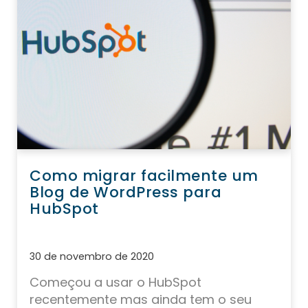
Como migrar facilmente um
Blog de WordPress para
HubSpot
30 de novembro de 2020
Começou a usar o HubSpot
recentemente mas ainda tem o seu