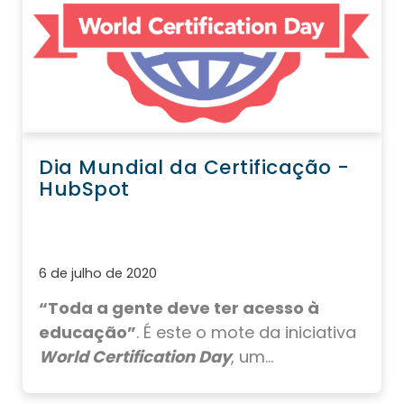
Dia Mundial da Certificação -
HubSpot
6 de julho de 2020
“Toda a gente deve ter acesso à
educação”
. É este o mote da iniciativa
World Certification Day
, um...