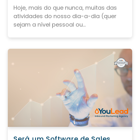
Hoje, mais do que nunca, muitas das
atividades do nosso dia-a-dia (quer
sejam a nível pessoal ou...
Será um Software de Sales,