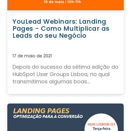
YouLead Webinars: Landing
Pages - Como Multiplicar as
Leads do seu Negócio
17 de maio de 2021
Depois do sucesso da sétima edição do
HubSpot User Groups Lisboa
, no qual
transmitimos algumas boas...