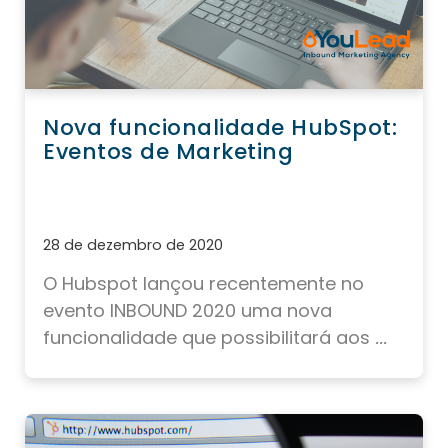
Nova funcionalidade HubSpot:
Eventos de Marketing
28 de dezembro de 2020
O Hubspot lançou recentemente no
evento INBOUND 2020 uma nova
funcionalidade que possibilitará aos
...