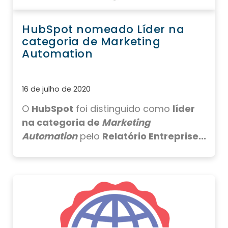
HubSpot nomeado Líder na
categoria de Marketing
Automation
16 de julho de 2020
O
HubSpot
foi distinguido como
líder
na categoria de
Marketing
Automation
pelo
Relatório Entreprise...