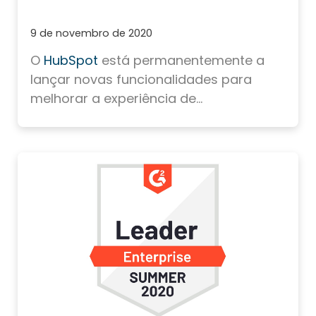
9 de novembro de 2020
O
HubSpot
está permanentemente a
lançar novas funcionalidades para
melhorar a experiência de...