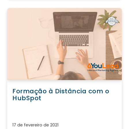
Formação à Distância com o
HubSpot
17 de fevereiro de 2021