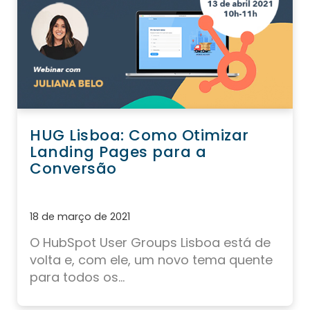
HUG Lisboa: Como Otimizar
Landing Pages para a
Conversão
18 de março de 2021
O
HubSpot User Groups Lisboa
está de
volta e, com ele, um novo tema quente
para todos os...