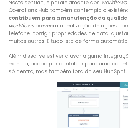
Neste sentido, e paralelamente aos
workflows
Operations Hub também contempla a existên
contribuem para a manutenção da qualida
workflows
preveem a realização de ações com
telefone, corrigir propriedades de data, ajusta
muitas outras. E tudo isto de forma automátic
Além disso, se estiver a usar alguma integr
externa, acaba por contribuir para uma corre
só dentro, mas também fora do seu HubSpot.