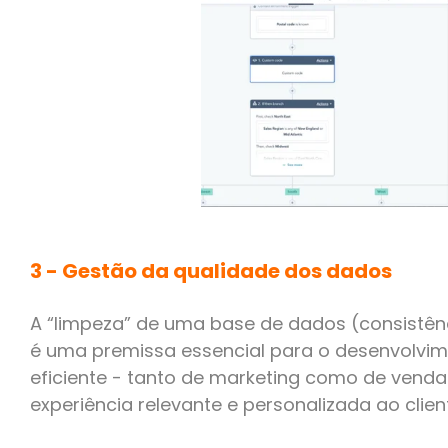
3 - Gestão da qualidade dos dados
A “limpeza” de uma base de dados (consistên
é uma premissa essencial para o desenvolvim
eficiente - tanto de marketing como de vend
experiência relevante e personalizada ao clien