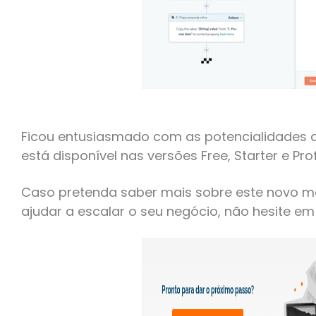
Ficou entusiasmado com as potencialidades d
está disponível nas versões Free, Starter e Pr
Caso pretenda saber mais sobre este novo 
ajudar a escalar o seu negócio, não hesite em