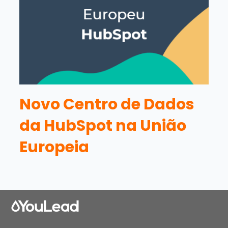
Novo Centro de Dados
da HubSpot na União
Europeia