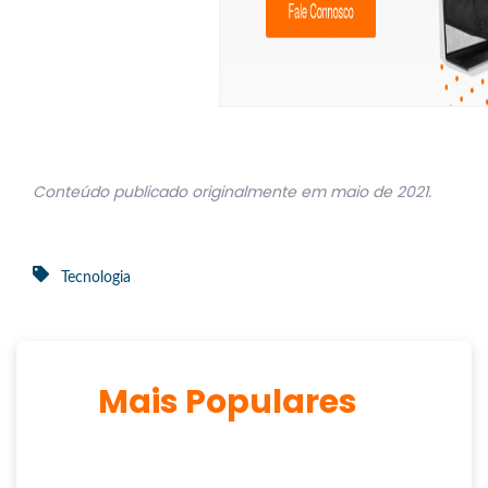
Conteúdo publicado originalmente em maio de 2021.
Tecnologia
Mais Populares