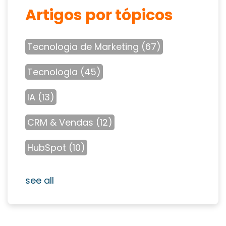
Artigos por tópicos
Tecnologia de Marketing
(67)
Tecnologia
(45)
IA
(13)
CRM & Vendas
(12)
HubSpot
(10)
see all