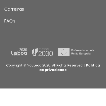
Carreiras
FAQ's
Copyright © YouLead 2026. All Rights Reserved. |
Política
de privacidade