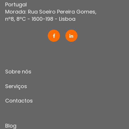
Portugal
Morada: Rua Soeiro Pereira Gomes,
nº8, 8ºC - 1600-198 - Lisboa
Sobre nós
Serviços
Contactos
Blog