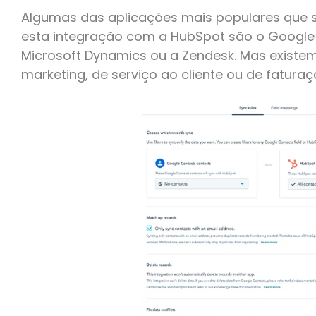
Algumas das aplicações mais populares que 
esta integração com a HubSpot são o Google 
Microsoft Dynamics ou a Zendesk. Mas existe
marketing, de serviço ao cliente ou de faturaç