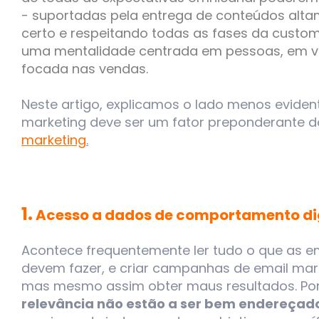
- suportadas pela entrega de conteúdos alta
certo e respeitando todas as fases da custom
uma mentalidade centrada em pessoas, em v
focada nas vendas.
Neste artigo, explicamos o lado menos evide
marketing deve ser um fator preponderante 
marketing
.
1.
Acesso a dados de comportamento di
Acontece frequentemente ler tudo o que as 
devem fazer, e criar campanhas de email mark
mas mesmo assim obter maus resultados. Po
relevância não estão a ser bem endereçad