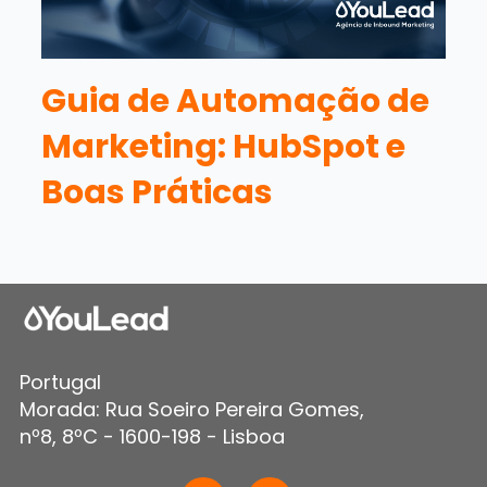
Guia de Automação de
Marketing: HubSpot e
Boas Práticas
Portugal
Morada: Rua Soeiro Pereira Gomes,
nº8, 8ºC - 1600-198 - Lisboa