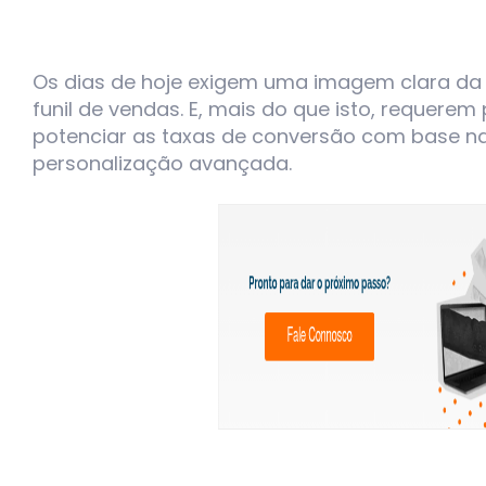
Os dias de hoje exigem uma imagem clara da 
funil de vendas. E, mais do que isto, requere
potenciar as taxas de conversão com base n
personalização avançada.