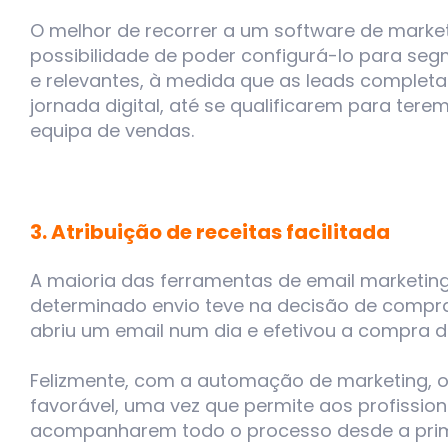
O melhor de recorrer a um software de marke
possibilidade de poder configurá-lo para seg
e relevantes, à medida que as leads complet
jornada digital, até se qualificarem para ter
equipa de vendas.
3. Atribuição de receitas facilitada
A maioria das ferramentas de email marketin
determinado envio teve na decisão de compra 
abriu um email num dia e efetivou a compra 
Felizmente, com a automação de marketing, 
favorável, uma vez que permite aos profissiona
acompanharem todo o processo desde a pri