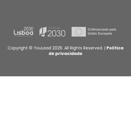
Copyright © YouLead 2026. All Rights Reserved. |
Política
de privacidade