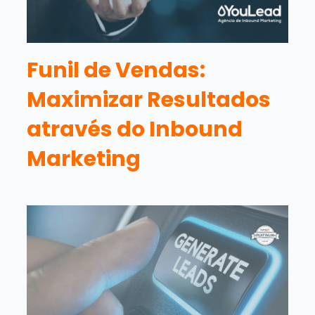
Funil de Vendas:
Maximizar Resultados
através do Inbound
Marketing