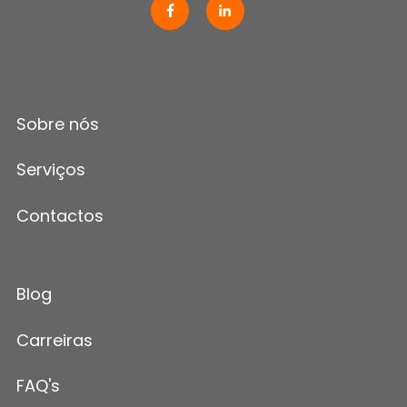
Sobre nós
Serviços
Contactos
Blog
Carreiras
FAQ's