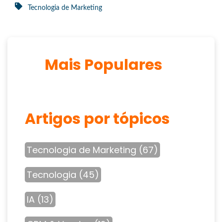
Tecnologia de Marketing
Mais Populares
Artigos por tópicos
Tecnologia de Marketing
(67)
Tecnologia
(45)
IA
(13)