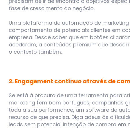
precisam de ir de encontro a objetivos especí
fase de crescimento do negócio.
Uma plataforma de automação de marketing va
comportamento de potenciais clientes em ca
empresa. Desde saber que em botões clicaram
acederam, a conteúdos premium que descarre
o contexto também.
2. Engagement contínuo através de cam
Se está à procura de uma ferramenta para cr
marketing (em bom português, campanhas g
toda a sua performance, um software de aut
recurso de que precisa. Diga adeus às dificul
leads sem potencial intenção de compra em 