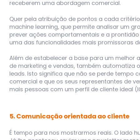
receberem uma abordagem comercial.
Quer pela atribuição de pontos a cada critério
machine learning, que permite analisar um g
prever ações comportamentais e a prontidão 
uma das funcionalidades mais promissoras d
Além de estabelecer a base para um melhor a
de marketing e vendas, também automatiza o
leads. Isto significa que não se perde tempo
comercial e que os seus representantes de 
mais pessoas com um perfil de cliente ideal (I
5. Comunicação orientada ao cliente
É tempo para nos mostrarmos reais. O lado 