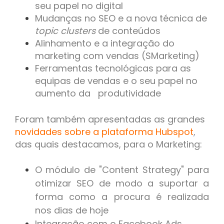
seu papel no digital
Mudanças no SEO e a nova técnica de
topic clusters
de conteúdos
Alinhamento e a integração do
marketing com vendas (SMarketing)
Ferramentas tecnológicas para as
equipas de vendas e o seu papel no
aumento da produtividade
Foram também apresentadas as grandes
novidades sobre a plataforma Hubspot
,
das quais destacamos, para o Marketing:
O módulo de "Content Strategy" para
otimizar SEO de modo a suportar a
forma como a procura é realizada
nos dias de hoje
Integração com o Facebook Ads