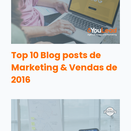
Top 10 Blog posts de
Marketing & Vendas de
2016