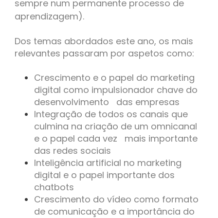
sempre num permanente processo de
aprendizagem).
Dos temas abordados este ano, os mais
relevantes passaram por aspetos como:
Crescimento e o papel do marketing
digital como impulsionador chave do
desenvolvimento das empresas
Integração de todos os canais que
culmina na criação de um omnicanal
e o papel cada vez mais importante
das redes sociais
Inteligência artificial no marketing
digital e o papel importante dos
chatbots
Crescimento do vídeo como formato
de comunicação e a importância do