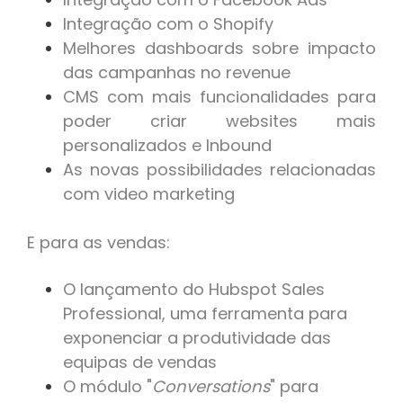
Integração com o Shopify
Melhores dashboards sobre impacto
das campanhas no revenue
CMS com mais funcionalidades para
poder criar websites mais
personalizados e Inbound
As novas possibilidades relacionadas
com video marketing
E para as vendas:
O lançamento do Hubspot Sales
Professional, uma ferramenta para
exponenciar a produtividade das
equipas de vendas
O módulo "
Conversations
" para