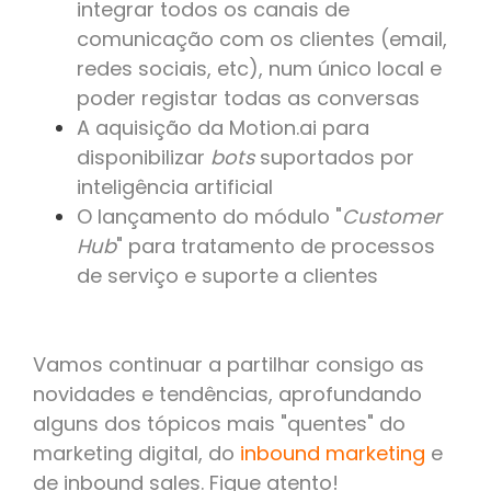
integrar todos os canais de
comunicação com os clientes (email,
redes sociais, etc), num único local e
poder registar todas as conversas
A aquisição da Motion.ai para
disponibilizar
bots
suportados por
inteligência artificial
O lançamento do módulo "
Customer
Hub
" para tratamento de processos
de serviço e suporte a clientes
Vamos continuar a partilhar consigo as
novidades e tendências, aprofundando
alguns dos tópicos mais "quentes" do
marketing digital, do
inbound marketing
e
de inbound sales. Fique atento!