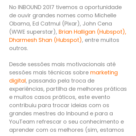
No INBOUND 2017 tivemos a oportunidade
de ouvir grandes nomes como Michelle
Obama, Ed Catmul (Pixar), John Cena
(WWE superstar),
Brian Halligan (Hubspot),
Dharmesh Shan (Hubspot)
,
entre muitos
outros.
Desde sessões mais motivacionais até
sessões mais técnicas sobre
marketing
digital
,
passando pela troca de
experiências, partilha de melhores práticas
e muitos casos práticos, este evento
contribuiu para trocar ideias com os
grandes mestres do Inbound e para a
YouTeam refrescar o seu conhecimento e
aprender com os melhores (sim, estamos