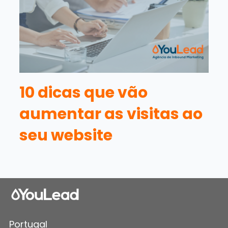
10 dicas que vão
aumentar as visitas ao
seu website
Portugal