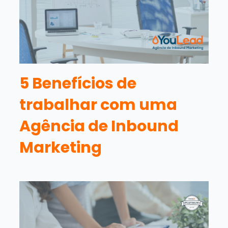
5 Benefícios de
trabalhar com uma
Agência de Inbound
Marketing