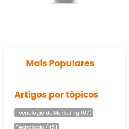
Mais Populares
Artigos por tópicos
Tecnologia de Marketing
(67)
Tecnologia
(45)