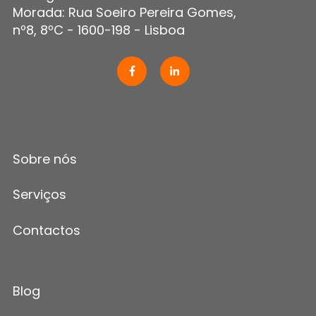
Morada: Rua Soeiro Pereira Gomes,
nº8, 8ºC - 1600-198 - Lisboa
Sobre nós
Serviços
Contactos
Blog