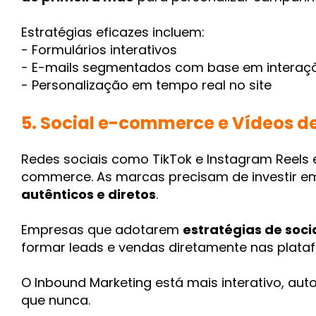
Estratégias eficazes incluem:
- Formulários interativos
- E-mails segmentados com base em interaç
- Personalização em tempo real no site
5. Social e-commerce e Vídeos d
Redes sociais como TikTok e Instagram Reels 
commerce. As marcas precisam de investir 
autênticos e diretos
.
Empresas que adotarem
estratégias de soc
formar leads e vendas diretamente nas plataf
O Inbound Marketing está mais interativo, au
que nunca.