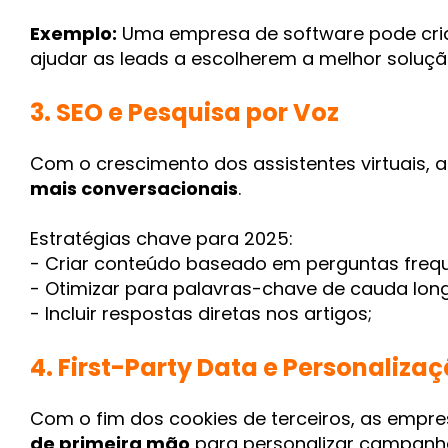
Exemplo:
Uma empresa de software pode cr
ajudar as leads a escolherem a melhor soluçã
3. SEO e Pesquisa por Voz
Com o crescimento dos assistentes virtuais, 
mais conversacionais
.
Estratégias chave para 2025:
- Criar conteúdo baseado em perguntas frequ
- Otimizar para palavras-chave de cauda lon
- Incluir respostas diretas nos artigos;
4. First-Party Data e Personaliza
Com o fim dos cookies de terceiros, as empre
de primeira mão
para personalizar campanh