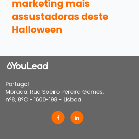
marketing mais
assustadoras deste
Halloween
Portugal
Morada: Rua Soeiro Pereira Gomes,
nº8, 8ºC - 1600-198 - Lisboa