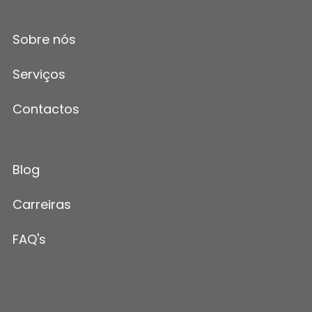
Sobre nós
Serviços
Contactos
Blog
Carreiras
FAQ's