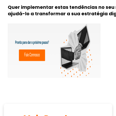
Quer implementar estas tendências no seu
ajudá-lo a transformar a sua estratégia dig