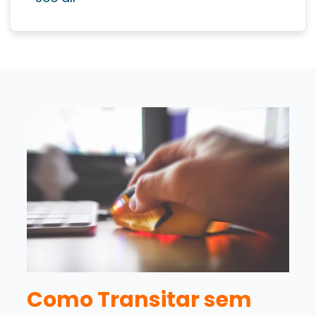
Como Transitar sem