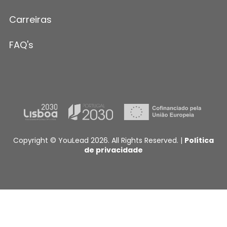
Carreiras
FAQ's
Copyright © YouLead 2026. All Rights Reserved. |
Política
de privacidade