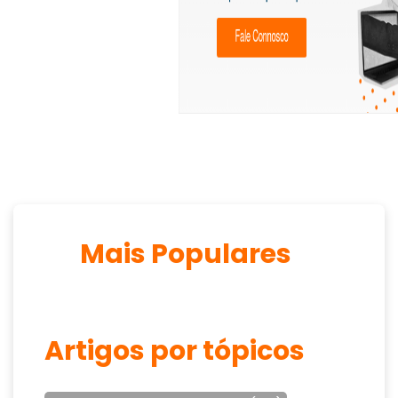
Mais Populares
Artigos por tópicos