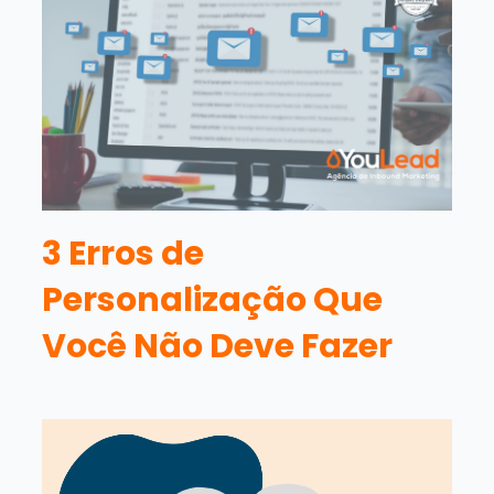
3 Erros de
Personalização Que
Você Não Deve Fazer