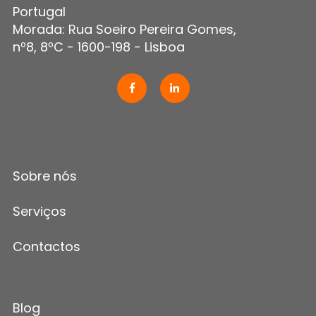
Portugal
Morada: Rua Soeiro Pereira Gomes,
nº8, 8ºC - 1600-198 - Lisboa
Sobre nós
Serviços
Contactos
Blog