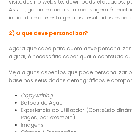
visitadas no website, downloads efetuados, par
Assim, garante que a sua mensagem é recebid
indicado e que esta gera os resultados esper
2) O que deve personalizar?
Agora que sabe para quem deve personalizar
digital, é necessário saber qual o conteúdo qu
Veja alguns aspectos que pode personalizar 
base nos seus dados demográficos e compor
Copywriting
Botões de Ação
Experiência do utilizador (Conteúdo dinâ
Pages, por exemplo)
Imagens