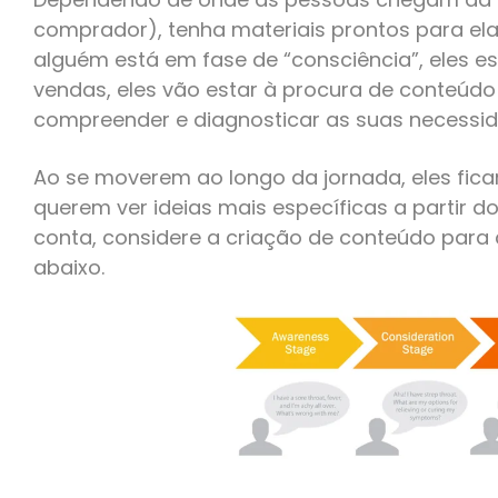
comprador), tenha materiais prontos para el
alguém está em fase de “consciência”, eles es
vendas, eles vão estar à procura de conteúdo 
compreender e diagnosticar as suas necessid
Ao se moverem ao longo da jornada, eles fic
querem ver ideias mais específicas a partir d
conta, considere a criação de conteúdo para
abaixo.