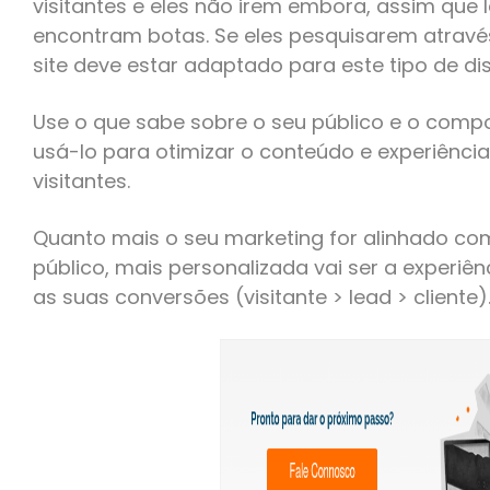
visitantes e eles não irem embora, assim qu
encontram botas. Se eles pesquisarem através
site deve estar adaptado para este tipo de dis
Use o que sabe sobre o seu público e o com
usá-lo para otimizar o conteúdo e experiênci
visitantes.
Quanto mais o seu marketing for alinhado co
público, mais personalizada vai ser a experiê
as suas conversões (visitante > lead > cliente)