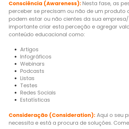
Consciência (Awareness):
Nesta fase, as pe
perceber se precisam ou não de um produto o
podem estar ou não cientes da sua empresa/
importante criar esta perceção e agregar val
conteúdo educacional como:
Artigos
Infográficos
Webinars
Podcasts
Listas
Testes
Redes Sociais
Estatísticas
Consideração (Consideration):
Aqui o seu p
necessita e está a procura de soluções. Co