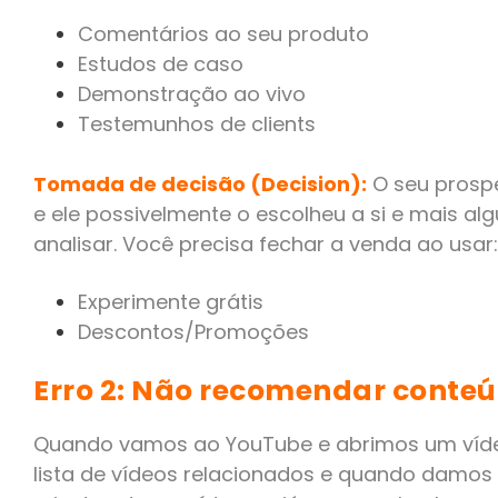
Comentários ao seu produto
Estudos de caso
Demonstração ao vivo
Testemunhos de clients
Tomada de decisão (Decision):
O seu prosp
e ele possivelmente o escolheu a si e mais al
analisar. Você precisa fechar a venda ao usar:
Experimente grátis
Descontos/Promoções
Erro 2: Não recomendar conte
Quando vamos ao YouTube e abrimos um víde
lista de vídeos relacionados e quando damos