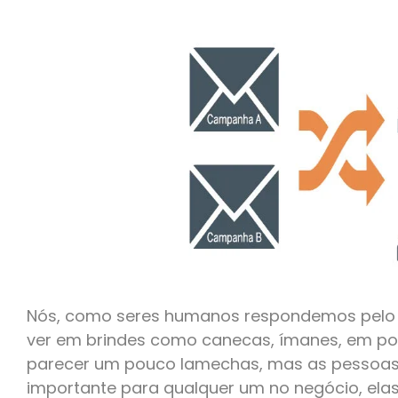
Nós, como seres humanos respondemos pelo
ver em brindes como canecas, ímanes, em port
parecer um pouco lamechas, mas as pessoas
importante para qualquer um no negócio, ela