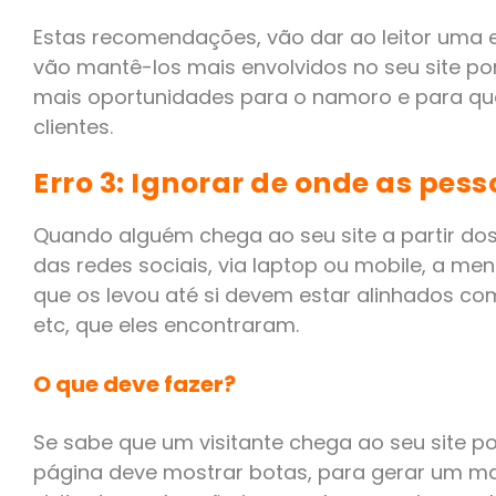
Estas recomendações, vão dar ao leitor uma e
vão mantê-los mais envolvidos no seu site p
mais oportunidades para o namoro e para qu
clientes
.
Erro 3: Ignorar de onde as pes
Quando alguém chega ao seu site a partir do
das redes sociais, via laptop ou mobile, a 
que os levou até si devem estar alinhados com
etc, que eles encontraram.
O que deve fazer?
Se sabe que um visitante chega ao seu site po
página deve mostrar botas, para gerar um m