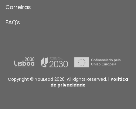
Carreiras
FAQ's
Copyright © YouLead 2026. All Rights Reserved. |
Política
de privacidade