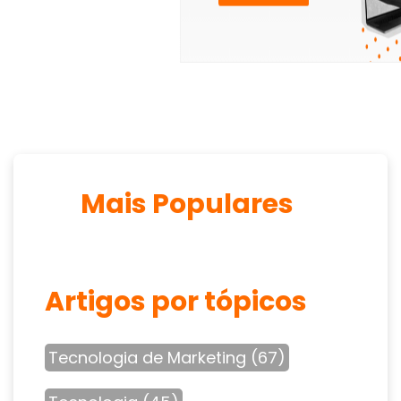
Mais Populares
Artigos por tópicos
Tecnologia de Marketing
(67)