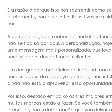
E a razão é porque isto nos faz sentir como s
diretamente, como se estes itens tivessem si
nós.
A personalização em inbound marketing fun
não se fica só por aqui. A personalização, hoj
uma mensagem mais personalizada, que leva 
necessidades dos potenciais clientes.
Um dos grandes benefícios do inbound market
necessidades da sua buyer persona, mas infe
ainda não está a aproveitar esta oportunidad
Por isso, destaco em baixo os três maiores e
muitas marcas estão a fazer. Se você também 
preocupe, com a informação que vou deixar aqu