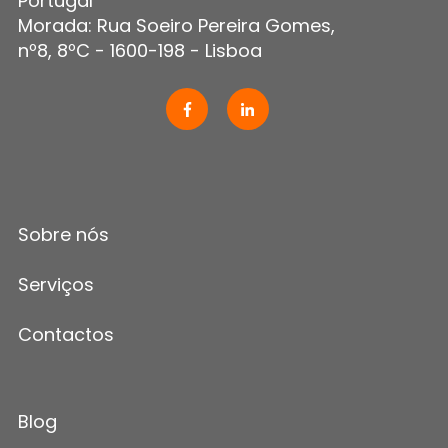
Portugal
Morada: Rua Soeiro Pereira Gomes,
nº8, 8ºC - 1600-198 - Lisboa
Sobre nós
Serviços
Contactos
Blog