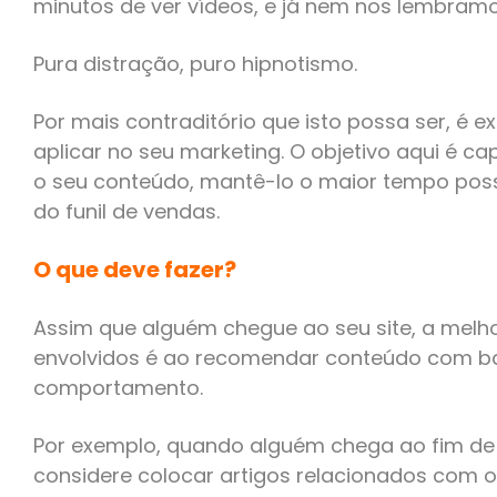
minutos de ver vídeos, e já nem nos lembram
Pura distração, puro hipnotismo.
Por mais contraditório que isto possa ser, é 
aplicar no seu marketing. O objetivo aqui é c
o seu conteúdo, mantê-lo o maior tempo poss
do funil de vendas.
O que deve fazer?
Assim que alguém chegue ao seu site, a melh
envolvidos é ao recomendar conteúdo com ba
comportamento.
Por exemplo, quando alguém chega ao fim de 
considere colocar artigos relacionados com