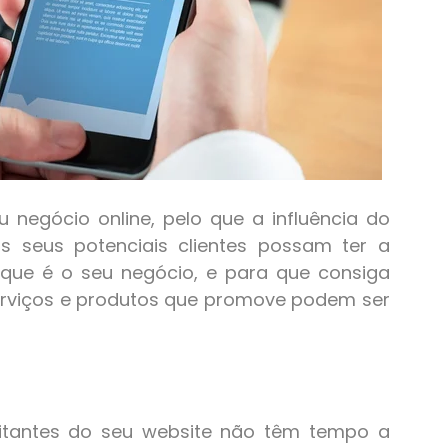
 negócio online, pelo que a influência do
s seus potenciais clientes possam ter a
que é o seu negócio, e para que consiga
rviços e produtos que promove podem ser
itantes do seu website não têm tempo a