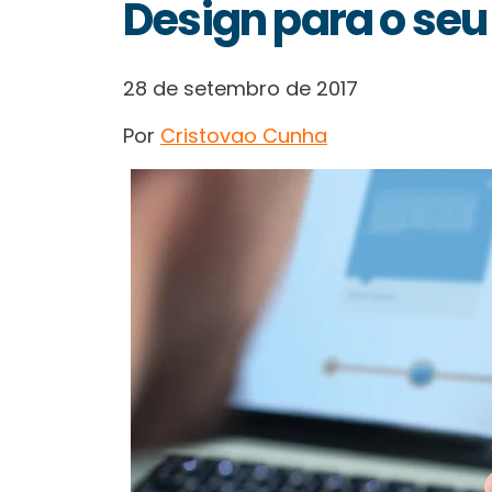
Design para o seu
28 de setembro de 2017
Por
Cristovao Cunha