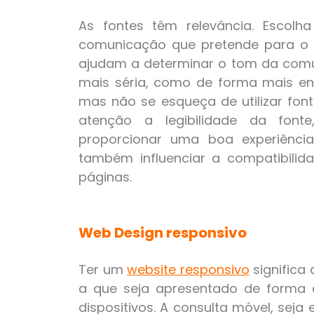
As fontes têm relevância. Escol
comunicação que pretende para o s
ajudam a determinar o tom da com
mais séria, como de forma mais en
mas não se esqueça de utilizar fon
atenção a legibilidade da font
proporcionar uma boa experiência
também influenciar a compatibili
páginas.
Web Design responsivo
Ter um
website responsivo
significa
a que seja apresentado de forma 
dispositivos. A consulta móvel, seja