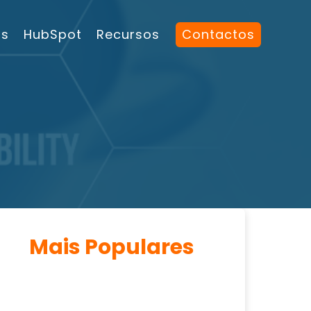
os
HubSpot
Recursos
Contactos
Mais Populares