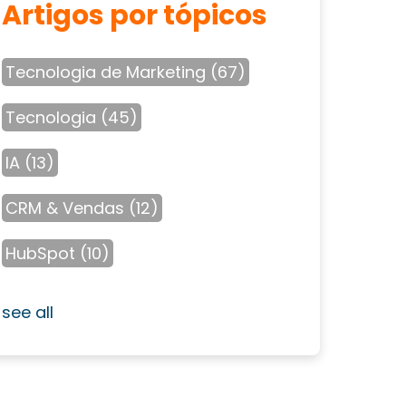
Artigos por tópicos
Tecnologia de Marketing
(67)
Tecnologia
(45)
IA
(13)
CRM & Vendas
(12)
HubSpot
(10)
see all