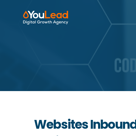
Websites Inbound