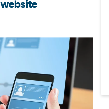
 website