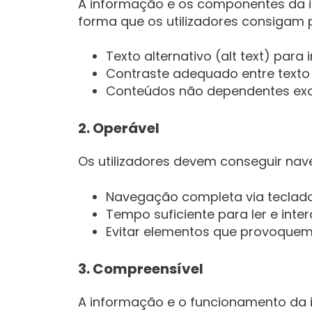
A informação e os componentes da i
forma que os utilizadores consigam 
Texto alternativo (alt text) para
Contraste adequado entre texto 
Conteúdos não dependentes exc
2. Operável
Os utilizadores devem conseguir nave
Navegação completa via teclado
Tempo suficiente para ler e inte
Evitar elementos que provoquem 
3. Compreensível
A informação e o funcionamento da in