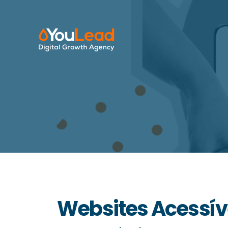
Websites Acessíve