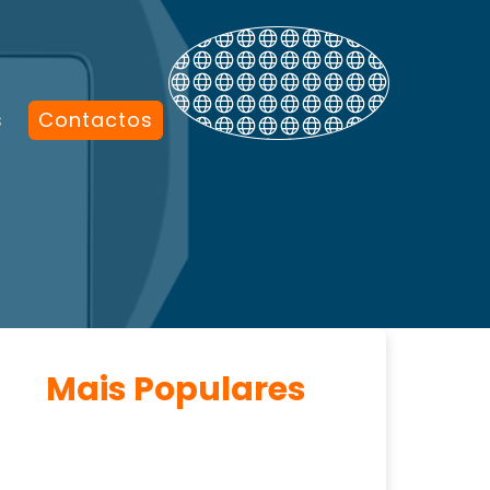
s
Contactos
Mais Populares