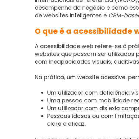
desempenho do negócio e como est
de websites inteligentes e
CRM-base
O que é a acessibilidade 
A acessibilidade web refere-se à prá
websites que possam ser utilizados p
com incapacidades visuais, auditivas
Na prática, um website acessível per
Um utilizador com deficiência vi
Uma pessoa com mobilidade reduz
Um utilizador com dislexia com
Pessoas idosas ou com limitaçõ
clara e eficaz.