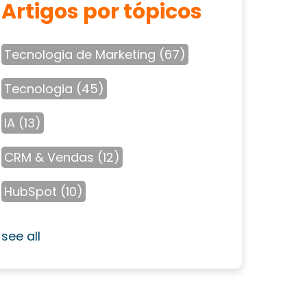
Artigos por tópicos
Tecnologia de Marketing
(67)
Tecnologia
(45)
IA
(13)
CRM & Vendas
(12)
HubSpot
(10)
see all