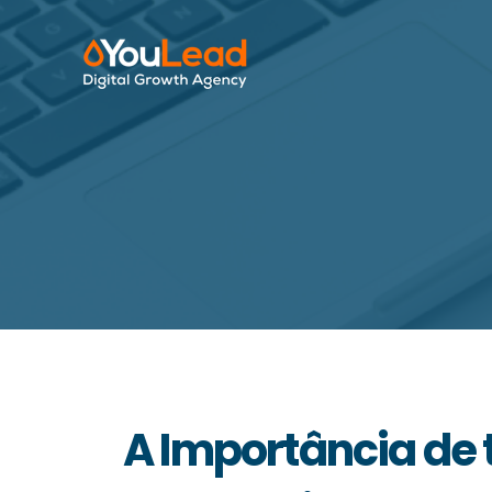
A Importância de