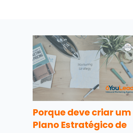
Porque deve criar um
Plano Estratégico de