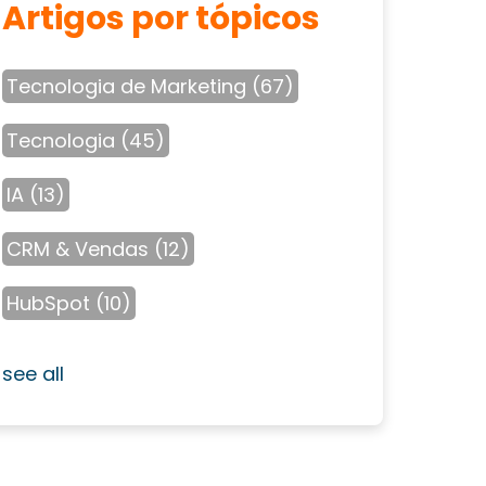
Artigos por tópicos
Tecnologia de Marketing
(67)
Tecnologia
(45)
IA
(13)
CRM & Vendas
(12)
HubSpot
(10)
see all