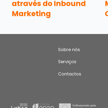
através do Inbound
Marketing
Sobre nós
Serviços
Contactos