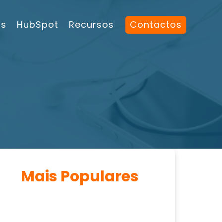
os
HubSpot
Recursos
Contactos
Mais Populares