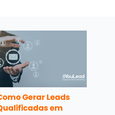
Como Gerar Leads
Qualificadas em