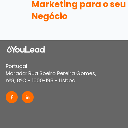
Marketing para o seu
Negócio
Portugal
Morada: Rua Soeiro Pereira Gomes,
nº8, 8ºC - 1600-198 - Lisboa