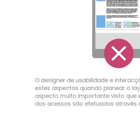
O designer de usabilidade e interac
estes aspectos quando planear o lay
aspecto muito importante visto que 
dos acessos são efetuados através d