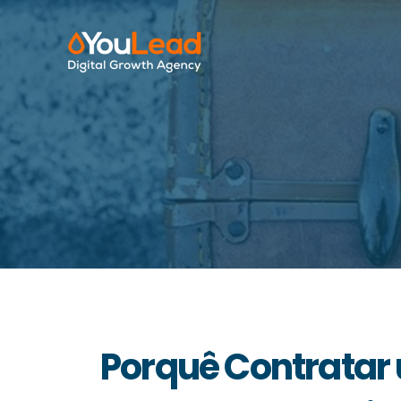
Porquê Contratar