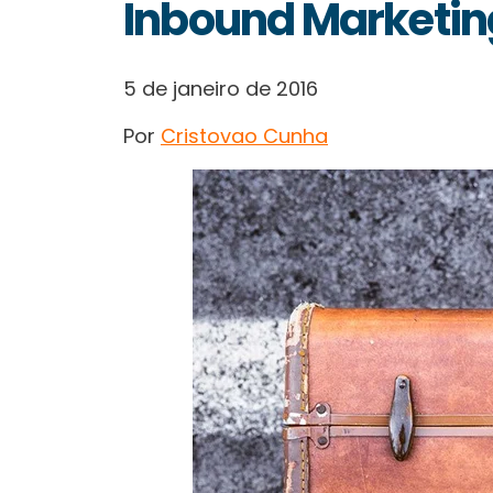
Inbound Marketin
5 de janeiro de 2016
Por
Cristovao Cunha