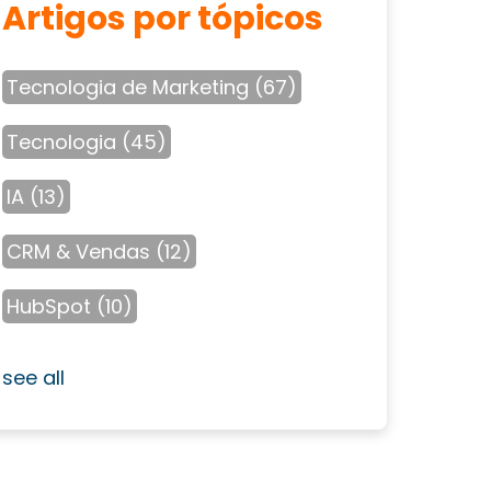
Artigos por tópicos
Tecnologia de Marketing
(67)
Tecnologia
(45)
IA
(13)
CRM & Vendas
(12)
HubSpot
(10)
see all