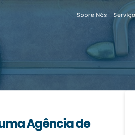
Sobre Nós
Serviç
 uma Agência de