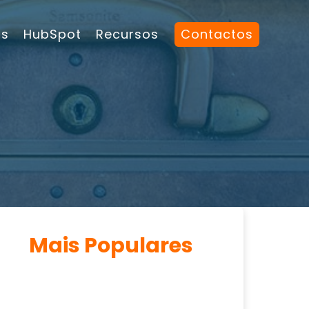
os
HubSpot
Recursos
Contactos
Mais Populares