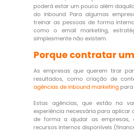
poderá estar um pouco além daquilo 
do inbound. Para algumas empres
treinar as pessoas de forma intern
como o email marketing, estraté
simplesmente não existem.
Porque contratar um
As empresas que querem tirar par
resultados, como criação de con
agências de inbound marketing
para 
Estas agências, que estão na va
experiência necessária para aplicar
de forma a ajudar as empresas, 
recursos internos disponíveis (financ