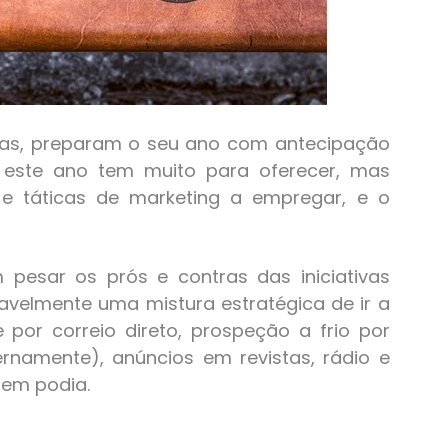
nas, preparam o seu ano com antecipação
 este ano tem muito para oferecer, mas
e táticas de marketing a empregar, e o
 pesar os prós e contras das iniciativas
avelmente uma mistura estratégica de ir a
por correio direto, prospeção a frio por
ernamente), anúncios em revistas, rádio e
uem podia.