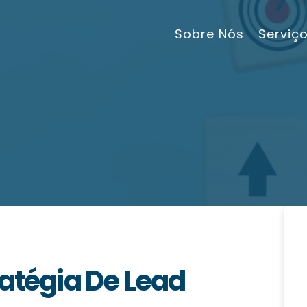
Sobre Nós
Serviç
ratégia De Lead