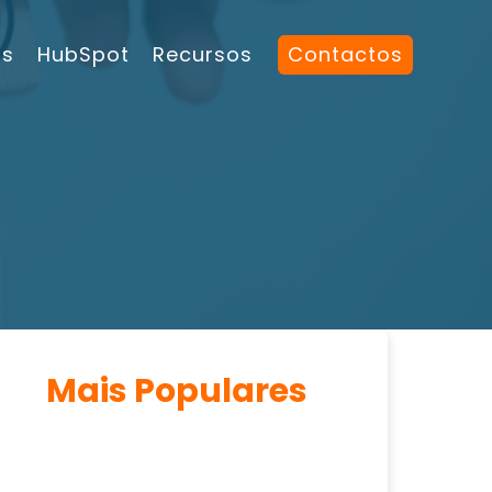
os
HubSpot
Recursos
Contactos
Mais Populares