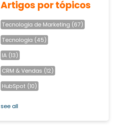
Artigos por tópicos
Tecnologia de Marketing
(67)
Tecnologia
(45)
IA
(13)
CRM & Vendas
(12)
HubSpot
(10)
see all