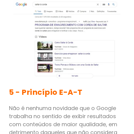
5 - Princípio E-A-T
Não é nenhuma novidade que o Google
trabalha no sentido de exibir resultados
com conteúdos de maior qualidade, em
detrimento daqueles que não considera