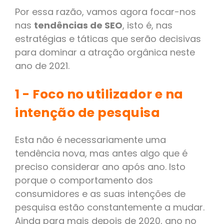
Por essa razão, vamos agora focar-nos
nas
tendências de SEO
, isto é, nas
estratégias e táticas que serão decisivas
para dominar a atração orgânica neste
ano de 2021.
1 - Foco no utilizador e na
intenção de pesquisa
Esta não é necessariamente uma
tendência nova, mas antes algo que é
preciso considerar ano após ano. Isto
porque o comportamento dos
consumidores e as suas intenções de
pesquisa estão constantemente a mudar.
Ainda para mais depois de 2020, ano no