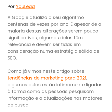
Por
YouLead
A Google atualiza o seu algoritmo
centenas de vezes por ano. E apesar de a
maioria destas alterações serem pouco
significativas, algumas delas têm
relevância e devem ser tidas em
consideração numa estratégia sólida de
SEO.
Como já vimos neste artigo sobre
tendências de marketing para 2021
,
algumas delas estão intimamente ligadas
à forma como as pessoas pesquisam
informação e a atualizações nos motores
de busca.