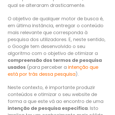
qual se alteraram drasticamente.
O objetivo de qualquer motor de busca é,
em última instância, entregar o conteúdo
mais relevante que corresponda à
pesquisa dos utilizadores. E, neste sentido,
o Google tem desenvolvido o seu
algoritmo com o objetivo de otimizar a
compreensão dos termos de pesquisa
usados
(para perceber
a
intenção que
está por trás dessa pesquisa
).
Neste contexto, é importante produzir
conteúdos e otimizar o seu website de
forma a que este vá ao encontro de uma
intenção de pesquisa específica
. Isto