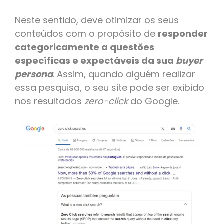
Neste sentido, deve otimizar os seus
conteúdos com o propósito de
responder
categoricamente a questões
específicas e expectáveis da sua
buyer
persona
. Assim, quando alguém realizar
essa pesquisa, o seu site pode ser exibido
nos resultados
zero-click
do Google.