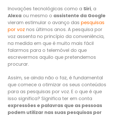
Inovações tecnológicas como a
Siri
, a
Alexa
ou mesmo o
assistente da Google
vieram estimular o avanço das
pesquisas
por voz
nos últimos anos. A pesquisa por
voz assenta no princípio da conveniência,
na medida em que é muito mais fácil
falarmos para o telemóvel do que
escrevermos aquilo que pretendemos
procurar.
Assim, se ainda não o faz, é fundamental
que comece a otimizar os seus conteúdos
para as pesquisas por voz. E o que é que
isso significa? Significa ter em conta
expressões e palavras que as pessoas
podem utilizar nas suas pesquisas por