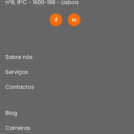
nº8, 8ºC - 1600-198 - Lisboa
Sobre nós
Serviços
Contactos
Blog
Carreiras