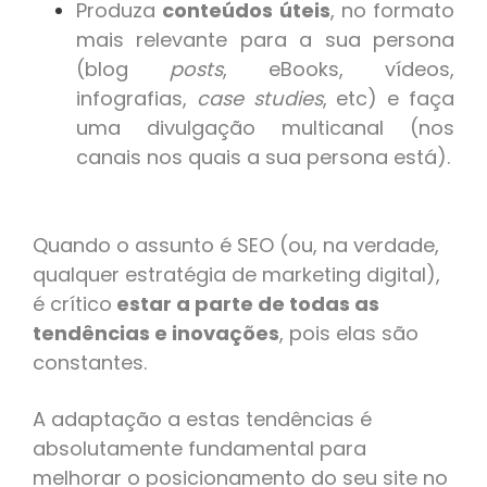
Produza
conteúdos úteis
, no formato
mais relevante para a sua persona
(blog
posts
, eBooks, vídeos,
infografias,
case studies
, etc) e faça
uma divulgação multicanal (nos
canais nos quais a sua persona está).
Quando o assunto é SEO (ou, na verdade,
qualquer estratégia de marketing digital),
é crítico
estar a parte de todas as
tendências e inovações
, pois elas são
constantes.
A adaptação a estas tendências é
absolutamente fundamental para
melhorar o posicionamento do seu site no