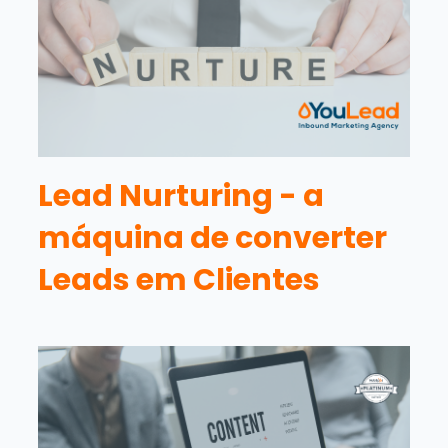
Lead Nurturing - a
máquina de converter
Leads em Clientes