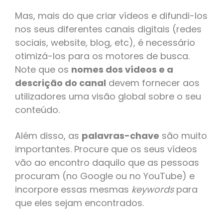
Mas, mais do que criar vídeos e difundi-los
nos seus diferentes canais digitais (redes
sociais, website, blog, etc), é necessário
otimizá-los para os motores de busca.
Note que os
nomes dos vídeos e a
descrição do canal
devem fornecer aos
utilizadores uma visão global sobre o seu
conteúdo.
Além disso, as
palavras-chave
são muito
importantes. Procure que os seus vídeos
vão ao encontro daquilo que as pessoas
procuram (no Google ou no YouTube) e
incorpore essas mesmas
keywords
para
que eles sejam encontrados.