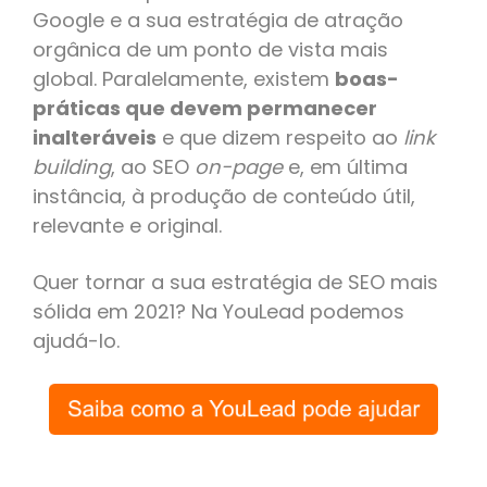
Google e a sua estratégia de atração
orgânica de um ponto de vista mais
global. Paralelamente, existem
boas-
práticas que devem permanecer
inalteráveis
e que dizem respeito ao
link
building
, ao SEO
on-page
e, em última
instância, à produção de conteúdo útil,
relevante e original.
Quer tornar a sua estratégia de SEO mais
sólida em 2021? Na YouLead podemos
ajudá-lo.