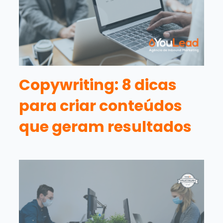
Copywriting: 8 dicas
para criar conteúdos
que geram resultados