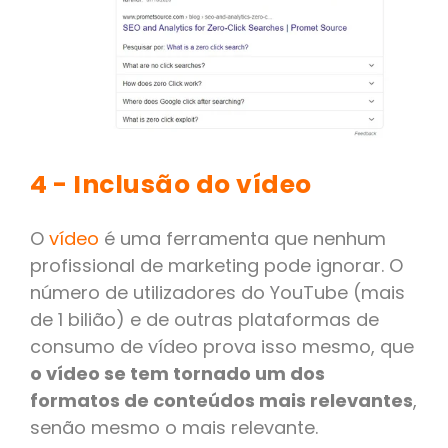
4 - Inclusão do vídeo
O
vídeo
é uma ferramenta que nenhum
profissional de marketing pode ignorar. O
número de utilizadores do YouTube (mais
de 1 bilião) e de outras plataformas de
consumo de vídeo prova isso mesmo, que
o vídeo se tem tornado um dos
formatos de conteúdos mais relevantes
,
senão mesmo o mais relevante.