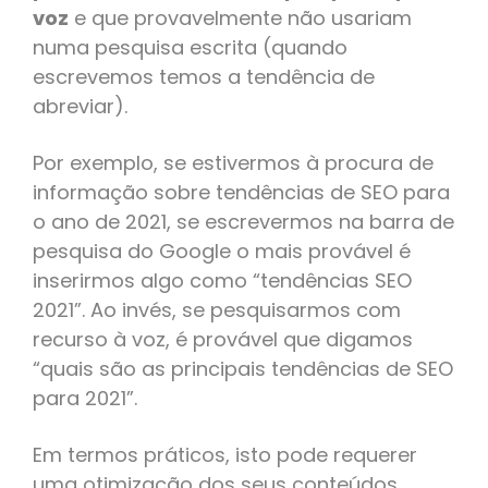
voz
e que provavelmente não usariam
numa pesquisa escrita (quando
escrevemos temos a tendência de
abreviar).
Por exemplo, se estivermos à procura de
informação sobre tendências de SEO para
o ano de 2021, se escrevermos na barra de
pesquisa do Google o mais provável é
inserirmos algo como “tendências SEO
2021”. Ao invés, se pesquisarmos com
recurso à voz, é provável que digamos
“quais são as principais tendências de SEO
para 2021”.
Em termos práticos, isto pode requerer
uma otimização dos seus conteúdos