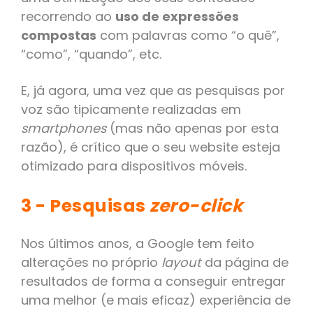
recorrendo ao
uso de expressões
compostas
com palavras como “o quê”,
“como”, “quando”, etc.
E, já agora, uma vez que as pesquisas por
voz são tipicamente realizadas em
smartphones
(mas não apenas por esta
razão), é crítico que o seu website esteja
otimizado para dispositivos móveis.
3 - Pesquisas
zero-click
Nos últimos anos, a Google tem feito
alterações no próprio
layout
da página de
resultados de forma a conseguir entregar
uma melhor (e mais eficaz) experiência de