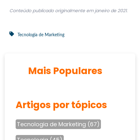
Conteúdo publicado originalmente em janeiro de 2021.
Tecnologia de Marketing
Mais Populares
Artigos por tópicos
Tecnologia de Marketing
(67)
Tecnologia
(45)