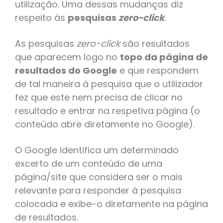
utilização. Uma dessas mudanças diz
respeito às
pesquisas
zero-click
.
As pesquisas
zero-click
são resultados
que aparecem logo no
topo da página de
resultados do Google
e que respondem
de tal maneira à pesquisa que o utilizador
fez que este nem precisa de clicar no
resultado e entrar na respetiva página (o
conteúdo abre diretamente no Google).
O Google identifica um determinado
excerto de um conteúdo de uma
página/site que considera ser o mais
relevante para responder à pesquisa
colocada e exibe-o diretamente na página
de resultados.