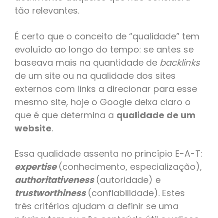
tão relevantes.
É certo que o conceito de “qualidade” tem
evoluído ao longo do tempo: se antes se
baseava mais na quantidade de
backlinks
de um site ou na qualidade dos sites
externos com links a direcionar para esse
mesmo site, hoje o Google deixa claro o
que é que determina a
qualidade de um
website
.
Essa qualidade assenta no princípio E-A-T:
expertise
(conhecimento, especialização),
authoritativeness
(autoridade) e
trustworthiness
(confiabilidade). Estes
três critérios ajudam a definir se uma