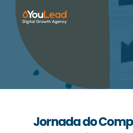
Jornada do Compr