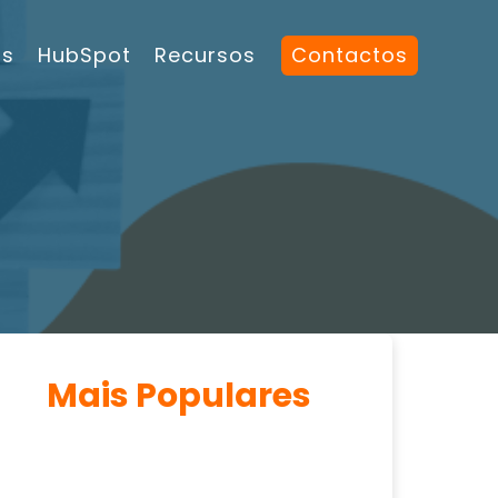
os
HubSpot
Recursos
Contactos
Mais Populares