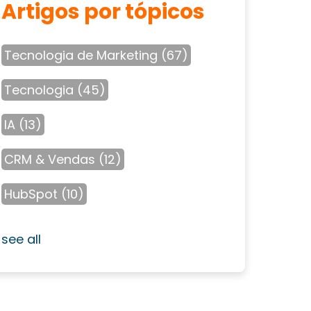
Artigos por tópicos
Tecnologia de Marketing
(67)
Tecnologia
(45)
IA
(13)
CRM & Vendas
(12)
HubSpot
(10)
see all