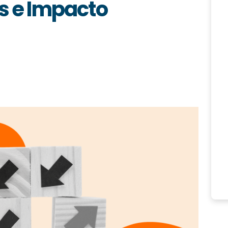
as e Impacto