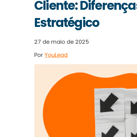
Cliente: Diferenç
Estratégico
27 de maio de 2025
Por
YouLead