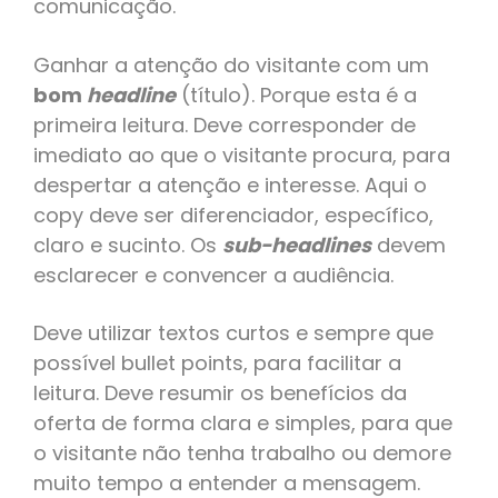
comunicação.
Ganhar a atenção do visitante com um
bom
headline
(título). Porque esta é a
primeira leitura. Deve corresponder de
imediato ao que o visitante procura, para
despertar a atenção e interesse. Aqui o
copy deve ser diferenciador, específico,
claro e sucinto. Os
sub-headlines
devem
esclarecer e convencer a audiência.
Deve utilizar textos curtos e sempre que
possível bullet points, para facilitar a
leitura. Deve resumir os benefícios da
oferta de forma clara e simples, para que
o visitante não tenha trabalho ou demore
muito tempo a entender a mensagem.