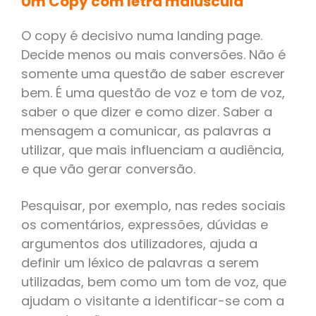
Um Copy com letra maiúscula
O copy é decisivo numa landing page.
Decide menos ou mais conversões. Não é
somente uma questão de saber escrever
bem. É uma questão de voz e tom de voz,
saber o que dizer e como dizer. Saber a
mensagem a comunicar, as palavras a
utilizar, que mais influenciam a audiência,
e que vão gerar conversão.
Pesquisar, por exemplo, nas redes sociais
os comentários, expressões, dúvidas e
argumentos dos utilizadores, ajuda a
definir um léxico de palavras a serem
utilizadas, bem como um tom de voz, que
ajudam o visitante a identificar-se com a