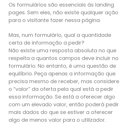
Os formulários são essenciais às landing
pages. Sem eles, não existe qualquer ação
para o visitante fazer nessa página.
Mas, num formulário, qual a quantidade
certa de informação a pedir?
Não existe uma resposta absoluta no que
respeita a quantos campos deve incluir no
formulário. No entanto, é uma questão de
equilíbrio. Peça apenas a informação que
precisa mesmo de receber, mas considere
o “valor” da oferta pela qual está a pedir
essa informação. Se está a oferecer algo
com um elevado valor, então poderá pedir
mais dados do que se estiver a oferecer
algo de menos valor para o utilizador.