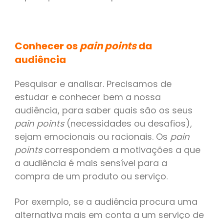
Conhecer os
pain points
da
audiência
Pesquisar e analisar. Precisamos de
estudar e conhecer bem a nossa
audiência, para saber quais são os seus
pain points
(necessidades ou desafios),
sejam emocionais ou racionais. Os
pain
points
correspondem a motivações a que
a audiência é mais sensível para a
compra de um produto ou serviço.
Por exemplo, se a audiência procura uma
alternativa mais em conta a um serviço de