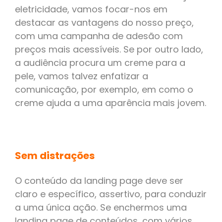
eletricidade, vamos focar-nos em
destacar as vantagens do nosso preço,
com uma campanha de adesão com
preços mais acessíveis. Se por outro lado,
a audiência procura um creme para a
pele, vamos talvez enfatizar a
comunicação, por exemplo, em como o
creme ajuda a uma aparência mais jovem.
Sem distrações
O conteúdo da landing page deve ser
claro e específico, assertivo, para conduzir
a uma única ação. Se enchermos uma
landing page de conteúdos, com vários