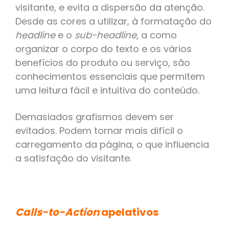
visitante, e evita a dispersão da atenção.
Desde as cores a utilizar, à formatação do
headline
e o
sub-headline
, a como
organizar o corpo do texto e os vários
benefícios do produto ou serviço, são
conhecimentos essenciais que permitem
uma leitura fácil e intuitiva do conteúdo.
Demasiados grafismos devem ser
evitados. Podem tornar mais difícil o
carregamento da página, o que influencia
a satisfação do visitante.
Calls-to-Action
apelativos