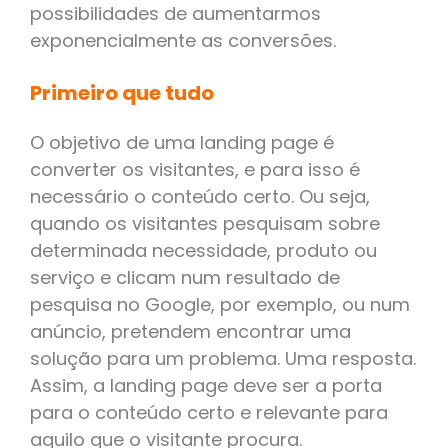
possibilidades de aumentarmos
exponencialmente as conversões.
Primeiro que tudo
O objetivo de uma landing page é
converter os visitantes, e para isso é
necessário o conteúdo certo. Ou seja,
quando os visitantes pesquisam sobre
determinada necessidade, produto ou
serviço e clicam num resultado de
pesquisa no Google, por exemplo, ou num
anúncio, pretendem encontrar uma
solução para um problema. Uma resposta.
Assim, a landing page deve ser a porta
para o conteúdo certo e relevante para
aquilo que o visitante procura.