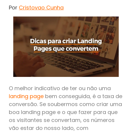
Por
Cristovao Cunha
O melhor indicativo de ter ou não uma
landing page
bem conseguida, é a taxa de
conversão. Se soubermos como criar uma
boa landing page e o que fazer para que
os visitantes se convertam, os números
vão estar do nosso lado, com