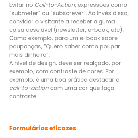
Evitar no
Call-to-Action
, expressões como
“submeter” ou “subscrever”. Ao invés disso,
convidar o visitante a receber alguma
coisa desejável (newsletter, e-book, etc).
Como exemplo, para um e-book sobre
poupanças, “Quero saber como poupar
mais dinheiro”.
A nível de design, deve ser realçado, por
exemplo, com contraste de cores. Por
exemplo, é uma boa prática destacar o
call-to-action
com uma cor que faça
contraste.
Formulários eficazes