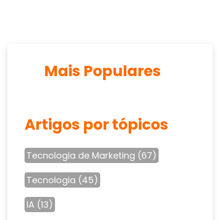
Mais Populares
Artigos por tópicos
Tecnologia de Marketing
(67)
Tecnologia
(45)
IA
(13)