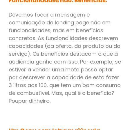
Funcionalidades não. Benefícios.
Devemos focar a mensagem e
comunicação da landing page não em
funcionalidades, mas em benefícios
concretos. As funcionalidades descrevem
capacidades (da oferta, do produto ou do
serviço). Os benefícios destacam o que a
audiência ganha com isso. Por exemplo, se
estiver a vender uma mota posso optar
por descrever a capacidade de esta fazer
3 litros aos 100, que tem um bom consumo
de combustível. Mas, qual é o benefício?
Poupar dinheiro.