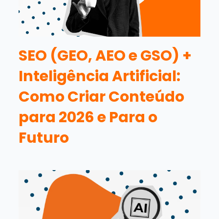
SEO (GEO, AEO e GSO) +
Inteligência Artificial:
Como Criar Conteúdo
para 2026 e Para o
Futuro