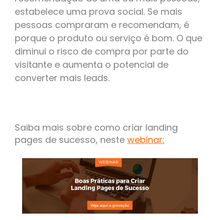
estabelece uma prova social. Se mais
pessoas compraram e recomendam, é
porque o produto ou serviço é bom. O que
diminui o risco de compra por parte do
visitante e aumenta o potencial de
converter mais leads.
Saiba mais sobre como criar landing
pages de sucesso, neste
webinar
: