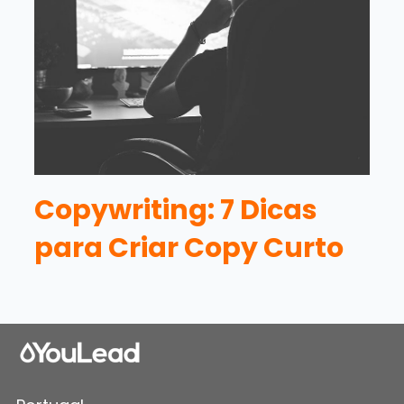
Copywriting: 7 Dicas
para Criar Copy Curto