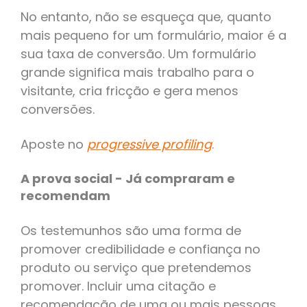
No entanto, não se esqueça que, quanto
mais pequeno for um formulário, maior é a
sua taxa de conversão. Um formulário
grande significa mais trabalho para o
visitante, cria fricção e gera menos
conversões.
Aposte no
progressive profiling
.
A prova social - Já compraram e
recomendam
Os testemunhos são uma forma de
promover credibilidade e confiança no
produto ou serviço que pretendemos
promover. Incluir uma citação e
recomendação de uma ou mais pessoas,