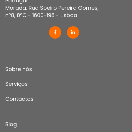
Portugal
Morada: Rua Soeiro Pereira Gomes,
nº8, 8ºC - 1600-198 - Lisboa
Sobre nós
Serviços
Contactos
Blog