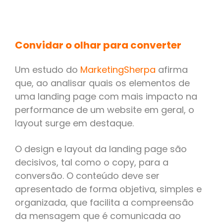
Convidar o olhar para converter
Um estudo do
MarketingSherpa
afirma
que, ao analisar quais os elementos de
uma landing page com mais impacto na
performance de um website em geral, o
layout surge em destaque.
O design e layout da landing page são
decisivos, tal como o copy, para a
conversão. O conteúdo deve ser
apresentado de forma objetiva, simples e
organizada, que facilita a compreensão
da mensagem que é comunicada ao