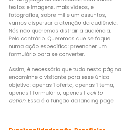
textos e imagens, mais vídeos, e
fotografias, sobre mil e um assuntos,
vamos dispersar a atenção da audiência.
Nós não queremos distrair a audiência.
Pelo contrário. Queremos que se foque
numa ação específica: preencher um
formulário para se converter.
Assim, é necessário que tudo nesta página
encaminhe o visitante para esse único
objetivo: apenas 1 oferta, apenas 1 tema,
apenas 1 formulário, apenas 1
call to
action
. Essa é a função da landing page.