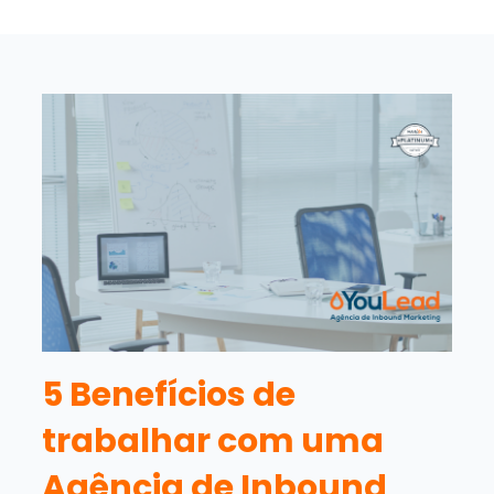
5 Benefícios de
trabalhar com uma
Agência de Inbound