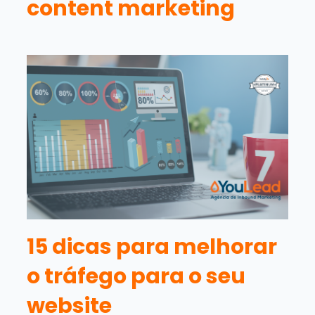
content marketing
15 dicas para melhorar
o tráfego para o seu
website