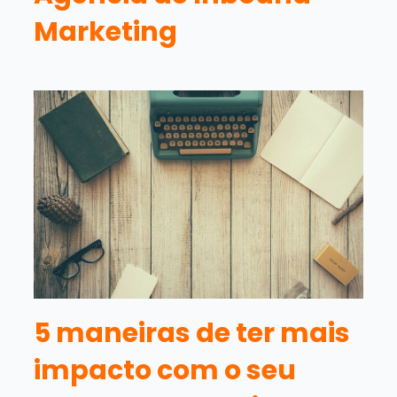
Marketing
5 maneiras de ter mais
impacto com o seu