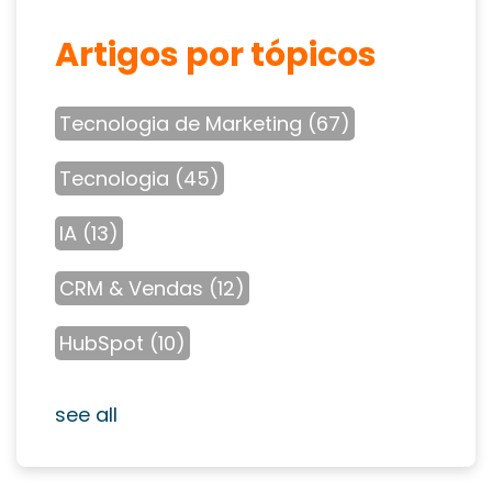
Artigos por tópicos
Tecnologia de Marketing
(67)
Tecnologia
(45)
IA
(13)
CRM & Vendas
(12)
HubSpot
(10)
see all