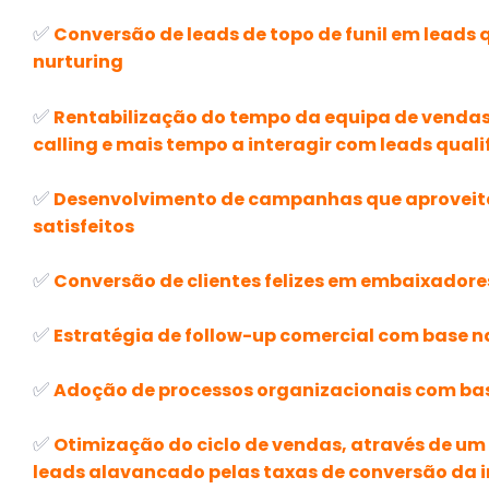
✅
Conversão de leads de topo de funil em leads 
nurturing
✅
Rentabilização do tempo da equipa de vendas
calling e mais tempo a interagir com leads qual
✅
Desenvolvimento de campanhas que aproveit
satisfeitos
✅
Conversão de clientes felizes em embaixador
✅
Estratégia de follow-up comercial com base n
✅
Adoção de processos organizacionais com ba
✅
Otimização do ciclo de vendas, através de um
leads alavancado pelas taxas de conversão da i