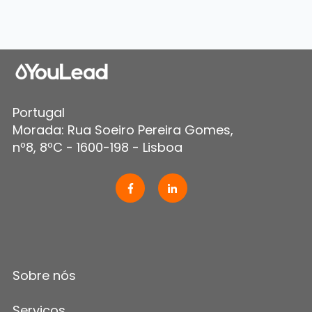
Portugal
Morada: Rua Soeiro Pereira Gomes,
nº8, 8ºC - 1600-198 - Lisboa
Sobre nós
Serviços