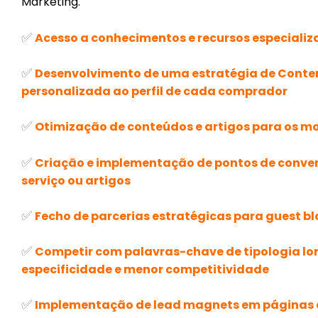
Marketing.
✅
Acesso a conhecimentos e recursos especiali
✅
Desenvolvimento de uma estratégia de Conte
personalizada ao perfil de cada comprador
✅
Otimização de conteúdos e artigos para os mo
✅
Criação e implementação de pontos de conver
serviço ou artigos
✅
Fecho de parcerias estratégicas para guest blo
✅
Competir com palavras-chave de tipologia lo
especificidade e menor competitividade
✅
Implementação de lead magnets em páginas 