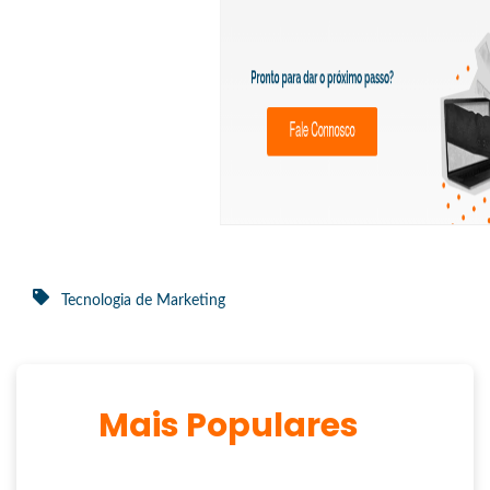
Tecnologia de Marketing
Mais Populares