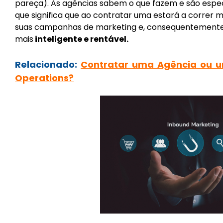
pareça). As agências sabem o que fazem e são especi
que significa que ao contratar uma estará a correr 
suas campanhas de marketing e, consequentemente,
mais
inteligente e rentável.
Relacionado:
Contratar uma Agência ou u
Operations?