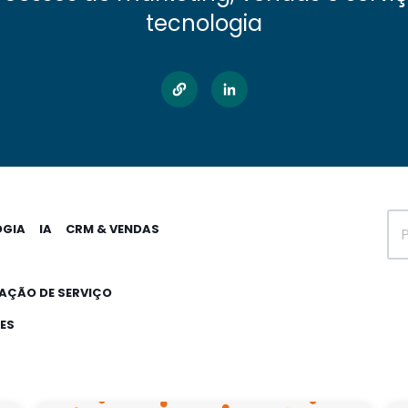
tecnologia
OGIA
IA
CRM & VENDAS
ÇÃO DE SERVIÇO
TES