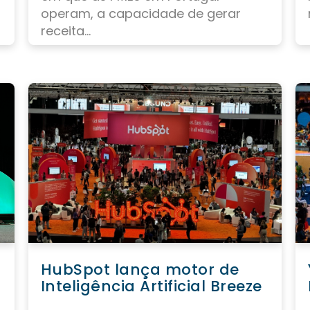
operam, a capacidade de gerar
receita...
HubSpot lança motor de
Inteligência Artificial Breeze