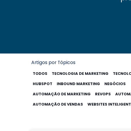
Artigos por Tópicos
TODOS
TECNOLOGIA DE MARKETING
TECNOL
HUBSPOT
INBOUND MARKETING
NEGÓCIOS
AUTOMAÇÃO DE MARKETING
REVOPS
AUTOMA
AUTOMAÇÃO DE VENDAS
WEBSITES INTELIGEN