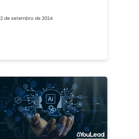
12 de setembro de 2024