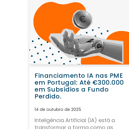
Financiamento IA nas PME
em Portugal: Até €300.000
em Subsídios a Fundo
Perdido.
14 de outubro de 2025
Inteligência Artificial (IA) está a
transformar a forma como as