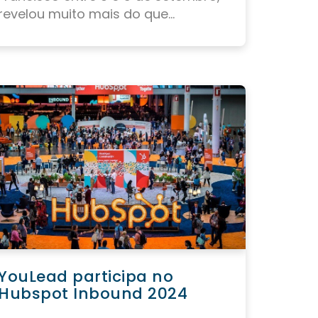
revelou muito mais do que...
YouLead participa no
Hubspot Inbound 2024