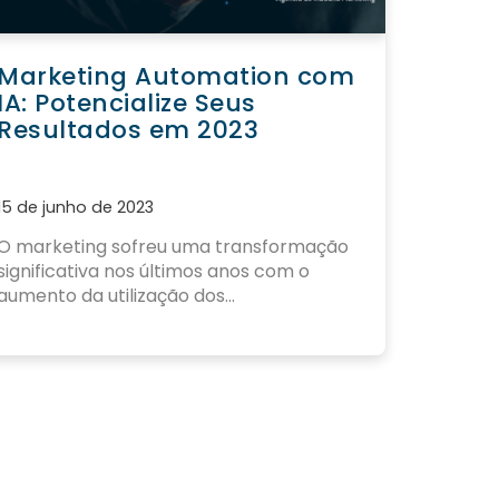
Marketing Automation com
IA: Potencialize Seus
Resultados em 2023
15 de junho de 2023
O
marketing sofreu uma transformação
significativa nos últimos anos
com o
aumento da utilização dos...