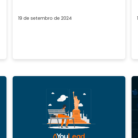
19 de setembro de 2024