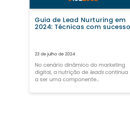
Guia de Lead Nurturing em
2024: Técnicas com sucess
23 de julho de 2024
No cenário dinâmico do marketing
digital,
a nutrição de
leads
continua
a ser uma componente...