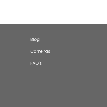
Blog
Carreiras
FAQ's