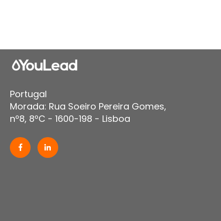
Portugal
Morada: Rua Soeiro Pereira Gomes,
nº8, 8ºC - 1600-198 - Lisboa