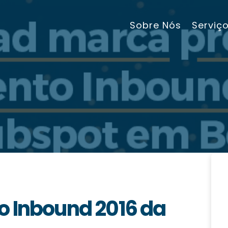
Sobre Nós
Serviç
o Inbound 2016 da