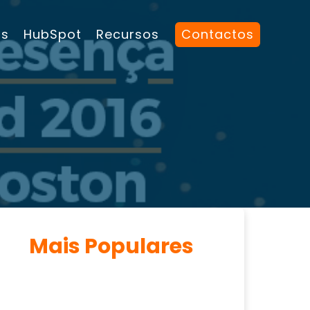
os
HubSpot
Recursos
Contactos
Mais Populares