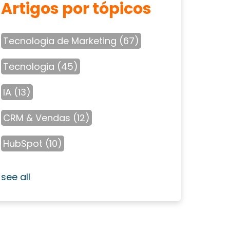
Artigos por tópicos
Tecnologia de Marketing
(67)
Tecnologia
(45)
IA
(13)
CRM & Vendas
(12)
HubSpot
(10)
see all