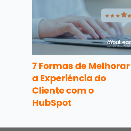
7 Formas de Melhorar
a Experiência do
Cliente com o
HubSpot