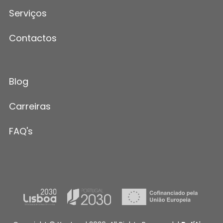
Serviços
Contactos
Blog
Carreiras
FAQ's