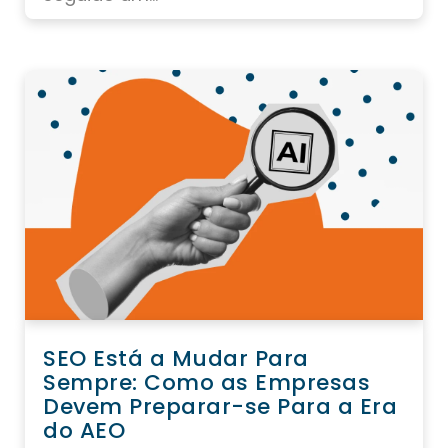
SEO Está a Mudar Para
Sempre: Como as Empresas
Devem Preparar-se Para a Era
do AEO