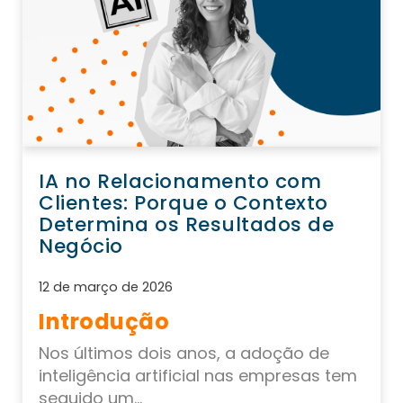
IA no Relacionamento com
Clientes: Porque o Contexto
Determina os Resultados de
Negócio
12 de março de 2026
Introdução
Nos últimos dois anos, a adoção de
inteligência artificial nas empresas tem
seguido um...