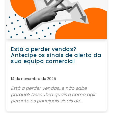
Está a perder vendas?
Antecipe os sinais de alerta da
sua equipa comercial
14 de novembro de 2025
Está a perder vendas…e não sabe
porquê? Descubra quais e como agir
perante os principais sinais de...