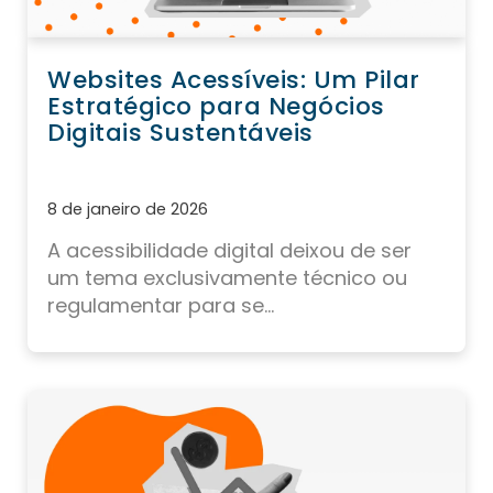
Websites Acessíveis: Um Pilar
Estratégico para Negócios
Digitais Sustentáveis
8 de janeiro de 2026
A acessibilidade digital deixou de ser
um tema exclusivamente técnico ou
regulamentar para se...