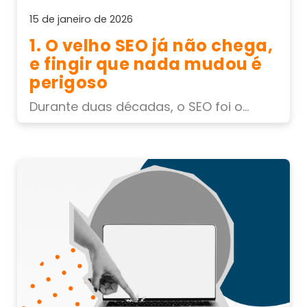
15 de janeiro de 2026
1. O velho SEO já não chega,
e fingir que nada mudou é
perigoso
Durante duas décadas, o SEO foi o...