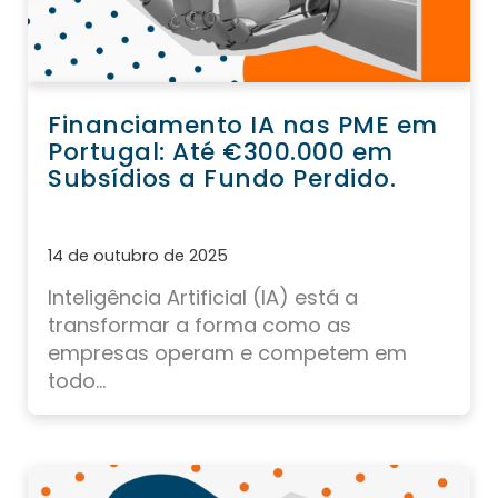
Financiamento IA nas PME em
Portugal: Até €300.000 em
Subsídios a Fundo Perdido.
14 de outubro de 2025
Inteligência Artificial (IA) está a
transformar a forma como as
empresas operam e competem em
todo...