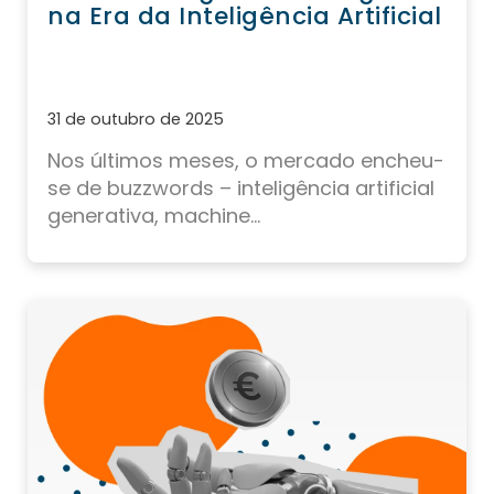
na Era da Inteligência Artificial
31 de outubro de 2025
Nos últimos meses, o mercado encheu-
se de buzzwords – inteligência artificial
generativa, machine...