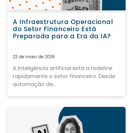
A Infraestrutura Operacional
do Setor Financeiro Está
Preparada para a Era da IA?
22 de maio de 2026
A inteligência artificial está a redefinir
rapidamente o setor financeiro. Desde
automação de...