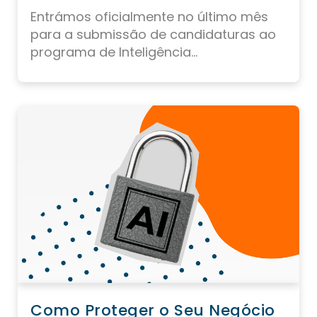
Entrámos oficialmente no último mês
para a submissão de candidaturas ao
programa de Inteligência...
Como Proteger o Seu Negócio