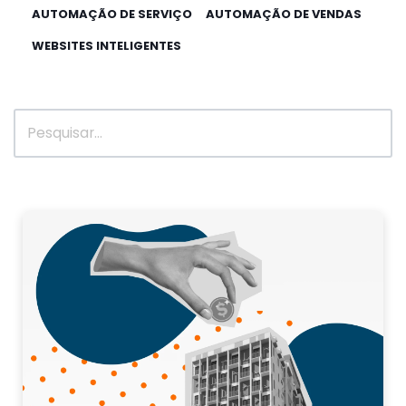
AUTOMAÇÃO DE SERVIÇO
AUTOMAÇÃO DE VENDAS
WEBSITES INTELIGENTES