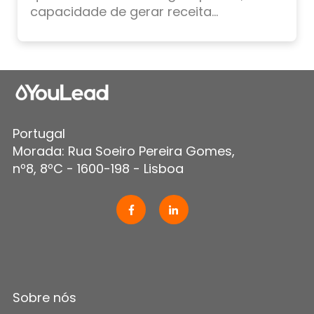
capacidade de gerar receita...
Portugal
Morada: Rua Soeiro Pereira Gomes,
nº8, 8ºC - 1600-198 - Lisboa
Sobre nós