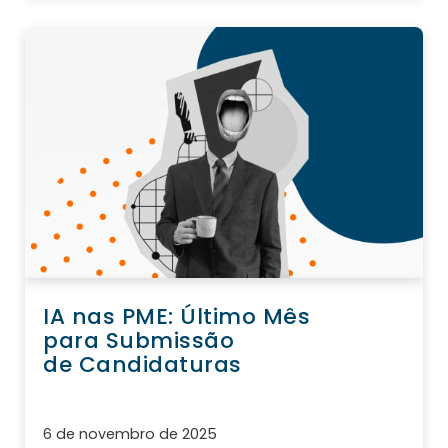
IA nas PME: Último Mês
para Submissão
de Candidaturas
6 de novembro de 2025