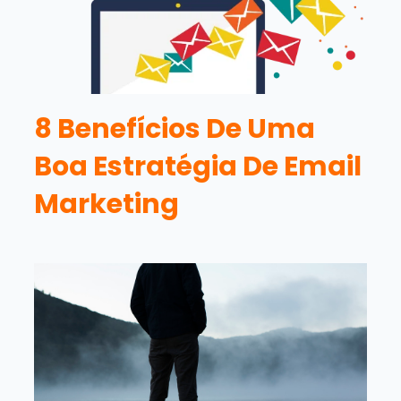
8 Benefícios De Uma
Boa Estratégia De Email
Marketing