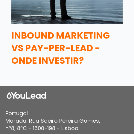
INBOUND MARKETING
VS PAY-PER-LEAD -
ONDE INVESTIR?
Portugal
Morada: Rua Soeiro Pereira Gomes,
nº8, 8ºC - 1600-198 - Lisboa