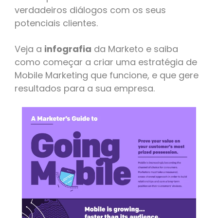
verdadeiros diálogos com os seus
potenciais clientes.
Veja a
infografia
da Marketo e saiba
como começar a criar uma estratégia de
Mobile Marketing que funcione, e que gere
resultados para a sua empresa.