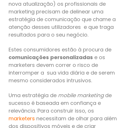
nova atualização) os profissionais de
marketing precisam de delinear uma
estratégia de comunicação que chame a
atenção desses utilizadores e que traga
resultados para o seu negócio.
Estes consumidores estão à procura de
comunicações
personalizadas
e os
marketers devem correr o risco de
interromper a sua vida diária e de serem
mesmo considerados intrusivos.
Uma estratégia de
mobile marketing
de
sucesso é baseada em confiança e
relevância. Para construir isso, os
marketers
necessitam de olhar para além
dos dispositivos móveis e de criar