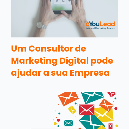
Um Consultor de
Marketing Digital pode
ajudar a sua Empresa