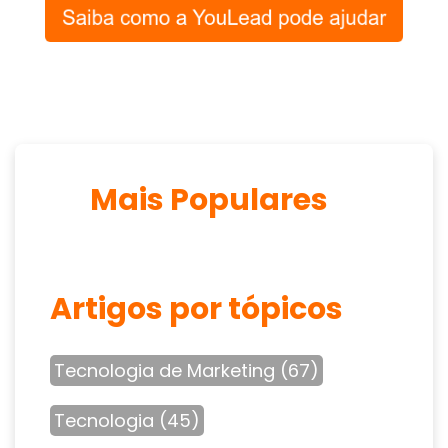
Mais Populares
Artigos por tópicos
Tecnologia de Marketing
(67)
Tecnologia
(45)