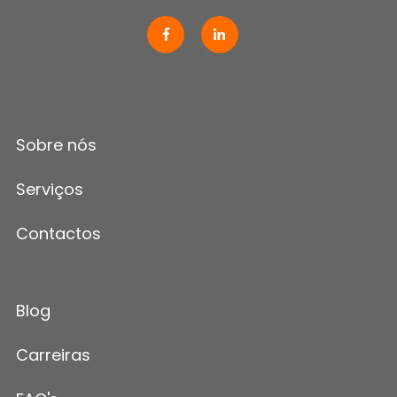
Sobre nós
Serviços
Contactos
Blog
Carreiras