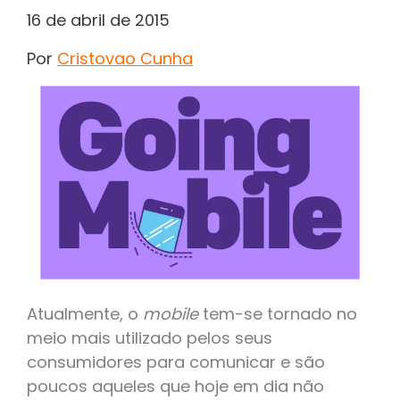
16 de abril de 2015
Por
Cristovao Cunha
Atualmente, o
mobile
tem-se tornado no
meio mais utilizado pelos seus
consumidores para comunicar e são
poucos aqueles que hoje em dia não