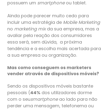
possuem um
smartphone
ou tablet.
Ainda pode parecer muito cedo para
incluir uma estratégia de
Mobile Marketing
no
marketing mix
da sua empresa, mas a
avaliar pela reação dos consumidores
essa será, sem dúvida, a próxima
tendência e a escolha mais acertada para
a sua empresa ou organização.
Mas como conseguem os marketers
vender através de dispositivos móveis?
Sendo os dispositivos móveis bastante
pessoais (
44
%
dos utilizadores dorme
com o seu
smartphone
ao lado para não
perder uma mensagem, telefonema ou