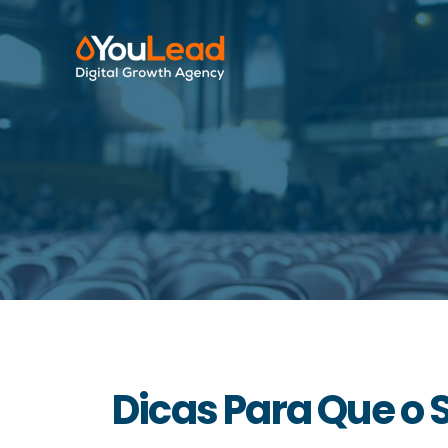
Dicas Para Que o 