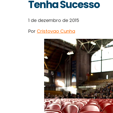
Tenha Sucesso
1 de dezembro de 2015
Por
Cristovao Cunha