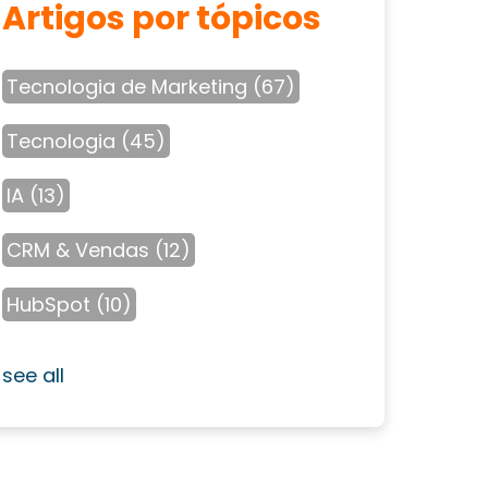
Artigos por tópicos
Tecnologia de Marketing
(67)
Tecnologia
(45)
IA
(13)
CRM & Vendas
(12)
HubSpot
(10)
see all