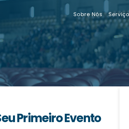
Sobre Nós
Serviç
Seu Primeiro Evento