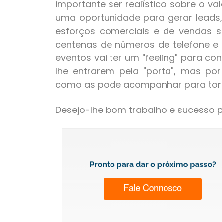
importante ser realístico sobre o v
uma oportunidade para gerar leads
esforços comerciais e de vendas 
centenas de números de telefone e 
eventos vai ter um "feeling" para co
lhe entrarem pela "porta", mas po
como as pode acompanhar para tornar
Desejo-lhe bom trabalho e sucesso p