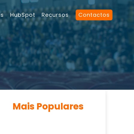
os
HubSpot
Recursos
Contactos
Mais Populares