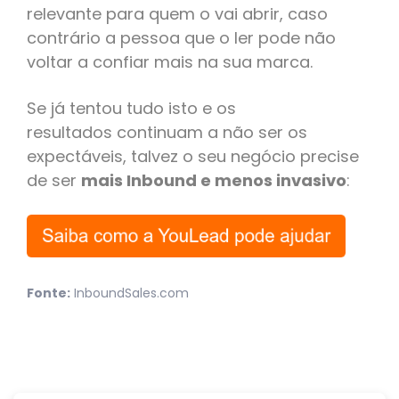
relevante para quem o vai abrir, caso
contrário a pessoa que o ler pode não
voltar a confiar mais na sua marca.
Se já tentou tudo isto e os
resultados continuam a não ser os
expectáveis, talvez o seu negócio precise
de ser
mais Inbound e menos invasivo
:
Fonte:
InboundSales.com