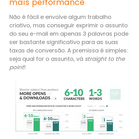
mais performance
Não é fácil e envolve algum trabalho
criativo, mas conseguir exprimir o assunto
do seu e-mail em apenas 3 palavras pode
ser bastante significativo para as suas
taxas de conversão. A premissa é simples:
seja qual for o assunto, vá
straight to the
point
!