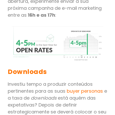
abertura, experimente enviar a sua
próxima campanha de e-mail marketing
entre as
16h e as 17h
:
Downloads
Investiu tempo a produzir conteúdos
pertinentes para as suas
buyer personas
e
a taxa de
downloads
está aquém das
expetativas? Depois de definir
estrategicamente se deverá colocar o seu