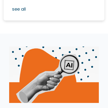
see all