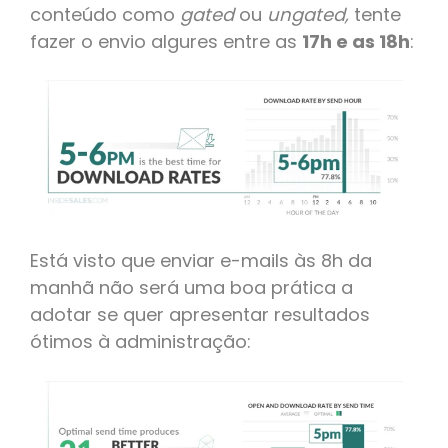
conteúdo como
gated
ou
ungated,
tente
fazer o envio algures entre as
17h e as 18h
:
Está visto que enviar e-mails às 8h da
manhã não será uma boa prática a
adotar se quer apresentar resultados
ótimos à administração: