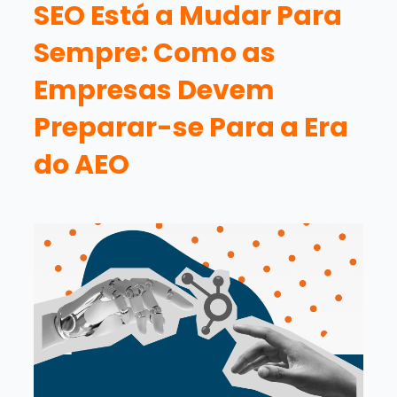
SEO Está a Mudar Para
Sempre: Como as
Empresas Devem
Preparar-se Para a Era
do AEO