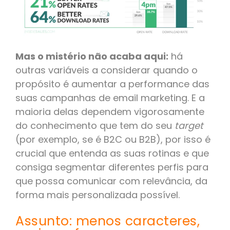
Mas o mistério não acaba aqui:
há
outras variáveis a considerar quando o
propósito é aumentar a performance das
suas campanhas de email marketing. E a
maioria delas dependem vigorosamente
do conhecimento que tem do seu
target
(por exemplo, se é B2C ou B2B),
por isso é
crucial que entenda as suas rotinas e que
consiga segmentar diferentes perfis para
que possa comunicar com relevância, da
forma mais personalizada possível.
Assunto: menos caracteres,