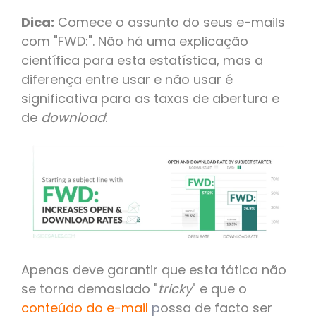
Dica:
Comece o assunto do seus e-mails
com "FWD:". Não há uma explicação
científica para esta estatística, mas a
diferença entre usar e não usar é
significativa para as taxas de abertura e
de
download
:
Apenas deve garantir que esta tática não
se torna demasiado "
tricky
" e que o
conteúdo do e-mail
p
ossa de facto ser