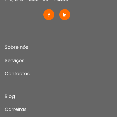
Sobre nós
Serviços
Contactos
Blog
Carreiras