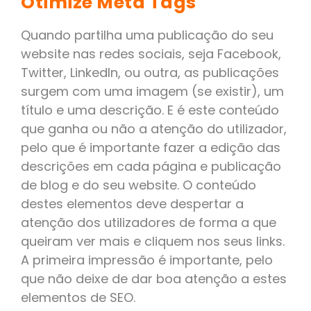
Otimize Meta Tags
Quando partilha uma publicação do seu
website nas redes sociais, seja Facebook,
Twitter, LinkedIn, ou outra, as publicações
surgem com uma imagem (se existir), um
título e uma descrição. E é este conteúdo
que ganha ou não a atenção do utilizador,
pelo que é importante fazer a edição das
descrições em cada página e publicação
de blog e do seu website. O conteúdo
destes elementos deve despertar a
atenção dos utilizadores de forma a que
queiram ver mais e cliquem nos seus links.
A primeira impressão é importante, pelo
que não deixe de dar boa atenção a estes
elementos de SEO.