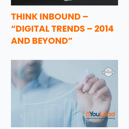
THINK INBOUND –
“DIGITAL TRENDS – 2014
AND BEYOND”