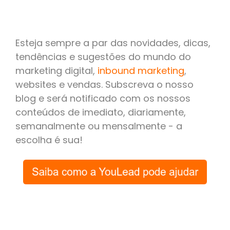
Esteja sempre a par das novidades, dicas,
tendências e sugestões do mundo do
marketing digital,
inbound marketing
,
websites e vendas.
Subscreva o nosso
blog e será notificado com os nossos
conteúdos de imediato, diariamente,
semanalmente ou mensalmente - a
escolha é sua!