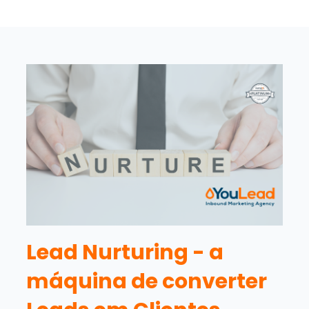
Lead Nurturing - a
máquina de converter