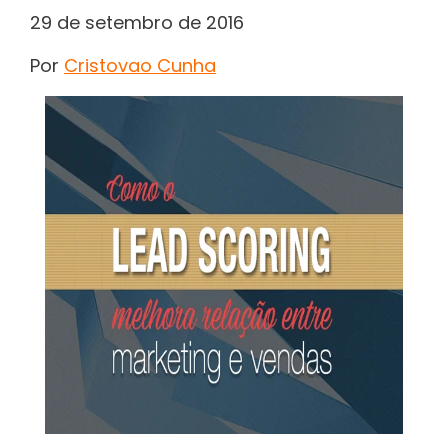
29 de setembro de 2016
Por
Cristovao Cunha