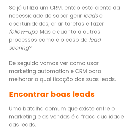
Se já utiliza um CRM, então está ciente da
necessidade de saber gerir
leads
e
oportunidades, criar tarefas e fazer
follow-ups
. Mas e quanto a outros
processos como é o caso do
lead
scoring
?
De seguida vamos ver como usar
marketing automation e CRM para
melhorar a qualificação das suas leads.
Encontrar boas leads
Uma batalha comum que existe entre o
marketing e as vendas é a fraca qualidade
das leads.