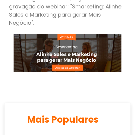
gravação do webinar: "Smarketing: Alinhe
Sales e Marketing para gerar Mais
Negócio".
Mais Populares