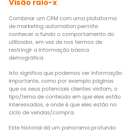
Visão raio-x
Combinar um CRM com uma plataforma
de marketing automation permite
conhecer a fundo o comportamento do
utilizador, em vez de nos termos de
restringir a informação básica
demográfica.
Isto significa que podemos ver informação
importante, como por exemplo páginas
que os seus potenciais clientes visitam, o
tipo/tema de conteúdo em que eles estão
interessados, e onde é que eles estão no
ciclo de vendas/compra.
Este historial dá um panorama profundo