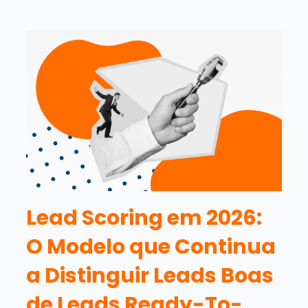
Lead Scoring em 2026:
O Modelo que Continua
a Distinguir Leads Boas
de Leads Ready-To-