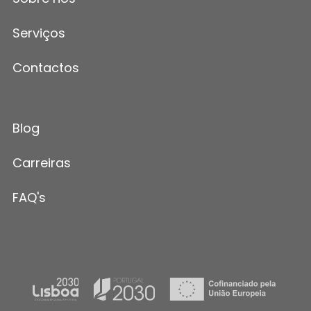
Serviços
Contactos
Blog
Carreiras
FAQ's