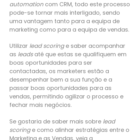
automation
com CRM, todo este processo
pode-se tornar mais interligado, sendo
uma vantagem tanto para a equipa de
marketing como para a equipa de vendas.
Utilizar
lead scoring
e saber acompanhar
as
leads
até que estas se qualifiquem em
boas oportunidades para ser
contactadas, os marketers estão a
desempenhar bem a sua função e a
passar boas oportunidades para as
vendas, permitindo agilizar o processo e
fechar mais negócios.
Se gostaria de saber mais sobre
lead
scoring
e como alinhar estratégias entre o
Marketing e as Vendas, veja a