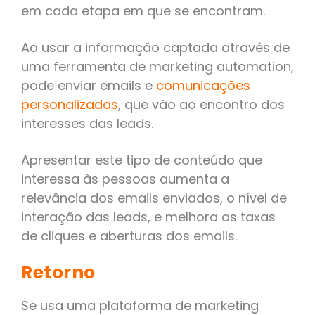
em cada etapa em que se encontram.
Ao usar a informação captada através de
uma ferramenta de marketing automation,
pode enviar emails e
comunicações
personalizadas
,
que vão ao encontro dos
interesses das leads.
Apresentar este tipo de conteúdo que
interessa às pessoas aumenta a
relevância dos emails enviados, o nível de
interação das leads, e melhora as taxas
de cliques e aberturas dos emails.
Retorno
Se usa uma plataforma de marketing