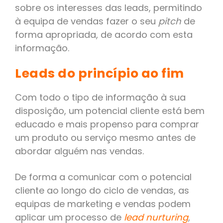
sobre os interesses das leads, permitindo
à equipa de vendas fazer o seu
pitch
de
forma apropriada, de acordo com esta
informação.
Leads do princípio ao fim
Com todo o tipo de informação à sua
disposição, um potencial cliente está bem
educado e mais propenso para comprar
um produto ou serviço mesmo antes de
abordar alguém nas vendas.
De forma a comunicar com o potencial
cliente ao longo do ciclo de vendas, as
equipas de marketing e vendas podem
aplicar um processo de
lead nurturing
,