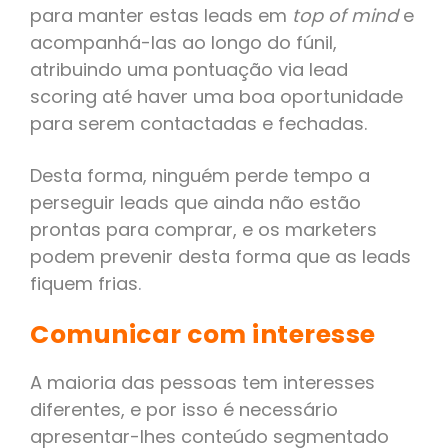
para manter estas leads em
top of mind
e
acompanhá-las ao longo do fúnil,
atribuindo uma pontuação via lead
scoring até haver uma boa oportunidade
para serem contactadas e fechadas.
Desta forma, ninguém perde tempo a
perseguir leads que ainda não estão
prontas para comprar, e os marketers
podem prevenir desta forma que as leads
fiquem frias
.
Comunicar com interesse
A maioria das pessoas tem interesses
diferentes, e por isso é necessário
apresentar-lhes conteúdo segmentado