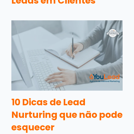
Leads em Clientes
10 Dicas de Lead
Nurturing que não pode
esquecer