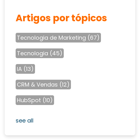
Artigos por tópicos
Tecnologia de Marketing
(67)
Tecnologia
(45)
IA
(13)
CRM & Vendas
(12)
HubSpot
(10)
see all