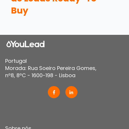
Buy
Portugal
Morada: Rua Soeiro Pereira Gomes,
nº8, 8ºC - 1600-198 - Lisboa
Sobre nós