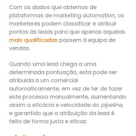
Com os dados que obtemos de
plataformas de marketing automation, os
marketeres podem classificar e atribuir
pontos às leads para que apenas aquelas
mais qualificadas
passem à equipa de
vendas.
Quando uma lead chega a uma
determinada pontuação, esta pode ser
atribuida a um comercial
automaticamente, em vez de ter de fazer
este processo manualmente, aumentando
assim a eficácia e velocidade do
pipeline
,
e garantido que a atribuição da lead é
feita de forma justa e eficaz.