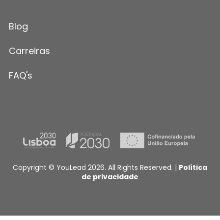
Blog
Carreiras
FAQ's
Copyright © YouLead 2026. All Rights Reserved. |
Política
de privacidade