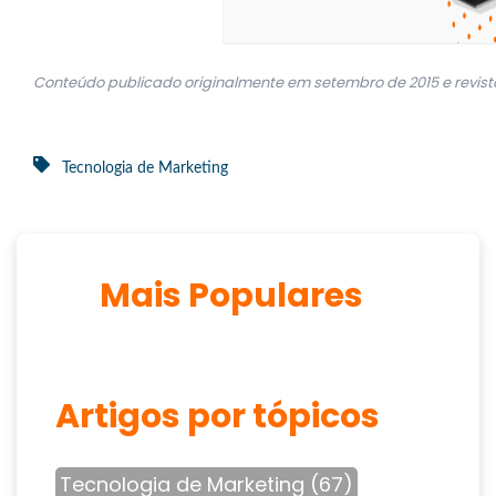
Conteúdo publicado originalmente em setembro de 2015 e revisto
Tecnologia de Marketing
Mais Populares
Artigos por tópicos
Tecnologia de Marketing
(67)