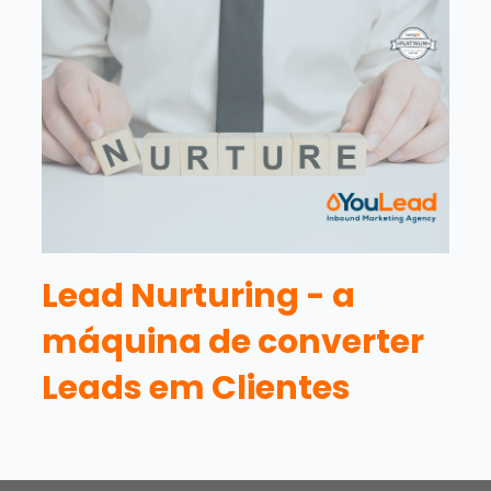
Lead Nurturing - a
máquina de converter
Leads em Clientes