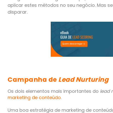
aplicar estes métodos no seu negócio. Mas se 
disparar.
Campanha de
Lead Nurturing
Os dois elementos mais importantes do
lead 
marketing de conteúdo
.
Uma boa estratégia de marketing de conteúdo