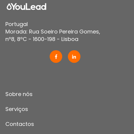
Portugal
Morada: Rua Soeiro Pereira Gomes,
nº8, 8ºC - 1600-198 - Lisboa
Sobre nós
Serviços
Contactos