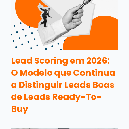
Lead Scoring em 2026:
O Modelo que Continua
a Distinguir Leads Boas
de Leads Ready-To-
Buy