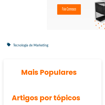
Tecnologia de Marketing
Mais Populares
Artigos por tópicos