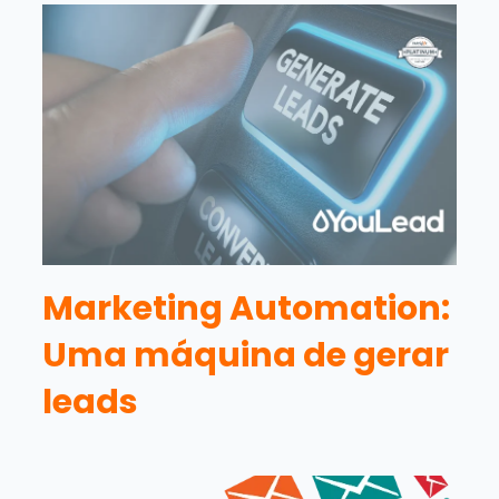
Marketing Automation:
Uma máquina de gerar
leads