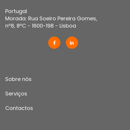
Portugal
Morada: Rua Soeiro Pereira Gomes,
nº8, 8ºC - 1600-198 - Lisboa
Sobre nós
Serviços
Contactos