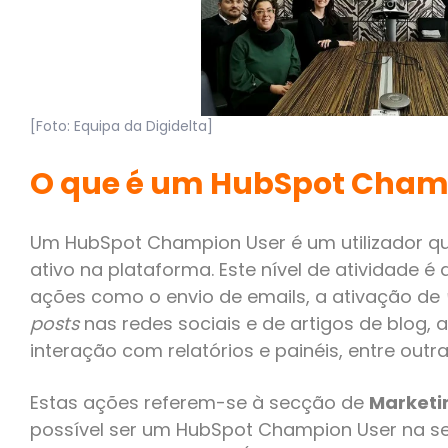
[Foto: Equipa da Digidelta]
O que é um HubSpot Cham
Um HubSpot Champion User é um utilizador qu
ativo na plataforma. Este nível de atividade é 
ações como o envio de emails, a ativação de
posts
nas redes sociais e de artigos de blog, 
interação com relatórios e painéis, entre outra
Estas ações referem-se à secção de
Marketi
possível ser um HubSpot Champion User na 