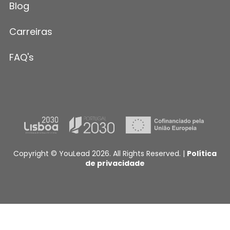
Blog
Carreiras
FAQ's
Copyright © YouLead 2026. All Rights Reserved. |
Política
de privacidade