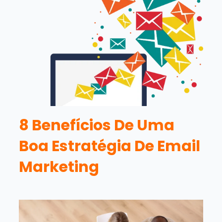
8 Benefícios De Uma
Boa Estratégia De Email
Marketing