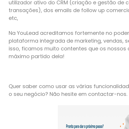
utilizador ativo do CRM (criação e gestão de
transações), dos emails de follow up comerci
etc,
Na YouLead acreditamos fortemente no pode
plataforma integrada de marketing, vendas, se
isso, ficamos muito contentes que os nossos cl
máximo partido dela!
Quer saber como usar as várias funcionalida
o seu negócio? Não hesite em contactar-nos.