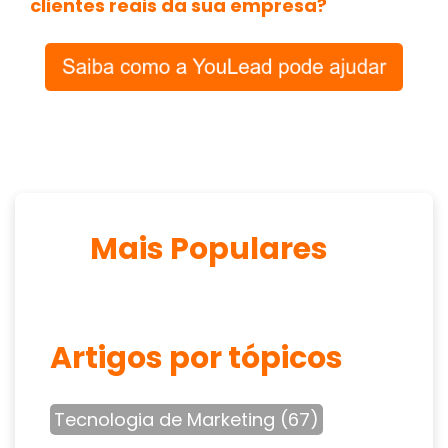
clientes reais da sua em
presa?
Mais Populares
Artigos por tópicos
Tecnologia de Marketing
(67)