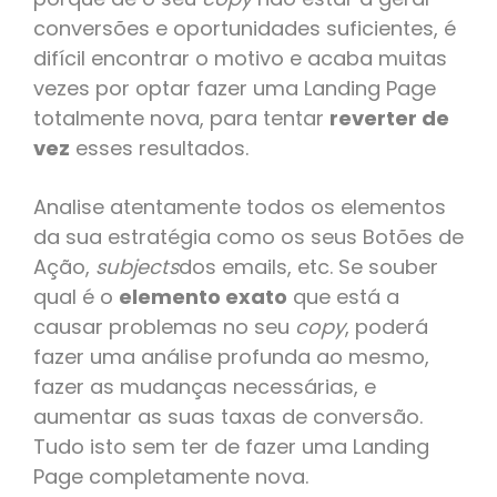
conversões e oportunidades suficientes, é
difícil encontrar o motivo e acaba muitas
vezes por optar fazer uma Landing Page
totalmente nova, para tentar
reverter de
vez
esses resultados.
Analise atentamente todos os elementos
da sua estratégia como os seus Botões de
Ação,
subjects
dos emails, etc. Se souber
qual é o
elemento exato
que está a
causar problemas no seu
copy
, poderá
fazer uma análise profunda ao mesmo,
fazer as mudanças necessárias, e
aumentar as suas taxas de conversão.
Tudo isto sem ter de fazer uma Landing
Page completamente nova.