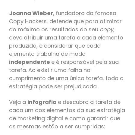
Joanna Wieber
, fundadora da famosa
Copy Hackers, defende que para otimizar
ao máximo os resultados do seu
copy
,
deve atribuir uma tarefa a cada elemento
produzido, e considerar que cada
elemento trabalha de modo
independente
e é responsável pela sua
tarefa. Ao existir uma falha no
cumprimento de uma única tarefa, toda a
estratégia pode ser prejudicada.
Veja a
infografia
e descubra a tarefa de
cada um dos elementos da sua estratégia
de marketing digital e como garantir que
as mesmas estão a ser cumpridas: