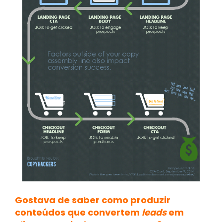
Gostava de saber como produzir
conteúdos que convertem
leads
em