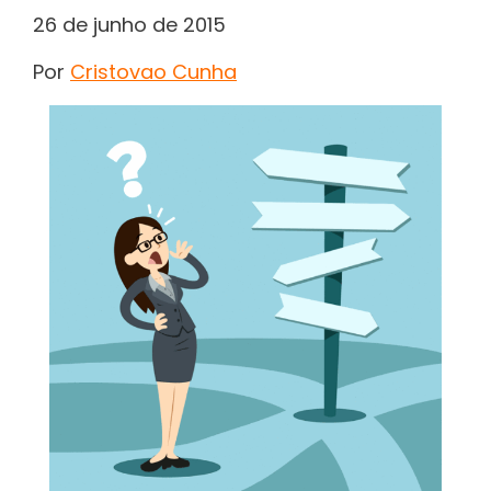
26 de junho de 2015
Por
Cristovao Cunha