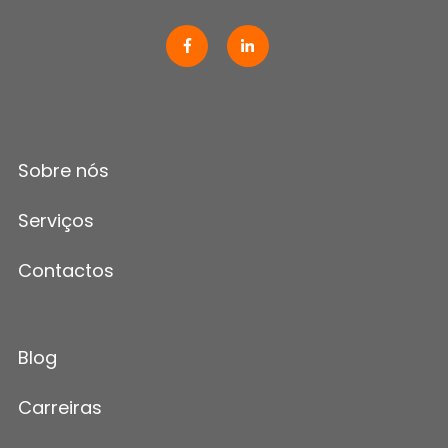
Sobre nós
Serviços
Contactos
Blog
Carreiras