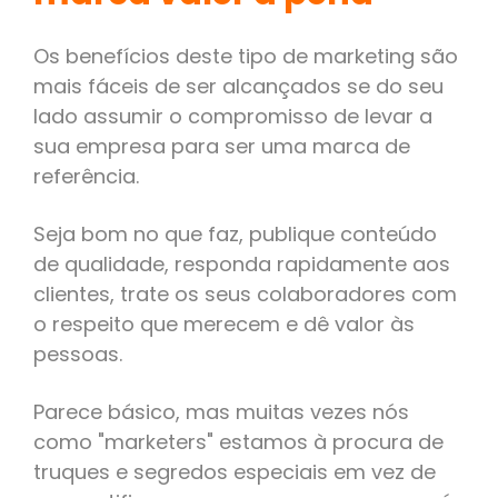
Os benefícios deste tipo de marketing são
mais fáceis de ser alcançados se do seu
lado assumir o compromisso de levar a
sua empresa para ser uma marca de
referência.
Seja bom no que faz, publique conteúdo
de qualidade, responda rapidamente aos
clientes, trate os seus colaboradores com
o respeito que merecem e dê valor às
pessoas.
Parece básico, mas muitas vezes nós
como "marketers" estamos à procura de
truques e segredos especiais em vez de