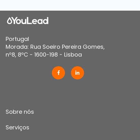
Portugal
Morada: Rua Soeiro Pereira Gomes,
nº8, 8ºC - 1600-198 - Lisboa
Sobre nós
Serviços