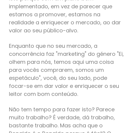
implementado, em vez de parecer que
estamos a promover, estamos na
realidade a enriquecer o mercado, ao dar
valor ao seu público-alvo.
Enquanto que no seu mercado, a
concorrência faz "marketing" do género "Ei,
olhem para nós, temos aqui uma coisa
para vocês comprarem, somos um
espetáculo", você, do seu lado, pode
focar-se em dar valor e enriquecer o seu
leitor com bom conteúdo.
Não tem tempo para fazer isto? Parece
muito trabalho? É verdade, dá trabalho,
bastante trabalho. Mas acha que o