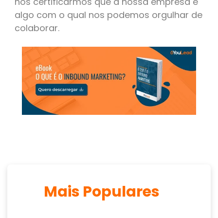
nos certificarmos que a nossa empresa é
algo com o qual nos podemos orgulhar de
colaborar.
Mais Populares