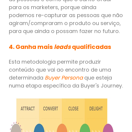
para os marketers, porque ainda
podemos re-capturar as pessoas que não
agiram/compraram o produto ou serviço,
para que ainda o possam fazer no futuro.
4. Ganha mais
leads
qualificadas
Esta metodologia permite produzir
conteúdo que vai ao encontro de uma
determinada
Buyer Persona
que esteja
numa etapa específica da Buyer's Journey.