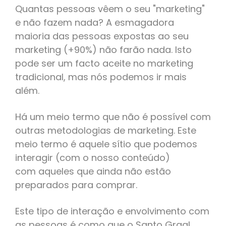
Quantas pessoas vêem o seu "marketing"
e não fazem nada? A esmagadora
maioria das pessoas expostas ao seu
marketing (+90%) não farão nada. Isto
pode ser um facto aceite no marketing
tradicional, mas nós podemos ir mais
além.
Há um meio termo que não é possível com
outras metodologias de marketing. Este
meio termo é aquele sítio que podemos
interagir (com o nosso conteúdo)
com aqueles que ainda não estão
preparados para comprar.
Este tipo de interação e envolvimento com
as pessoas é como que o Santo Graal