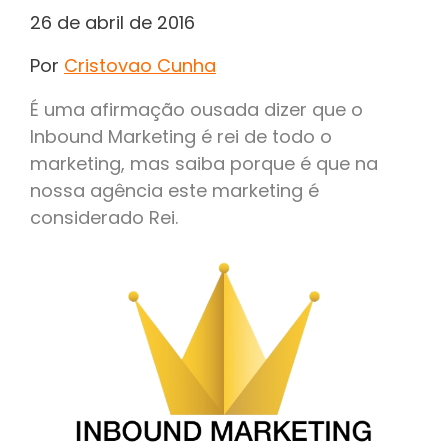
26 de abril de 2016
Por
Cristovao Cunha
É uma afirmação ousada dizer que o
Inbound Marketing é rei de todo o
marketing, mas saiba porque é que na
nossa agência este marketing é
considerado Rei.