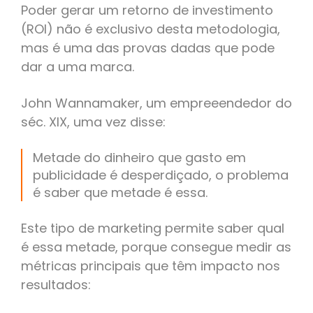
Poder gerar um retorno de investimento
(ROI) não é exclusivo desta metodologia,
mas é uma das provas dadas que pode
dar a uma marca.
John Wannamaker, um empreeendedor do
séc. XIX, uma vez disse:
Metade do dinheiro que gasto em
publicidade é desperdiçado, o problema
é saber que metade é essa.
Este tipo de marketing permite saber qual
é essa metade, porque consegue medir as
métricas principais que têm impacto nos
resultados: