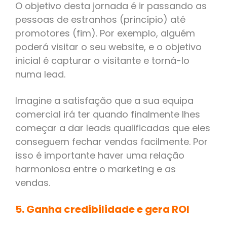
O objetivo desta jornada é ir passando as
pessoas de estranhos (princípio) até
promotores (fim). Por exemplo, alguém
poderá visitar o seu website, e o objetivo
inicial é capturar o visitante e torná-lo
numa lead.
Imagine a satisfação que a sua equipa
comercial irá ter quando finalmente lhes
começar a dar leads qualificadas que eles
conseguem fechar vendas facilmente. Por
isso é importante haver uma relação
harmoniosa entre o marketing e as
vendas.
5. Ganha credibilidade e gera ROI