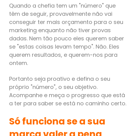
Quando a chefia tem um "número" que
têm de seguir, provavelmente não vai
conseguir ter mais orçamento para o seu
marketing enquanto não tiver provas
dadas. Nem tão pouco eles querem saber
se "estas coisas levam tempo". Não. Eles
querem resultados, e querem-nos para
ontem.
Portanto seja proativo e defina o seu
próprio "número", o seu objetivo.
Acompanhe e meça o progresso que está
a ter para saber se está no caminho certo.
Só funciona se a sua
marca valer a pena