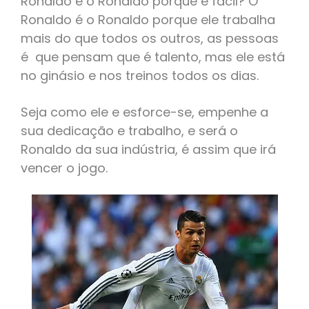
Ronaldo é o Ronaldo porque é fácil? O
Ronaldo é o Ronaldo porque ele trabalha
mais do que todos os outros, as pessoas
é que pensam que é talento, mas ele está
no ginásio e nos treinos todos os dias.
Seja como ele e esforce-se, empenhe a
sua dedicação e trabalho, e será o
Ronaldo da sua indústria, é assim que irá
vencer o jogo.