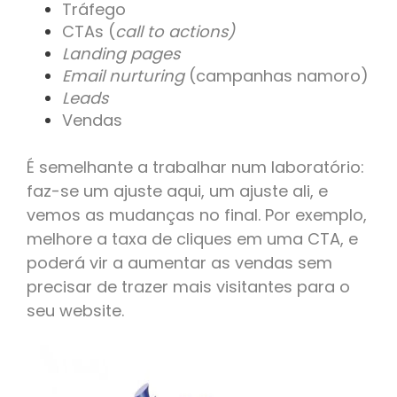
Tráfego
CTAs (
call to actions)
Landing pages
Email nurturing
(campanhas namoro)
Leads
Vendas
É semelhante a trabalhar num laboratório:
faz-se um ajuste aqui, um ajuste ali, e
vemos as mudanças no final. Por exemplo,
melhore a taxa de cliques em uma CTA, e
poderá vir a aumentar as vendas sem
precisar de trazer mais visitantes para o
seu website.