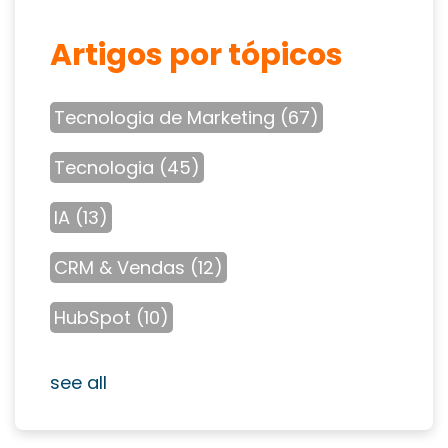
Artigos por tópicos
Tecnologia de Marketing
(67)
Tecnologia
(45)
IA
(13)
CRM & Vendas
(12)
HubSpot
(10)
see all