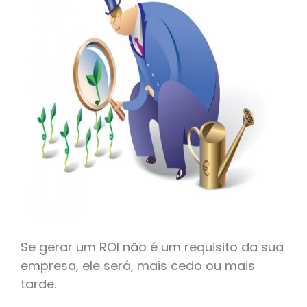
Se gerar um ROI não é um requisito da sua
empresa, ele será, mais cedo ou mais
tarde.