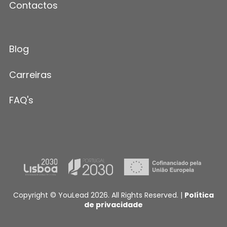
Contactos
Blog
Carreiras
FAQ's
Copyright © YouLead 2026. All Rights Reserved. |
Política
de privacidade