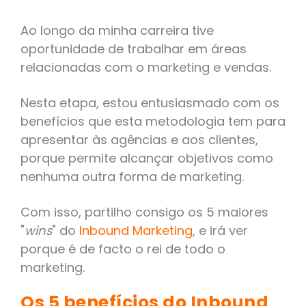
Ao longo da minha carreira tive
oportunidade de trabalhar em áreas
relacionadas com o marketing e vendas.
Nesta etapa, estou entusiasmado com os
benefícios que esta metodologia tem para
apresentar às agências e aos clientes,
porque permite alcançar objetivos como
nenhuma outra forma de marketing.
Com isso, partilho consigo os 5 maiores
"
wins
" do
Inbound Marketing
,
e irá ver
porque é de facto o rei de todo o
marketing.
Os 5 benefícios do Inbound