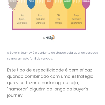
A Buyer's Journey é o conjunto de etapas pela qual as pessoas
se movem pelo funil de vendas.
Este tipo de especificidade é bem eficaz
quando combinado com uma estratégia
que visa fazer o nurturing, ou seja,
"namorar" alguém ao longo da buyer's
journey.