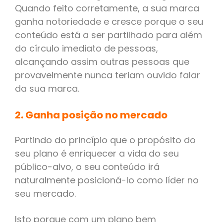
Quando feito corretamente, a sua marca
ganha notoriedade e cresce porque o seu
conteúdo está a ser partilhado para além
do círculo imediato de pessoas,
alcançando assim outras pessoas que
provavelmente nunca teriam ouvido falar
da sua marca.
2. Ganha posição no mercado
Partindo do princípio que o propósito do
seu plano é enriquecer a vida do seu
público-alvo, o seu conteúdo irá
naturalmente posicioná-lo como líder no
seu mercado.
Isto porque com um plano bem