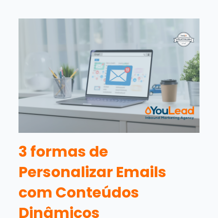
3 formas de
Personalizar Emails
com Conteúdos
Dinâmicos