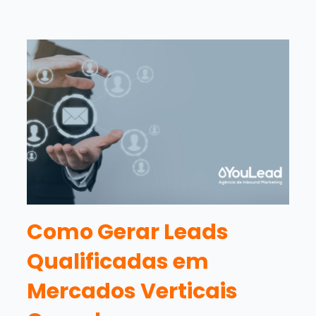
Como Gerar Leads
Qualificadas em
Mercados Verticais