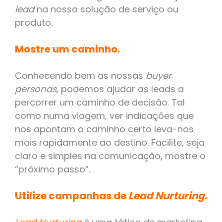
lead
na nossa solução de serviço ou
produto.
Mostre um caminho.
Conhecendo bem as nossas
buyer
personas,
podemos ajudar as leads a
percorrer um caminho de decisão. Tal
como numa viagem, ver indicações que
nos apontam o caminho certo leva-nos
mais rapidamente ao destino. Facilite, seja
claro e simples na comunicação, mostre o
“próximo passo”.
Utilize campanhas de
Lead Nurturing
.