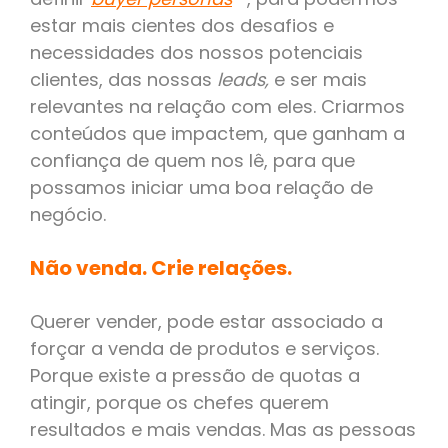
estar mais cientes dos desafios e
necessidades dos nossos potenciais
clientes, das nossas
leads,
e ser mais
relevantes na relação com eles. Criarmos
conteúdos que impactem, que ganham a
confiança de quem nos lê, para que
possamos iniciar uma boa relação de
negócio.
Não venda. Crie relações.
Querer vender, pode estar associado a
forçar a venda de produtos e serviços.
Porque existe a pressão de quotas a
atingir, porque os chefes querem
resultados e mais vendas. Mas as pessoas