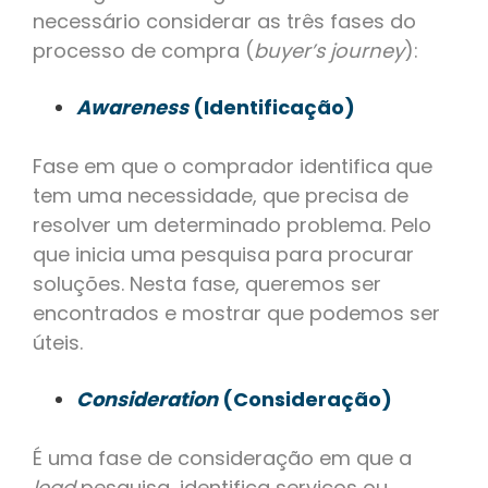
necessário considerar as três fases do
processo de compra (
buyer’s journey
):
Awareness
(Identificação)
Fase em que o comprador identifica que
tem uma necessidade, que precisa de
resolver um determinado problema. Pelo
que inicia uma pesquisa para procurar
soluções. Nesta fase, queremos ser
encontrados e mostrar que podemos ser
úteis.
Consideration
(Consideração)
É uma fase de consideração em que a
lead
pesquisa, identifica serviços ou