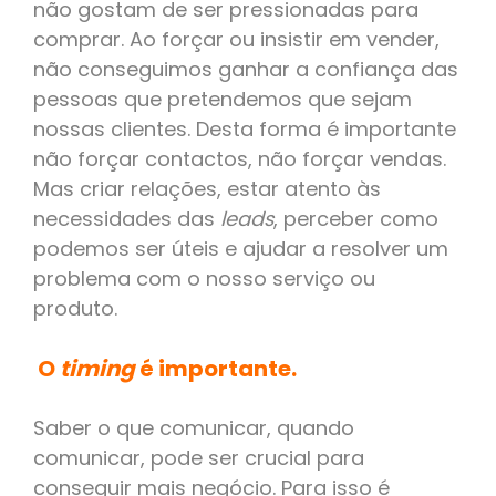
não gostam de ser pressionadas para
comprar. Ao forçar ou insistir em vender,
não conseguimos ganhar a confiança das
pessoas que pretendemos que sejam
nossas clientes. Desta forma é importante
não forçar contactos, não forçar vendas.
Mas criar relações, estar atento às
necessidades das
leads
, perceber como
podemos ser úteis e ajudar a resolver um
problema com o nosso serviço ou
produto.
O
timing
é importante.
Saber o que comunicar, quando
comunicar, pode ser crucial para
conseguir mais negócio. Para isso é