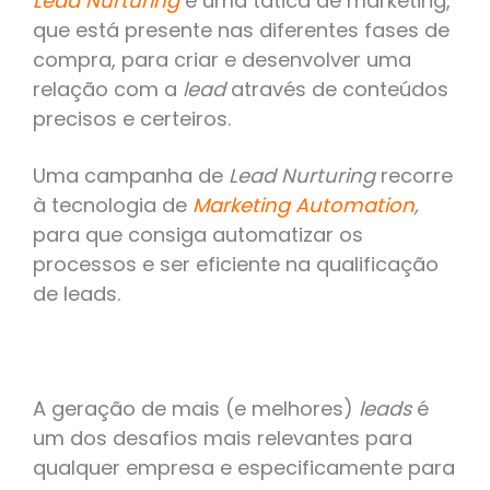
Lead Nurturing
é uma tática de marketing,
que está presente nas diferentes fases de
compra, para criar e desenvolver uma
relação com a
lead
através de conteúdos
precisos e certeiros.
Uma campanha de
Lead Nurturing
recorre
à tecnologia de
Marketing Automation
,
para que consiga automatizar os
processos e ser eficiente na qualificação
de leads.
A geração de mais (e melhores)
leads
é
um dos desafios mais relevantes para
qualquer empresa e especificamente para