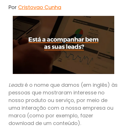
Por
Cristovao Cunha
Leads
é o nome que damos (em inglês) às
pessoas que mostraram interesse no
nosso produto ou serviço, por meio de
uma interação com a nossa empresa ou
marca (como por exemplo, fazer
download de um conteúdo).