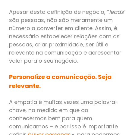
Apesar desta definição de negócio, “
leads
”
são pessoas, não são meramente um
número a converter em cliente. Assim, é
necessário estabelecer relações com as
pessoas, criar proximidade, ser útil e
relevante na comunicação e acrescentar
valor para o seu negócio.
Personalize a comunicação. Seja
relevante.
A empatia é muitas vezes uma palavra-
chave, na medida em que ao
conhecermos bem para quem
comunicamos – e por isso é importante
definir
buyer personas
-, para podermos