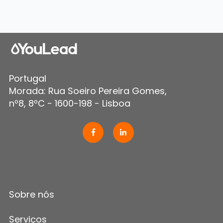
Portugal
Morada: Rua Soeiro Pereira Gomes,
nº8, 8ºC - 1600-198 - Lisboa
Sobre nós
Serviços