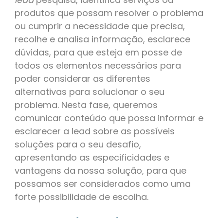
produtos que possam resolver o problema
ou cumprir a necessidade que precisa,
recolhe e analisa informação, esclarece
dúvidas, para que esteja em posse de
todos os elementos necessários para
poder considerar as diferentes
alternativas para solucionar o seu
problema. Nesta fase, queremos
comunicar conteúdo que possa informar e
esclarecer a lead sobre as possíveis
soluções para o seu desafio,
apresentando as especificidades e
vantagens da nossa solução, para que
possamos ser considerados como uma
forte possibilidade de escolha.