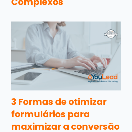
Complexos
3 Formas de otimizar
formulários para
maximizar a conversão