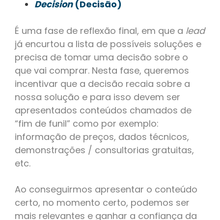
Decision
(Decisão)
É uma fase de reflexão final, em que a
lead
já encurtou a lista de possíveis soluções e
precisa de tomar uma decisão sobre o
que vai comprar. Nesta fase, queremos
incentivar que a decisão recaia sobre a
nossa solução e para isso devem ser
apresentados conteúdos chamados de
“fim de funil” como por exemplo:
informação de preços, dados técnicos,
demonstrações / consultorias gratuitas,
etc.
Ao conseguirmos apresentar o conteúdo
certo, no momento certo, podemos ser
mais relevantes e ganhar a confiança da