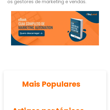
os gestores de marketing e vendas.
Mais Populares