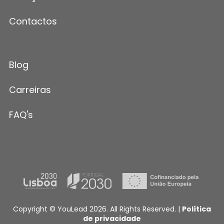
Contactos
Blog
Carreiras
FAQ's
Copyright © YouLead 2026. All Rights Reserved. |
Política
de privacidade