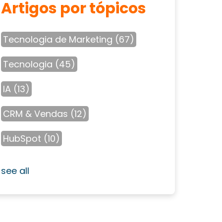
Artigos por tópicos
Tecnologia de Marketing
(67)
Tecnologia
(45)
IA
(13)
CRM & Vendas
(12)
HubSpot
(10)
see all