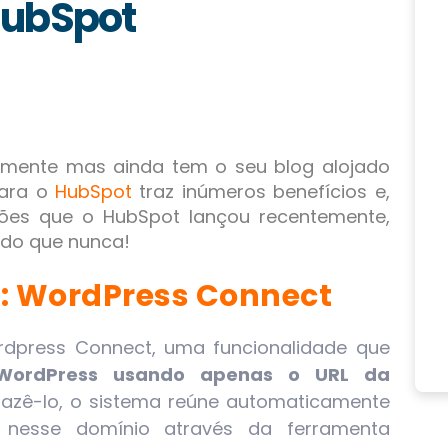
HubSpot
mente mas ainda tem o seu blog alojado
ara o
HubSpot
traz inúmeros benefícios e,
ções que o HubSpot lançou recentemente,
 do que nunca!
: WordPress Connect
dpress Connect, uma funcionalidade que
WordPress usando apenas o URL da
azê-lo, o sistema reúne automaticamente
nesse domínio através da ferramenta