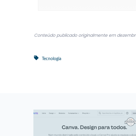
Conteúdo publicado originalmente em dezembr
Tecnologia