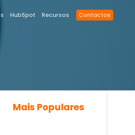
os
HubSpot
Recursos
Contactos
Mais Populares