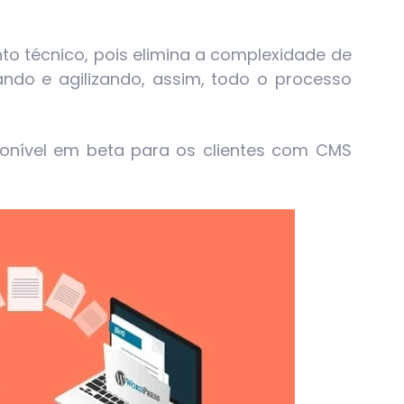
to técnico, pois elimina a complexidade de
itando e agilizando, assim, todo o processo
ponível em beta para os clientes com CMS