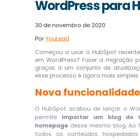
WordPress para 
30 de novembro de 2020
Por
YouLead
Começou a usar o HubSpot recente
em WordPress? Fazer a migração p
graças a um conjunto de atualiza
esse processo é agora mais simples
Nova funcionalidade
O HubSpot acabou de lançar o Wor
permite
importar um blog do 
homepage
desse mesmo blog. Ao f
todos os conteúdos hospedados 