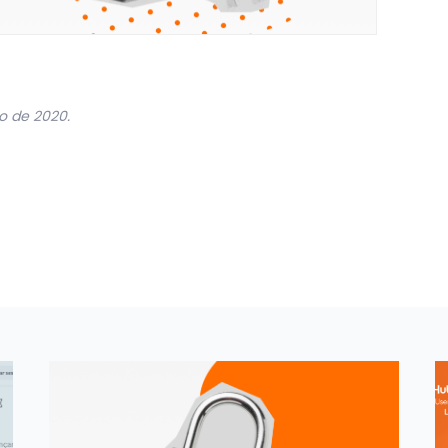
o de 2020.