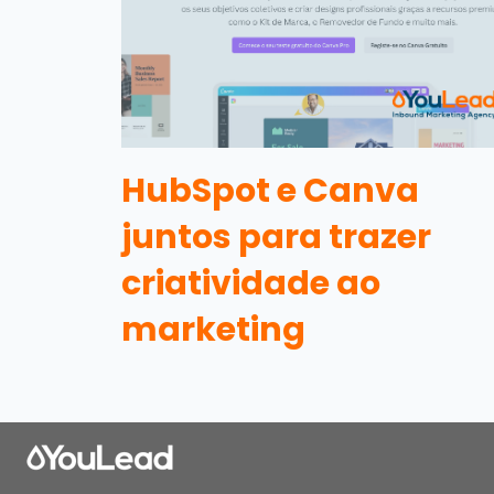
HubSpot e Canva
juntos para trazer
criatividade ao
marketing