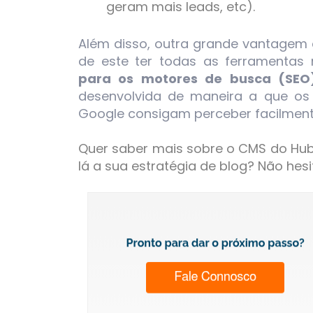
geram mais leads, etc).
Além disso, outra grande vantagem
de este ter todas as ferramentas
para os motores de busca (SEO
desenvolvida de maneira a que o
Google consigam perceber facilment
Quer saber mais sobre o CMS do Hub
lá a sua estratégia de blog? Não hes