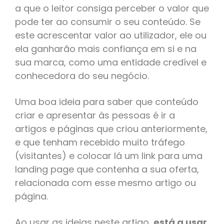
a que o leitor consiga perceber o valor que
pode ter ao consumir o seu conteúdo. Se
este acrescentar valor ao utilizador, ele ou
ela ganharão mais confiança em si e na
sua marca, como uma entidade credível e
conhecedora do seu negócio.
Uma boa ideia para saber que conteúdo
criar e apresentar às pessoas é ir a
artigos e páginas que criou anteriormente,
e que tenham recebido muito tráfego
(visitantes) e colocar lá um link para uma
landing page que contenha a sua oferta,
relacionada com esse mesmo artigo ou
página.
Ao usar as ideias neste artigo,
está a usar