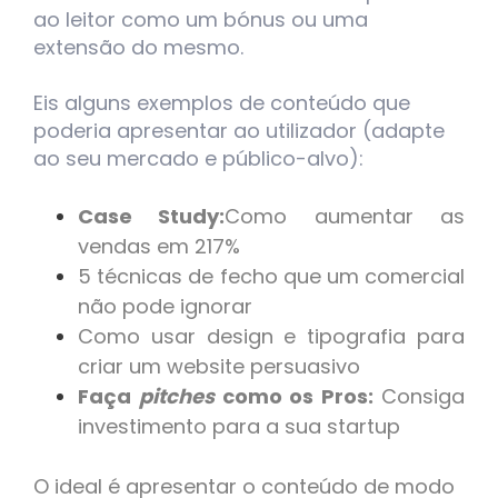
ao leitor como um bónus ou uma
extensão do mesmo.
Eis alguns exemplos de conteúdo que
poderia apresentar ao utilizador (adapte
ao seu mercado e público-alvo):
Case Study:
Como aumentar as
vendas em 217%
5 técnicas de fecho que um comercial
não pode ignorar
Como usar design e tipografia para
criar um website persuasivo
Faça
pitches
como os Pros:
Consiga
investimento para a sua startup
O ideal é apresentar o conteúdo de modo