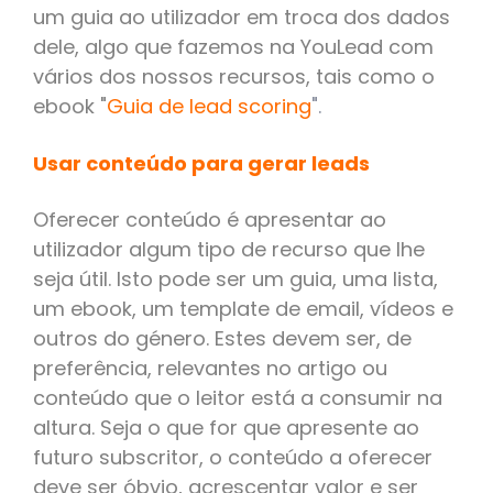
um guia ao utilizador em troca dos dados
dele, algo que fazemos na YouLead com
vários dos nossos recursos, tais como o
ebook "
Guia de lead scoring
".
Usar conteúdo para gerar leads
Oferecer conteúdo é apresentar ao
utilizador algum tipo de recurso que lhe
seja útil. Isto pode ser um guia, uma lista,
um ebook, um template de email, vídeos e
outros do género. Estes devem ser, de
preferência, relevantes no artigo ou
conteúdo que o leitor está a consumir na
altura. Seja o que for que apresente ao
futuro subscritor, o conteúdo a oferecer
deve ser óbvio, acrescentar valor e ser