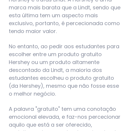
marca mais barata que a Lindt, sendo que
esta última tem um aspecto mais
exclusivo, portanto, é percecionada como
tendo maior valor.
No entanto, ao pedir aos estudantes para
escolher entre um produto gratuito
Hershey ou um produto altamente
descontado da Lindt, a maioria dos
estudantes escolheu o produto gratuito
(da Hershey), mesmo que não fosse esse
o melhor negócio.
A palavra "gratuito" tem uma conotação
emocional elevada, e faz-nos percecionar
aquilo que está a ser oferecido,