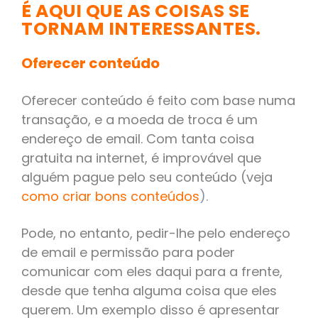
É AQUI QUE AS COISAS SE
TORNAM INTERESSANTES.
Oferecer conteúdo
Oferecer conteúdo é feito com base numa
transação, e a moeda de troca é um
endereço de email. Com tanta coisa
gratuita na internet, é improvável que
alguém pague pelo seu conteúdo (veja
como criar bons conteúdos
).
Pode, no entanto, pedir-lhe pelo endereço
de email e permissão para poder
comunicar com eles daqui para a frente,
desde que tenha alguma coisa que eles
querem. Um exemplo disso é apresentar