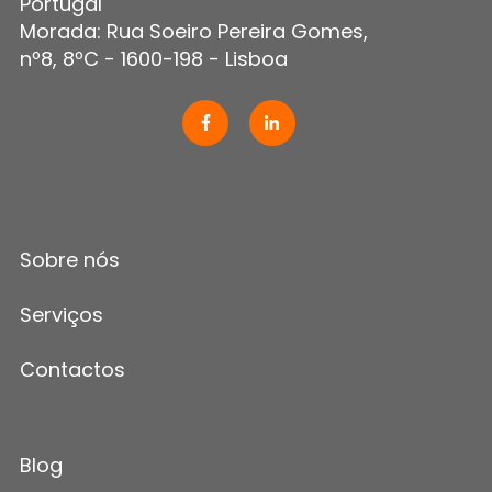
Portugal
Morada: Rua Soeiro Pereira Gomes,
nº8, 8ºC - 1600-198 - Lisboa
Sobre nós
Serviços
Contactos
Blog