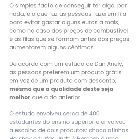
O simples facto de conseguir ter algo, por
nada, é o que faz as pessoas fazerem fila
para evitar gastar alguns euros a mais,
como no caso dos preços de combustível
e as filas que se formam antes dos preços
aumentarem alguns cêntimos.
De acordo com um estudo de Dan Ariely,
as pessoas preferem um produto grátis
em vez de um produto com desconto,
mesmo que a qualidade deste seja
melhor
que a do anterior.
O estudo envolveu cerca de 400
estudantes do ensino superior e envolveu
a escolha de dois produtos: chocolatinhos
Hershey e trufas Lindt. A Hershey é uma