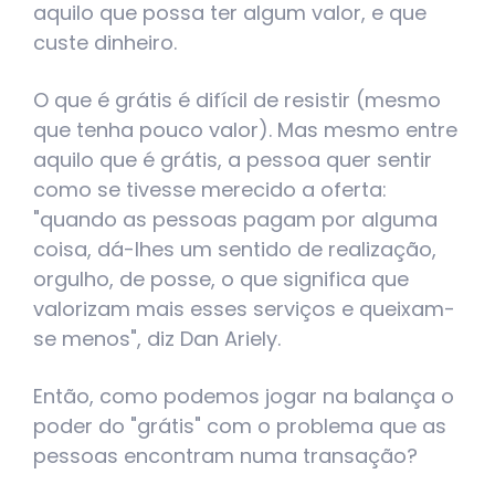
aquilo que possa ter algum valor, e que
custe dinheiro.
O que é grátis é difícil de resistir (mesmo
que tenha pouco valor). Mas mesmo entre
aquilo que é grátis, a pessoa quer sentir
como se tivesse merecido a oferta:
"quando as pessoas pagam por alguma
coisa, dá-lhes um sentido de realização,
orgulho, de posse, o que significa que
valorizam mais esses serviços e queixam-
se menos", diz Dan Ariely.
Então, como podemos jogar na balança o
poder do "grátis" com o problema que as
pessoas encontram numa transação?