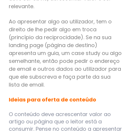
relevante.
Ao apresentar algo ao utilizador, tem o
direito de lhe pedir algo em troca
(princípio da reciprocidade). Se na sua
landing page (página de destino)
apresenta um guia, um case study ou algo
semelhante, então pode pedir o endereço
de email e outros dados ao utilizador para
que ele subscreva e faça parte da sua
lista de email.
Ideias para oferta de conteúdo
O conteúdo deve acrescentar valor ao
artigo ou página que o leitor está a
consumir. Pense no conteúdo a apresentar