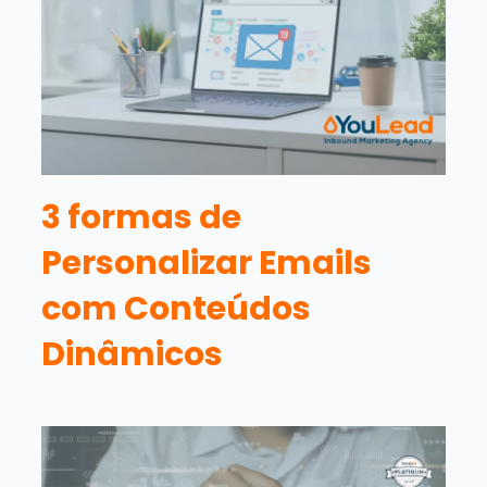
3 formas de
Personalizar Emails
com Conteúdos
Dinâmicos