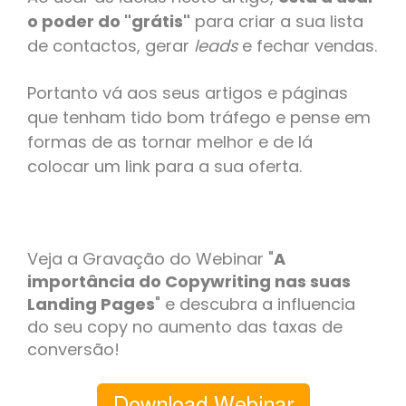
o poder do "grátis"
para criar a sua lista
de contactos, gerar
leads
e fechar vendas.
Portanto vá aos seus artigos e páginas
que tenham tido bom tráfego e pense em
formas de as tornar melhor e de lá
colocar um link para a sua oferta.
Veja a Gravação do Webinar "
A
importância do Copywriting nas suas
Landing Pages
" e descubra a influencia
do seu copy no aumento das taxas de
conversão!