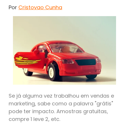
Por
Cristovao Cunha
Se já alguma vez trabalhou em vendas e
marketing, sabe como a palavra "grátis"
pode ter impacto. Amostras gratuitas,
compre 1 leve 2, etc.