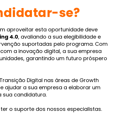
didatar-se?
em aproveitar esta oportunidade deve
ing 4.0
, avaliando a sua elegibilidade e
tervenção suportadas pelo programa. Com
com a inovação digital, a sua empresa
unidades, garantindo um futuro próspero
Transição Digital nas áreas de Growth
de ajudar a sua empresa a elaborar um
a sua candidatura.
er o suporte dos nossos especialistas.