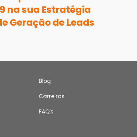
19 na sua Estratégia
de Geração de Leads
Blog
Carreiras
FAQ's