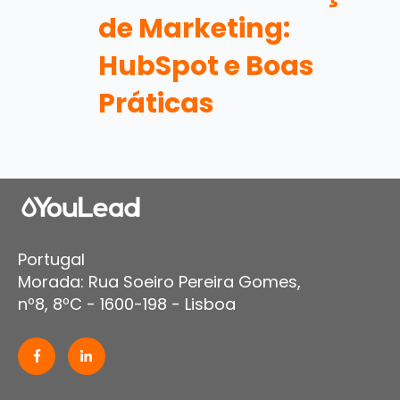
de Marketing:
HubSpot e Boas
Práticas
Portugal
Morada: Rua Soeiro Pereira Gomes,
nº8, 8ºC - 1600-198 - Lisboa