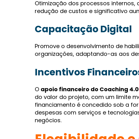
Otimização dos processos internos, q
redução de custos e significativo au
Capacitação Digital
Promove o desenvolvimento de habili
organizações, adaptando-as aos desaf
Incentivos Financeiro
O
apoio financeiro do Coaching 4.
do valor do projeto, com um limite 
financiamento é concedido sob a for
despesas com serviços e tecnologias
negócios.