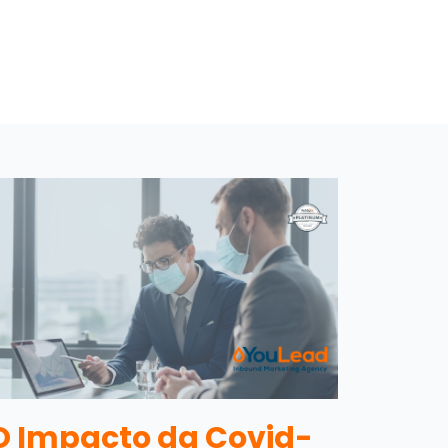
O Impacto da Covid-