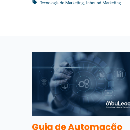
,
Tecnologia de Marketing
Inbound Marketing
Guia de Automação