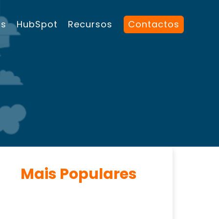
os
HubSpot
Recursos
Contactos
Mais Populares