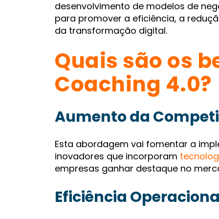
desenvolvimento de modelos de neg
para promover a eficiência, a reduçã
da transformação digital.
Quais são os b
Coaching 4.0?
Aumento da Competi
Esta abordagem vai fomentar a imp
inovadores que incorporam
tecnolog
empresas ganhar destaque no merc
Eficiência Operaciona