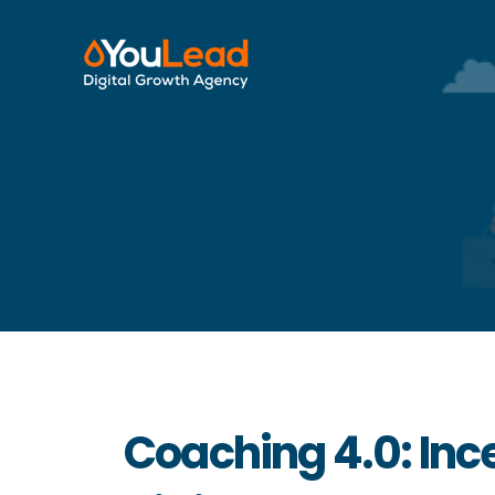
Coaching 4.0: Inc