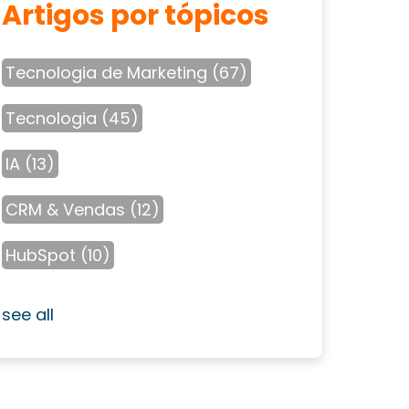
Artigos por tópicos
Tecnologia de Marketing
(67)
Tecnologia
(45)
IA
(13)
CRM & Vendas
(12)
HubSpot
(10)
see all