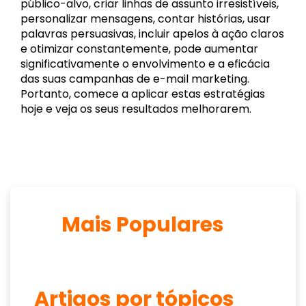
público-alvo, criar linhas de assunto irresistíveis,
personalizar mensagens, contar histórias, usar
palavras persuasivas, incluir apelos à ação claros
e otimizar constantemente, pode aumentar
significativamente o envolvimento e a eficácia
das suas campanhas de e-mail marketing.
Portanto, comece a aplicar estas estratégias
hoje e veja os seus resultados melhorarem.
Mais Populares
Artigos por tópicos