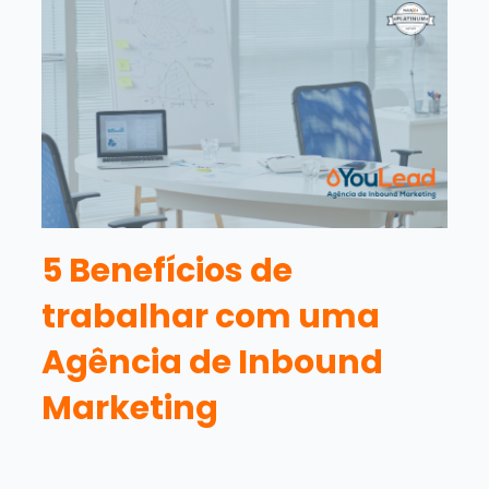
5 Benefícios de
trabalhar com uma
Agência de Inbound
Marketing