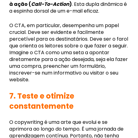
à ação (
Call-To-Action
)
. Esta dupla dinâmica é
a espinha dorsal de um e-mail eficaz.
O CTA, em particular, desempenha um papel
crucial. Deve ser evidente e facilmente
percetível para os destinatários. Deve ser o farol
que orienta os leitores sobre o que fazer a seguir.
Imagine o CTA como uma seta a apontar
diretamente para a ação desejada, seja ela fazer
uma compra, preencher um formulário,
inscrever-se num informativo ou visitar o seu
website.
7.
Teste e otimize
constantemente
O copywriting é uma arte que evolui e se
aprimora ao longo do tempo. É uma jornada de
aprendizagem contínua. Portanto, não tenha