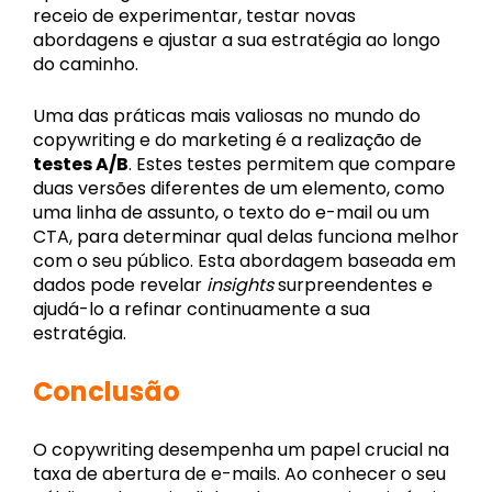
receio de experimentar, testar novas
abordagens e ajustar a sua estratégia ao longo
do caminho.
Uma das práticas mais valiosas no mundo do
copywriting e do marketing é a realização de
testes A/B
. Estes testes permitem que compare
duas versões diferentes de um elemento, como
uma linha de assunto, o texto do e-mail ou um
CTA, para determinar qual delas funciona melhor
com o seu público. Esta abordagem baseada em
dados pode revelar
insights
surpreendentes e
ajudá-lo a refinar continuamente a sua
estratégia.
Conclusão
O copywriting desempenha um papel crucial na
taxa de abertura de e-mails. Ao conhecer o seu