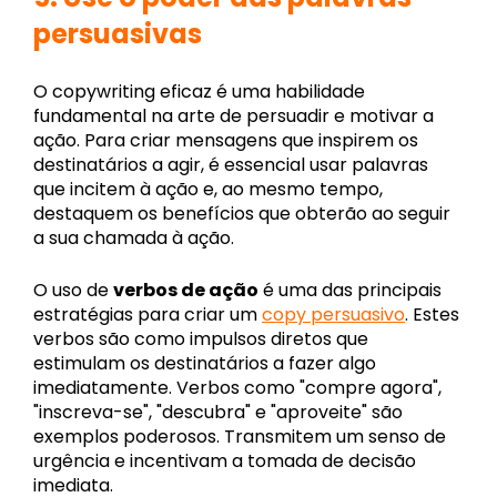
persuasivas
O copywriting eficaz é uma habilidade
fundamental na arte de persuadir e motivar a
ação. Para criar mensagens que inspirem os
destinatários a agir, é essencial usar palavras
que incitem à ação e, ao mesmo tempo,
destaquem os benefícios que obterão ao seguir
a sua chamada à ação.
O uso de
verbos de ação
é uma das principais
estratégias para criar um
copy persuasivo
. Estes
verbos são como impulsos diretos que
estimulam os destinatários a fazer algo
imediatamente. Verbos como "compre agora",
"inscreva-se", "descubra" e "aproveite" são
exemplos poderosos. Transmitem um senso de
urgência e incentivam a tomada de decisão
imediata.