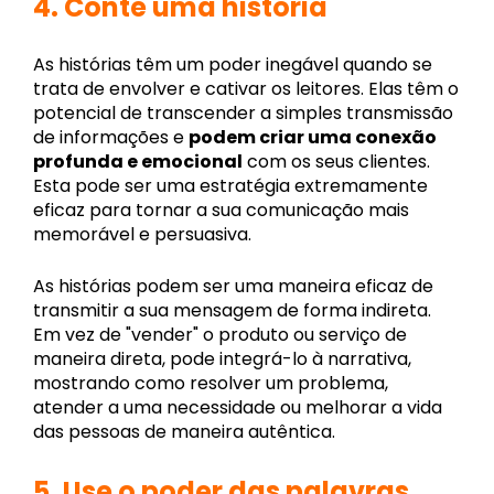
4.
Conte uma história
As histórias têm um poder inegável quando se
trata de envolver e cativar os leitores. Elas têm o
potencial de transcender a simples transmissão
de informações e
podem criar uma conexão
profunda e emocional
com os seus clientes.
Esta pode ser uma estratégia extremamente
eficaz para tornar a sua comunicação mais
memorável e persuasiva.
As histórias podem ser uma maneira eficaz de
transmitir a sua mensagem de forma indireta.
Em vez de "vender" o produto ou serviço de
maneira direta, pode integrá-lo à narrativa,
mostrando como resolver um problema,
atender a uma necessidade ou melhorar a vida
das pessoas de maneira autêntica.
5.
Use o poder das palavras