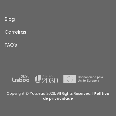
Blog
Carreiras
FAQ's
Copyright © YouLead 2026. All Rights Reserved. |
Política
de privacidade