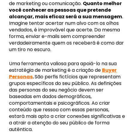
de marketing ou comunicação.
Quanto melhor
você conhecer as pessoas que pretende
alcançar, mais eficaz será a sua mensagem
.
Imagine tentar acertar num alvo com os olhos
vendados, é improvável que acerte. Da mesma
forma, enviar e-mails sem compreender
verdadeiramente quem os receberá é como dar
um tiro no escuro.
Uma ferramenta valiosa para apoiá-lo na sua
estratégia de marketing é a criação de
Buyer
Personas
.
São
perfis fictícios que representam
grupos específicos do seu público. As definições
das personas do seu negócio devem ser
baseadas em dados demográficos,
comportamentais e psicográficos. Ao criar
conteúdo que ressoa com essas personas,
estará mais apto a criar conexões significativas e
a atrair a atenção do seu público de forma
autêntica.