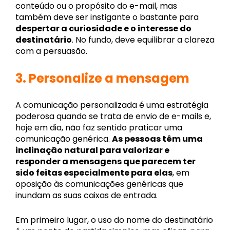
conteúdo ou o propósito do e-mail, mas
também deve ser instigante o bastante para
despertar a curiosidade e o interesse do
destinatário
. No fundo, deve equilibrar a clareza
com a persuasão.
3.
Personalize a mensagem
A comunicação personalizada é uma estratégia
poderosa quando se trata de envio de e-mails e,
hoje em dia, não faz sentido praticar uma
comunicação genérica.
As pessoas têm uma
inclinação natural para valorizar e
responder a mensagens que parecem ter
sido feitas especialmente para elas
, em
oposição às comunicações genéricas que
inundam as suas caixas de entrada.
Em primeiro lugar, o uso do nome do destinatário