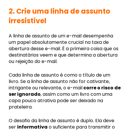
2.
Crie uma linha de assunto
irresistível
A linha de assunto de um e-mail desempenha
um papel absolutamente crucial na taxa de
abertura desse e-mail. É a primeira coisa que os
destinatários veem e que determina a abertura
ou rejeição do e-mail.
Cada linha de assunto é como o título de um
livro. Se a linha de assunto não for cativante,
intrigante ou relevante, o e-mail
corre o risco de
ser ignorado
, assim como um livro com uma
capa pouco atrativa pode ser deixado na
prateleira.
O desafio da linha de assunto é duplo. Ela deve
ser
informativa
o suficiente para transmitir o