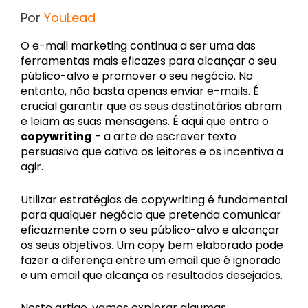
Por
YouLead
O e-mail marketing continua a ser uma das
ferramentas mais eficazes para alcançar o seu
público-alvo e promover o seu negócio. No
entanto, não basta apenas enviar e-mails. É
crucial garantir que os seus destinatários abram
e leiam as suas mensagens. É aqui que entra o
copywriting
- a arte de escrever texto
persuasivo que cativa os leitores e os incentiva a
agir.
Utilizar estratégias de copywriting é fundamental
para qualquer negócio que pretenda comunicar
eficazmente com o seu público-alvo e alcançar
os seus objetivos. Um copy bem elaborado pode
fazer a diferença entre um email que é ignorado
e um email que alcança os resultados desejados.
Neste artigo, vamos explorar algumas