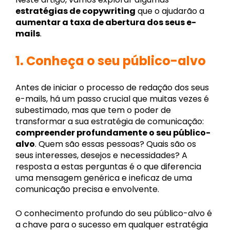
estratégias de copywriting
que o ajudarão a
aumentar a taxa de abertura dos seus e-
mails
.
1. Conheça o seu público-alvo
Antes de iniciar o processo de redação dos seus
e-mails, há um passo crucial que muitas vezes é
subestimado, mas que tem o poder de
transformar a sua estratégia de comunicação:
compreender profundamente o seu público-
alvo
. Quem são essas pessoas? Quais são os
seus interesses, desejos e necessidades? A
resposta a estas perguntas é o que diferencia
uma mensagem genérica e ineficaz de uma
comunicação precisa e envolvente.
O conhecimento profundo do seu público-alvo é
a chave para o sucesso em qualquer estratégia