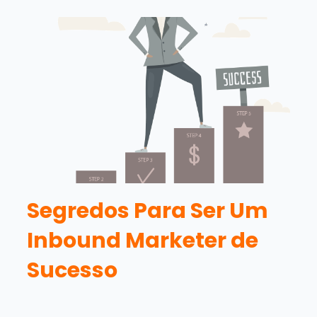
Segredos Para Ser Um
Inbound Marketer de
Sucesso