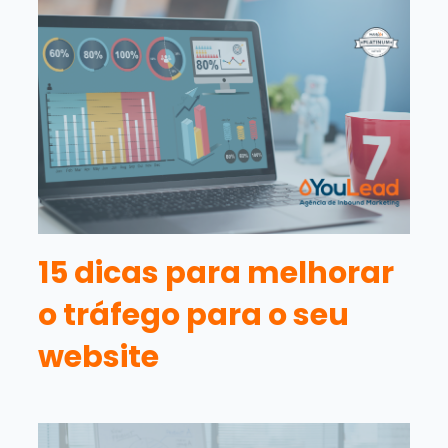
15 dicas para melhorar
o tráfego para o seu
website