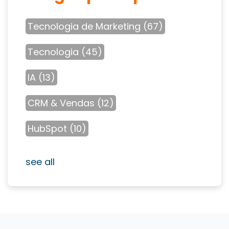
Tecnologia de Marketing
(67)
Tecnologia
(45)
IA
(13)
CRM & Vendas
(12)
HubSpot
(10)
see all