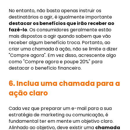
No entanto, não basta apenas instruir os
destinatários a agir, é igualmente importante
destacar os benefícios que irão receber ao
fazê-lo
. Os consumidores geralmente estão
mais dispostos a agir quando sabem que vão
receber algum benefício troca. Portanto, ao
criar uma chamada à ação, não se limite a dizer
"Compre agora". Em vez disso, acrescente algo
como "Compre agora e poupe 20%" para
destacar o benefício financeiro.
6.
Inclua uma chamada para a
ação claro
Cada vez que preparar um e-mail para a sua
estratégia de marketing ou comunicação, é
fundamental ter em mente um objetivo claro.
Alinhado ao objetivo, deve existir uma
chamada