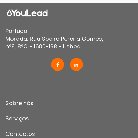
Portugal
Morada: Rua Soeiro Pereira Gomes,
nº8, 8ºC - 1600-198 - Lisboa
Sobre nós
Serviços
Contactos