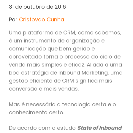
31 de outubro de 2016
Por
Cristovao Cunha
Uma plataforma de CRM, como sabemos,
é um instrumento de organização e
comunicação que bem gerido e
aproveitado torna o processo do ciclo de
venda mais simples e eficaz. Aliada a uma
boa estratégia de Inbound Marketing, uma
gestão eficiente de CRM significa mais
conversão e mais vendas.
Mas é necessária a tecnologia certa e o
conhecimento certo.
De acordo com o estudo
State of Inbound