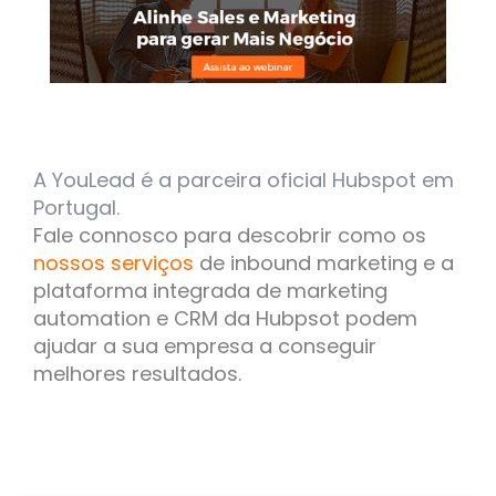
A YouLead é a parceira oficial Hubspot em
Portugal.
Fale connosco
para descobrir como os
nossos serviços
de inbound marketing e a
plataforma integrada de marketing
automation e CRM da Hubpsot podem
ajudar a sua empresa a conseguir
melhores resultados.