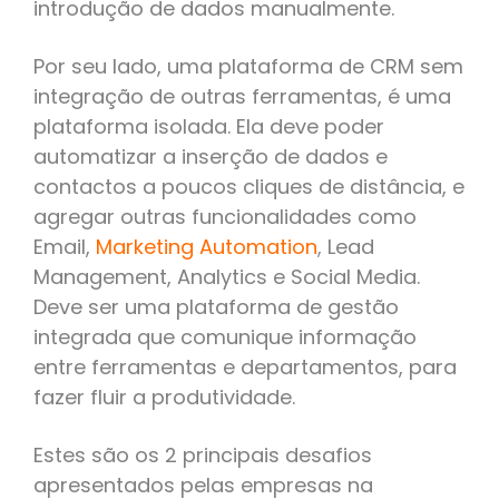
introdução de dados manualmente.
Por seu lado, uma plataforma de CRM sem
integração de outras ferramentas, é uma
plataforma isolada. Ela deve poder
automatizar a inserção de dados e
contactos a poucos cliques de distância, e
agregar outras funcionalidades como
Email,
Marketing Automation
,
Lead
Management, Analytics e Social Media.
Deve ser uma plataforma de gestão
integrada que comunique informação
entre ferramentas e departamentos, para
fazer fluir a produtividade.
Estes são os 2 principais desafios
apresentados pelas empresas na