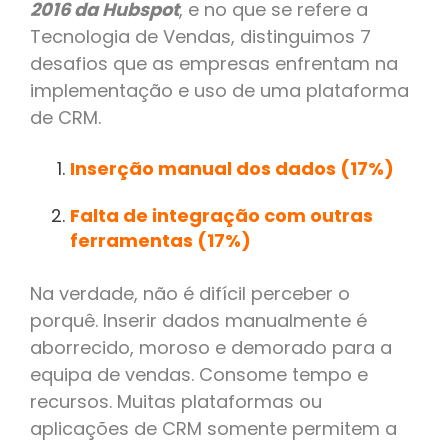
2016 da Hubspot
, e no que se refere a
Tecnologia de Vendas, distinguimos 7
desafios que as empresas enfrentam na
implementação e uso de uma plataforma
de CRM.
Inserção manual dos dados (17%)
Falta de integração com outras
ferramentas (17%)
Na verdade, não é difícil perceber o
porquê. Inserir dados manualmente é
aborrecido, moroso e demorado para a
equipa de vendas. Consome tempo e
recursos. Muitas plataformas ou
aplicações de CRM somente permitem a