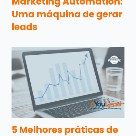
Marketing Automation:
Uma máquina de gerar
leads
5 Melhores práticas de