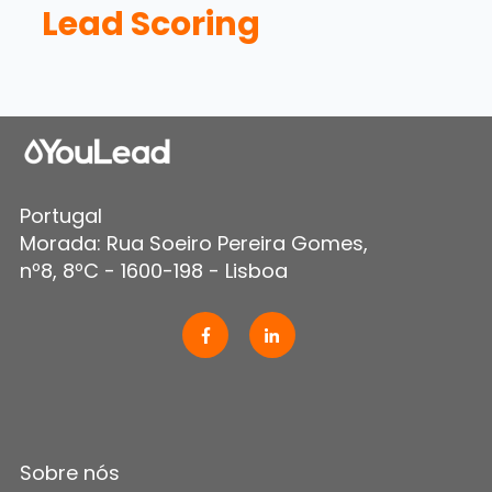
Lead Scoring
Portugal
Morada: Rua Soeiro Pereira Gomes,
nº8, 8ºC - 1600-198 - Lisboa
Sobre nós