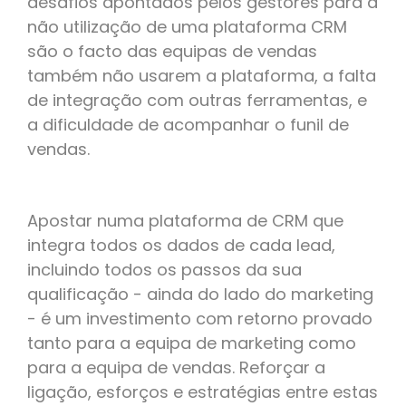
desafios apontados pelos gestores para a
não utilização de uma plataforma CRM
são o facto das equipas de vendas
também não usarem a plataforma, a falta
de integração com outras ferramentas, e
a dificuldade de acompanhar o funil de
vendas.
Apostar numa plataforma de CRM que
integra todos os dados de cada lead,
incluindo todos os passos da sua
qualificação - ainda do lado do marketing
- é um investimento com retorno provado
tanto para a equipa de marketing como
para a equipa de vendas. Reforçar a
ligação, esforços e estratégias entre estas