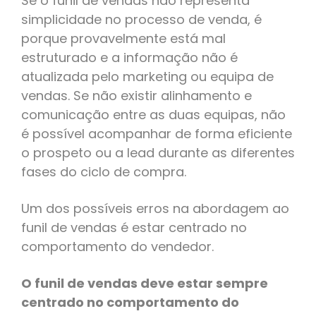
Se o funil de vendas não representa
simplicidade no processo de venda, é
porque provavelmente está mal
estruturado e a informação não é
atualizada pelo marketing ou equipa de
vendas. Se não existir alinhamento e
comunicação entre as duas equipas, não
é possível acompanhar de forma eficiente
o prospeto ou a lead durante as diferentes
fases do ciclo de compra.
Um dos possíveis erros na abordagem ao
funil de vendas é estar centrado no
comportamento do vendedor.
O funil de vendas deve estar sempre
centrado no comportamento do