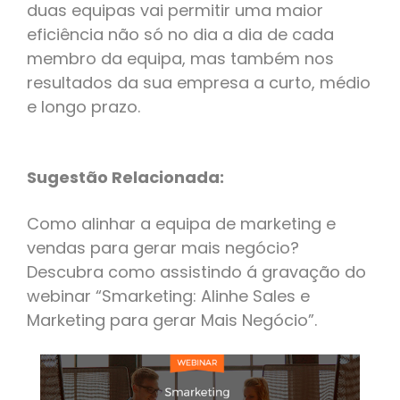
duas equipas vai permitir uma maior
eficiência não só no dia a dia de cada
membro da equipa, mas também nos
resultados da sua empresa a curto, médio
e longo prazo.
Sugestão Relacionada:
Como alinhar a equipa de marketing e
vendas para gerar mais negócio?
Descubra como assistindo á gravação do
webinar “Smarketing: Alinhe Sales e
Marketing para gerar Mais Negócio”.