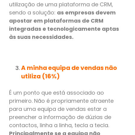
utilização de uma plataforma de CRM,
sendo a solução:
as empresas devem
apostar em plataformas de CRM
integradas e tecnologicamente aptas
às suas necessidades.
A minha equipa de vendas não
utiliza (16%)
É um ponto que está associado ao
primeiro. Não é propriamente atraente
para uma equipa de vendas estar a
preencher a informação de dúzias de
contactos, linha a linha, tecla a tecla.
Principalmente se a equipa não