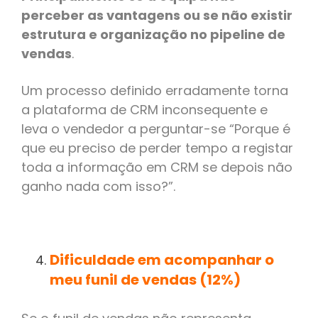
perceber as vantagens ou se não existir
estrutura e organização no pipeline de
vendas
.
Um processo definido erradamente torna
a plataforma de CRM inconsequente e
leva o vendedor a perguntar-se “Porque é
que eu preciso de perder tempo a registar
toda a informação em CRM se depois não
ganho nada com isso?”.
Dificuldade em acompanhar o
meu funil de vendas (12%)