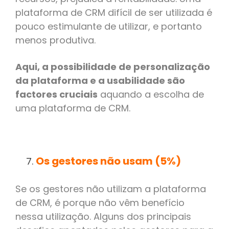
plataforma de CRM difícil de ser utilizada é
pouco estimulante de utilizar, e portanto
menos produtiva.
Aqui, a possibilidade de personalização
da plataforma e a usabilidade são
factores cruciais
aquando a escolha de
uma plataforma de CRM.
Os gestores não usam (5%)
Se os gestores não utilizam a plataforma
de CRM, é porque não vêm benefício
nessa utilização. Alguns dos principais