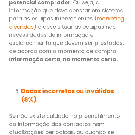
potencial comprador
. Ou seja, a
informação que deve constar em sistema
para as equipas intervenientes (
marketing
e vendas
)
e deve situar as equipas nas
necessidades de informação e
esclarecimento que devem ser prestadas,
de acordo com o momento de compra.
Informação certa, no momento certo.
Dados incorretos ou inválidos
(8%)
Se não existe cuidado no preenchimento
da informação dos contactos nem
atualizações periódicas, ou quando se