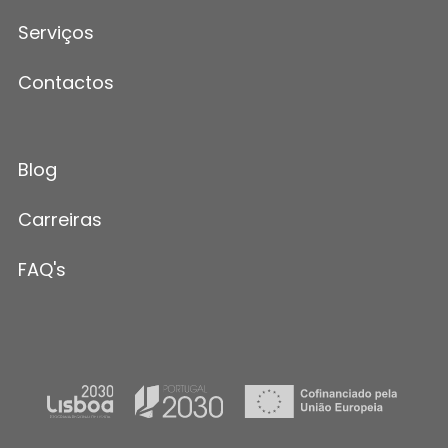
Serviços
Contactos
Blog
Carreiras
FAQ's