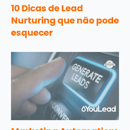
10 Dicas de Lead
Nurturing que não pode
esquecer