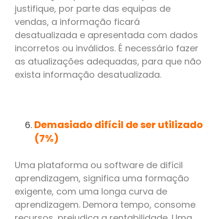
justifique, por parte das equipas de
vendas, a informação ficará
desatualizada e apresentada com dados
incorretos ou inválidos. É necessário fazer
as atualizações adequadas, para que não
exista informação desatualizada.
Demasiado difícil de ser utilizado
(7%)
Uma plataforma ou software de difícil
aprendizagem, significa uma formação
exigente, com uma longa curva de
aprendizagem. Demora tempo, consome
recursos, prejudica a rentabilidade. Uma