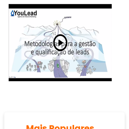
Mais Populares