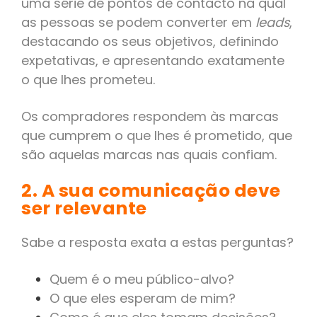
uma série de pontos de contacto na qual
as pessoas se podem converter em
leads
,
destacando os seus objetivos, definindo
expetativas, e apresentando exatamente
o que lhes prometeu.
Os compradores respondem às marcas
que cumprem o que lhes é prometido, que
são aquelas marcas nas quais confiam.
2. A sua comunicação deve
ser relevante
Sabe a resposta exata a estas perguntas?
Quem é o meu público-alvo?
O que eles esperam de mim?