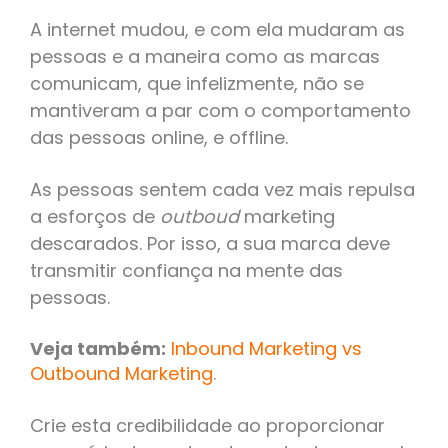
A internet mudou, e com ela mudaram as
pessoas e a maneira como as marcas
comunicam, que infelizmente, não se
mantiveram a par com o comportamento
das pessoas online, e offline.
As pessoas sentem cada vez mais repulsa
a esforços de
outboud
marketing
descarados. Por isso, a sua marca deve
transmitir confiança na mente das
pessoas.
Veja também:
Inbound Marketing vs
Outbound Marketing
.
Crie esta credibilidade ao proporcionar