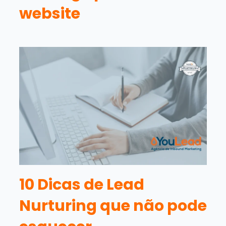
website
10 Dicas de Lead
Nurturing que não pode