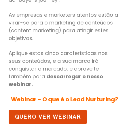
As empresas e marketers atentos estão a
virar-se para o marketing de conteúdos
(content marketing) para atingir estes
objetivos.
Aplique estas cinco caraterísticas nos
seus conteúdos, e a sua marca irá
conquistar o mercado, e aproveite
também para
descarregar o nosso
webinar.
Webinar - O que é o Lead Nurturing?