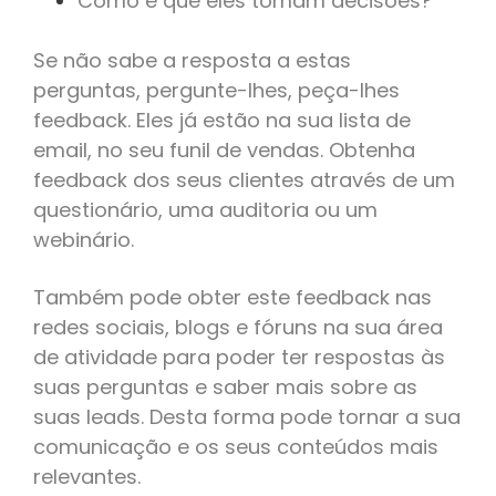
Como é que eles tomam decisões?
Se não sabe a resposta a estas
perguntas, pergunte-lhes, peça-lhes
feedback. Eles já estão na sua lista de
email, no seu funil de vendas. Obtenha
feedback dos seus clientes através de um
questionário, uma auditoria ou um
webinário.
Também pode obter este feedback nas
redes sociais, blogs e fóruns na sua área
de atividade para poder ter respostas às
suas perguntas e saber mais sobre as
suas leads. Desta forma pode tornar a sua
comunicação e os seus conteúdos mais
relevantes.