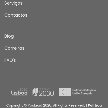
Serviços
Contactos
Blog
Carreiras
FAQ's
Copyright © YouLead 2026. All Rights Reserved. |
Política