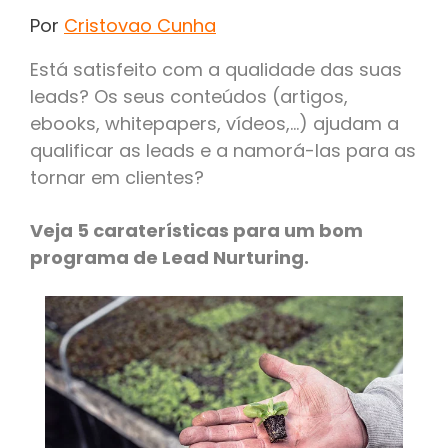
Por
Cristovao Cunha
Está satisfeito com a qualidade das suas
leads? Os seus conteúdos (artigos,
ebooks, whitepapers, vídeos,...) ajudam a
qualificar as leads e a namorá-las para as
tornar em clientes?
Veja 5 caraterísticas para um bom
programa de Lead Nurturing.