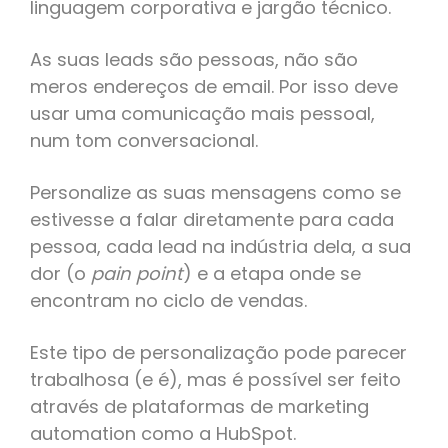
linguagem corporativa e jargão técnico.
As suas leads são pessoas, não são
meros endereços de email. Por isso deve
usar uma comunicação mais pessoal,
num tom conversacional.
Personalize as suas mensagens como se
estivesse a falar diretamente para cada
pessoa, cada lead na indústria dela, a sua
dor (o
pain point
) e a etapa onde se
encontram no ciclo de vendas.
Este tipo de personalização pode parecer
trabalhosa (e é), mas é possível ser feito
através de plataformas de marketing
automation como a HubSpot.