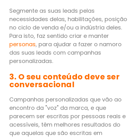
Segmente as suas leads pelas
necessidades delas, habilitações, posição
no ciclo de venda e/ou a indústria deles.
Para isto, faz sentido criar e manter
personas
,
para ajudar a fazer o namoro
das suas leads com campanhas
personalizadas.
3. O seu conteúdo deve ser
conversacional
Campanhas personalizadas que vão ao
encontro da "voz" da marca, e que
parecem ser escritas por pessoas reais e
acessíveis, têm melhores resultados do
que aquelas que são escritas em