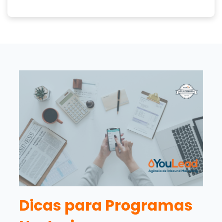
Dicas para Programas