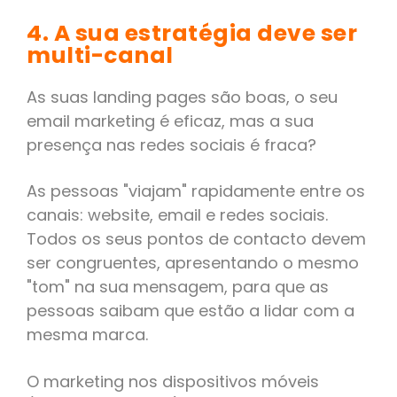
4. A sua estratégia deve ser
multi-canal
As suas landing pages são boas, o seu
email marketing é eficaz, mas a sua
presença nas redes sociais é fraca?
As pessoas "viajam" rapidamente entre os
canais: website, email e redes sociais.
Todos os seus pontos de contacto devem
ser congruentes, apresentando o mesmo
"tom" na sua mensagem, para que as
pessoas saibam que estão a lidar com a
mesma marca.
O marketing nos dispositivos móveis