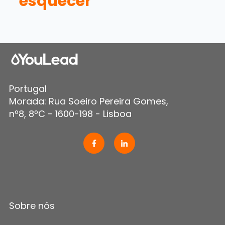
esquecer
Portugal
Morada: Rua Soeiro Pereira Gomes,
nº8, 8ºC - 1600-198 - Lisboa
Sobre nós