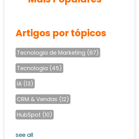
Artigos por tópicos
Tecnologia de Marketing
(67)
Tecnologia
(45)
IA
(13)
CRM & Vendas
(12)
HubSpot
(10)
see all