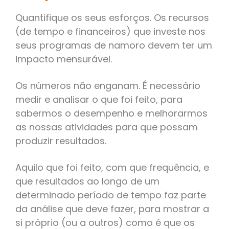
Quantifique os seus esforços. Os recursos
(de tempo e financeiros) que investe nos
seus programas de namoro devem ter um
impacto mensurável.
Os números não enganam. É necessário
medir e analisar o que foi feito, para
sabermos o desempenho e melhorarmos
as nossas atividades para que possam
produzir resultados.
Aquilo que foi feito, com que frequência, e
que resultados ao longo de um
determinado período de tempo faz parte
da análise que deve fazer, para mostrar a
si próprio (ou a outros) como é que os