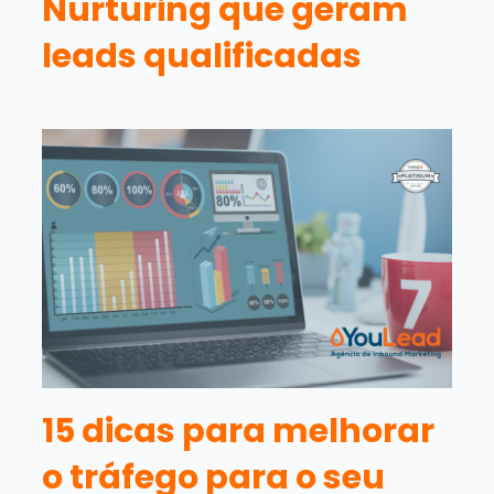
Nurturing que geram
leads qualificadas
15 dicas para melhorar
o tráfego para o seu