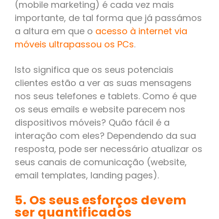
(mobile marketing) é cada vez mais
importante, de tal forma que já passámos
a altura em que o
acesso à internet via
móveis ultrapassou os PCs
.
Isto significa que os seus potenciais
clientes estão a ver as suas mensagens
nos seus telefones e tablets. Como é que
os seus emails e website parecem nos
dispositivos móveis? Quão fácil é a
interação com eles? Dependendo da sua
resposta, pode ser necessário atualizar os
seus canais de comunicação (website,
email templates, landing pages).
5. Os seus esforços devem
ser quantificados