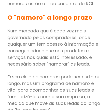
números estão a ir ao encontro do ROI.
O "namoro" a longo prazo
Num mercado que é cada vez mais
governado pelos compradores, onde
qualquer um tem acesso à informação e
consegue educar-se nos produtos e
serviços nos quais está interessado, é
necessário saber "namorar" as leads.
O seu ciclo de compras pode ser curto ou
longo, mas um programa de namoro é
vital para acompanhar as suas leads e
familiarizá-las com a sua empresa, à
medida que move as suas leads ao longo
da "buyer's journey".