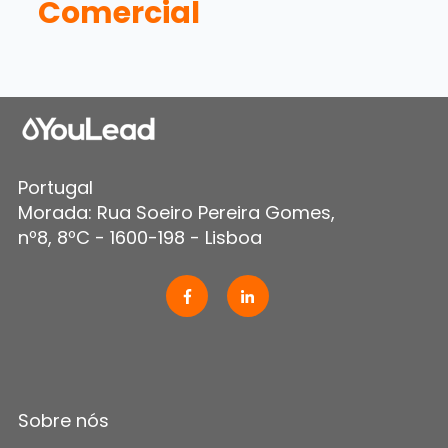
Comercial
Portugal
Morada: Rua Soeiro Pereira Gomes,
nº8, 8ºC - 1600-198 - Lisboa
Sobre nós