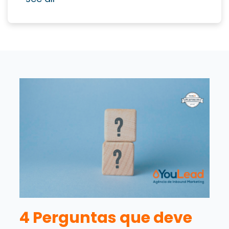
4 Perguntas que deve