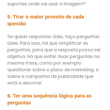
suportes onde vai usar a imagem?”
5. Tirar o maior proveito de cada
questão
Se quiser respostas úteis, faça perguntas
úteis. Para isso, há que simplificar as
perguntas, para que a resposta possa ser
objetiva. Há que evitar duas perguntas na
mesma frase, como por exemplo
questionar sobre o plano de marketing, e
sobre a campanha de publicidade que
está a decorrer.
6. Ter uma sequência lógica para as
perguntas