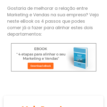
Gostaria de melhorar a relação entre
Marketing e Vendas na sua empresa? Veja
neste eBook os 4 passos que podes
comer já a fazer para alinhar estes dois
departamentos: