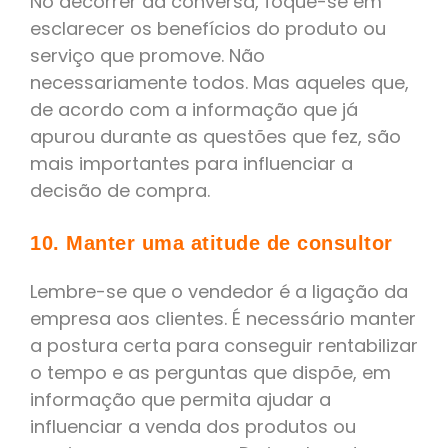
No decorrer da conversa, foque-se em
esclarecer os benefícios do produto ou
serviço que promove. Não
necessariamente todos. Mas aqueles que,
de acordo com a informação que já
apurou durante as questões que fez, são
mais importantes para influenciar a
decisão de compra.
10. Manter uma atitude de consultor
Lembre-se que o vendedor é a ligação da
empresa aos clientes. É necessário manter
a postura certa para conseguir rentabilizar
o tempo e as perguntas que dispõe, em
informação que permita ajudar a
influenciar a venda dos produtos ou