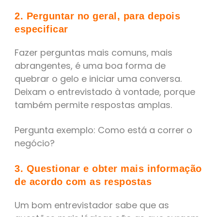
2. Perguntar no geral, para depois
especificar
Fazer perguntas mais comuns, mais
abrangentes, é uma boa forma de
quebrar o gelo e iniciar uma conversa.
Deixam o entrevistado à vontade, porque
também permite respostas amplas.
Pergunta exemplo: Como está a correr o
negócio?
3. Questionar e obter mais informação
de acordo com as respostas
Um bom entrevistador sabe que as