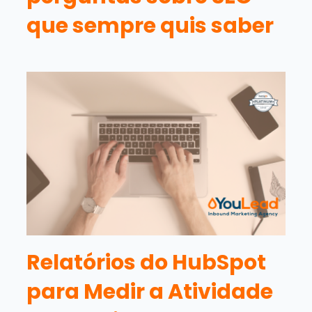
que sempre quis saber
Relatórios do HubSpot
para Medir a Atividade