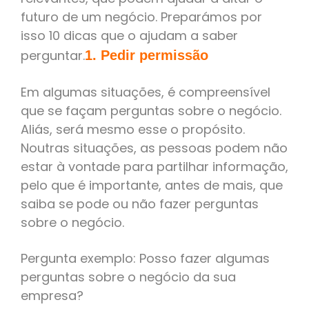
futuro de um negócio. Preparámos por
isso 10 dicas que o ajudam a saber
perguntar.
1. Pedir permissão
Em algumas situações, é compreensível
que se façam perguntas sobre o negócio.
Aliás, será mesmo esse o propósito.
Noutras situações, as pessoas podem não
estar à vontade para partilhar informação,
pelo que é importante, antes de mais, que
saiba se pode ou não fazer perguntas
sobre o negócio.
Pergunta exemplo: Posso fazer algumas
perguntas sobre o negócio da sua
empresa?