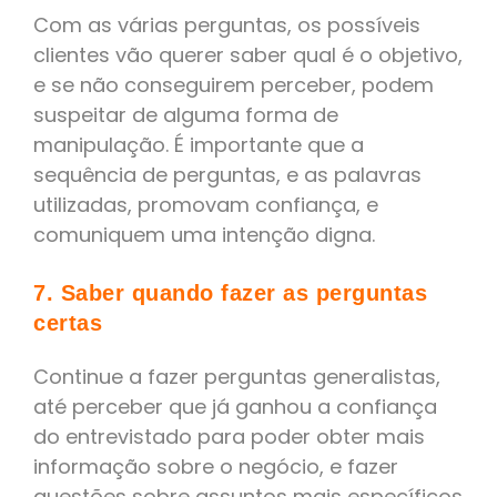
Com as várias perguntas, os possíveis
clientes vão querer saber qual é o objetivo,
e se não conseguirem perceber, podem
suspeitar de alguma forma de
manipulação. É importante que a
sequência de perguntas, e as palavras
utilizadas, promovam confiança, e
comuniquem uma intenção digna.
7. Saber quando fazer as perguntas
certas
Continue a fazer perguntas generalistas,
até perceber que já ganhou a confiança
do entrevistado para poder obter mais
informação sobre o negócio, e fazer
questões sobre assuntos mais específicos