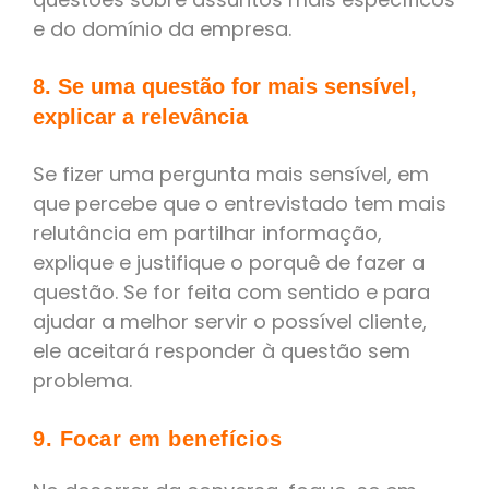
e do domínio da empresa.
8. Se uma questão for mais sensível,
explicar a relevância
Se fizer uma pergunta mais sensível, em
que percebe que o entrevistado tem mais
relutância em partilhar informação,
explique e justifique o porquê de fazer a
questão. Se for feita com sentido e para
ajudar a melhor servir o possível cliente,
ele aceitará responder à questão sem
problema.
9. Focar em benefícios