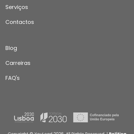
Serviços
Contactos
Blog
Carreiras
FAQ's