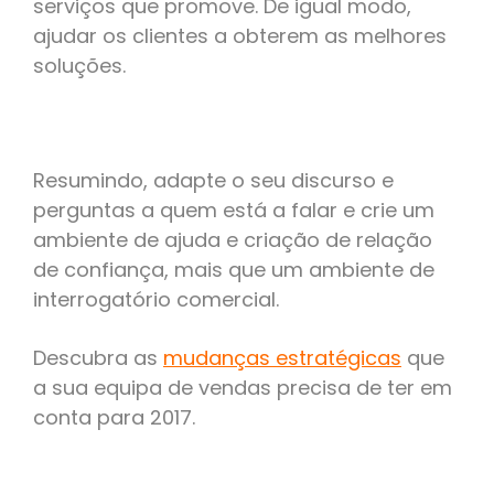
serviços que promove. De igual modo,
ajudar os clientes a obterem as melhores
soluções.
Resumindo, adapte o seu discurso e
perguntas a quem está a falar e crie um
ambiente de ajuda e criação de relação
de confiança, mais que um ambiente de
interrogatório comercial.
Descubra as
mudanças estratégicas
que
a sua equipa de vendas precisa de ter em
conta para 2017.