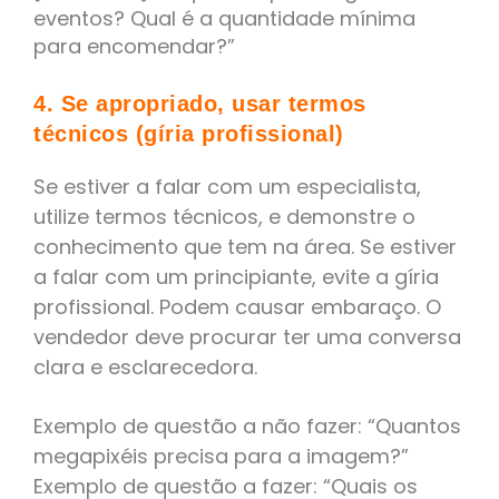
eventos? Qual é a quantidade mínima
para encomendar?”
4. Se apropriado, usar termos
técnicos (gíria profissional)
Se estiver a falar com um especialista,
utilize termos técnicos, e demonstre o
conhecimento que tem na área. Se estiver
a falar com um principiante, evite a gíria
profissional. Podem causar embaraço. O
vendedor deve procurar ter uma conversa
clara e esclarecedora.
Exemplo de questão a não fazer: “Quantos
megapixéis precisa para a imagem?”
Exemplo de questão a fazer: “Quais os